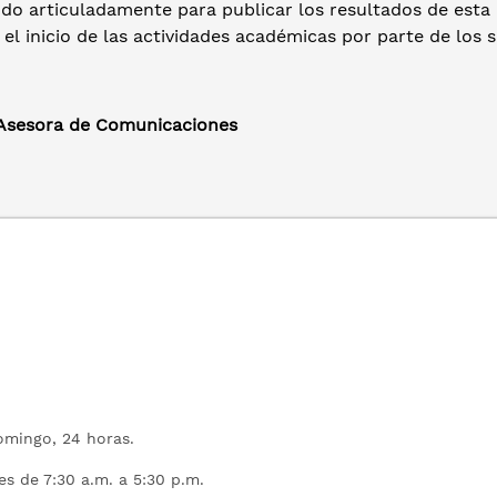
do articuladamente para publicar los resultados de esta 
 el inicio de las actividades académicas por parte de los 
 Asesora de Comunicaciones
mingo, 24 horas.
es de 7:30 a.m. a 5:30 p.m.