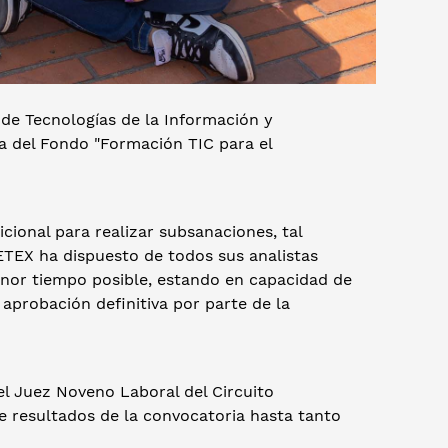
 de Tecnologías de la Información y
 del Fondo "Formación TIC para el
icional para realizar subsanaciones, tal
ETEX ha dispuesto de todos sus analistas
enor tiempo posible, estando en capacidad de
 aprobación definitiva por parte de la
el Juez Noveno Laboral del Circuito
e resultados de la convocatoria hasta tanto