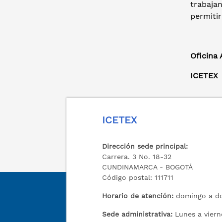
trabajan
permitir
Oficina
ICETEX
ICETEX
Dirección sede principal:
Carrera. 3 No. 18-32
CUNDINAMARCA - BOGOTÁ
Código postal: 111711
Horario de atención:
domingo a do
Sede administrativa:
Lunes a viern