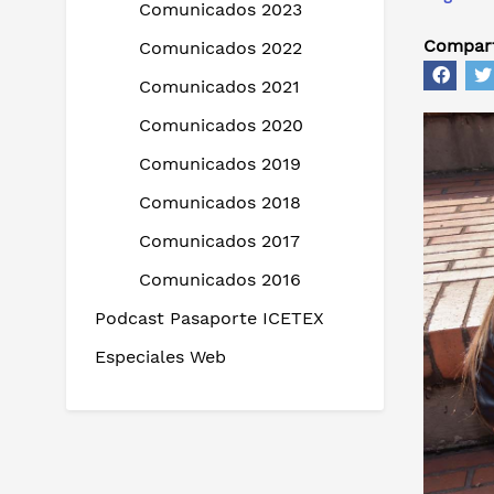
Comunicados 2023
Compart
Comunicados 2022
Comunicados 2021
Comunicados 2020
Comunicados 2019
Comunicados 2018
Comunicados 2017
Comunicados 2016
Podcast Pasaporte ICETEX
Especiales Web