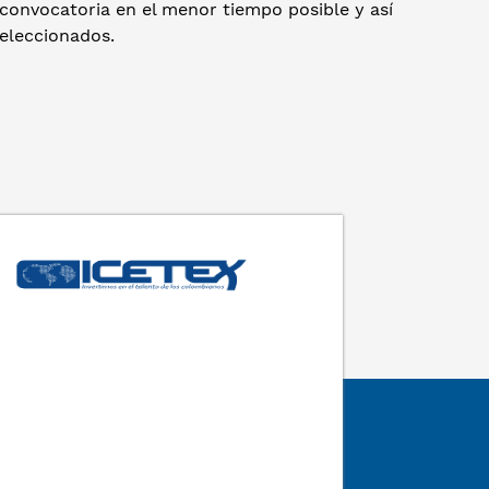
convocatoria en el menor tiempo posible y así
seleccionados.