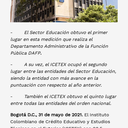
-
El Sector Educación obtuvo el primer
lugar en esta medición que realiza el
Departamento Administrativo de la Función
Pública DAFP
.
-
A su vez, el ICETEX ocupó el segundo
lugar entre las entidades del Sector Educación,
siendo la entidad con más avance en la
puntuación con respecto al año anterior.
-
También el ICETEX obtuvo el quinto lugar
entre todas las entidades del orden nacional.
Bogotá D.C., 31 de mayo de 2021.
El Instituto
Colombiano de Crédito Educativo y Estudios