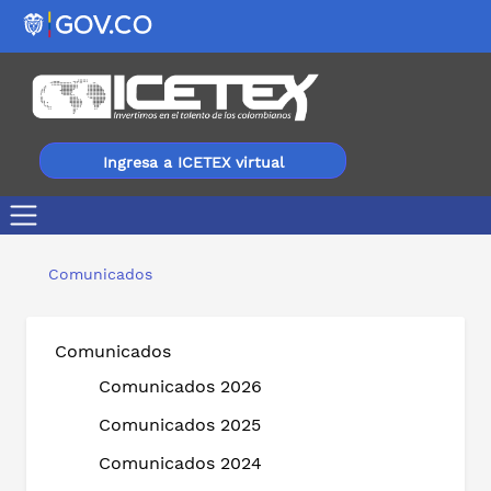
Ingresa a ICETEX virtual
ICETEX destacado en medición de Índice de Desempeño I
Comunicados
Comunicados
Comunicados 2026
Comunicados 2025
Comunicados 2024