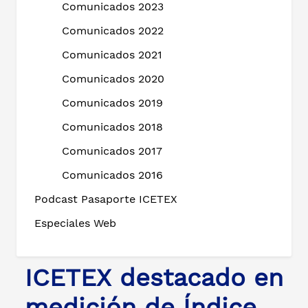
Comunicados 2023
Comunicados 2022
Comunicados 2021
Comunicados 2020
Comunicados 2019
Comunicados 2018
Comunicados 2017
Comunicados 2016
Podcast Pasaporte ICETEX
Especiales Web
ICETEX destacado en
medición de Índice