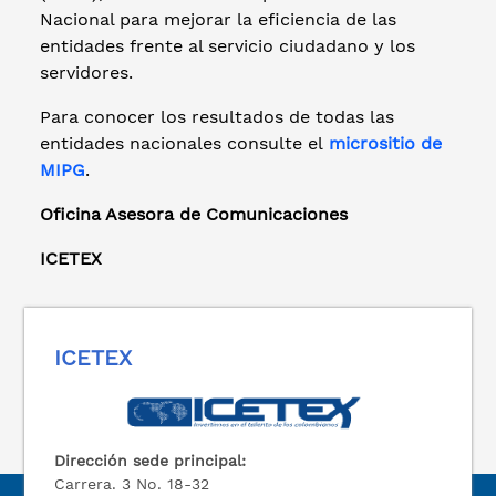
Nacional para mejorar la eficiencia de las
entidades frente al servicio ciudadano y los
servidores.
Para conocer los resultados de todas las
entidades nacionales consulte el
micrositio de
MIPG
.
Oficina Asesora de Comunicaciones
ICETEX
ICETEX
Dirección sede principal:
Carrera. 3 No. 18-32