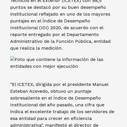
Técnicos en el Exterior (ICETEX) con 98,5
puntos se destacó por su buen desempeño
institucional reflejado en uno de los mayores
puntajes en el Índice de Desempeño
Institucional (IDI) 2020, de acuerdo con el
reporte entregado por el Departamento
Administrativo de la Función Pública, entidad
que realiza la medición.
"El ICETEX, dirigida por el presidente Manuel
Esteban Acevedo, obtuvo un puntaje
sobresaliente en el Índice de Desempeño
Institucional del año pasado, una cifra que
indica el excelente trabajo de los servidores de
esa entidad para crecer en eficiencia
administrativa", manifestó el director de