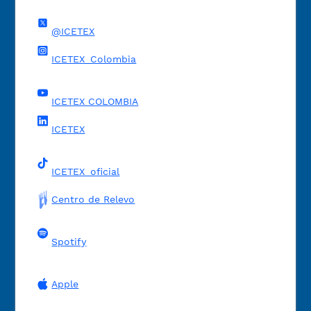
@ICETEX
ICETEX_Colombia
ICETEX COLOMBIA
ICETEX
ICETEX_oficial
Centro de Relevo
Spotify
Apple