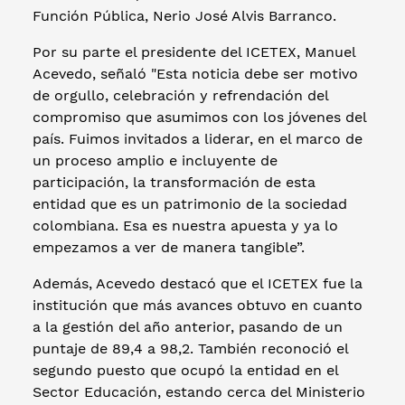
Función Pública, Nerio José Alvis Barranco.
Por su parte el presidente del ICETEX, Manuel
Acevedo, señaló "Esta noticia debe ser motivo
de orgullo, celebración y refrendación del
compromiso que asumimos con los jóvenes del
país. Fuimos invitados a liderar, en el marco de
un proceso amplio e incluyente de
participación, la transformación de esta
entidad que es un patrimonio de la sociedad
colombiana. Esa es nuestra apuesta y ya lo
empezamos a ver de manera tangible”.
Además, Acevedo destacó que el ICETEX fue la
institución que más avances obtuvo en cuanto
a la gestión del año anterior, pasando de un
puntaje de 89,4 a 98,2. También reconoció el
segundo puesto que ocupó la entidad en el
Sector Educación, estando cerca del Ministerio