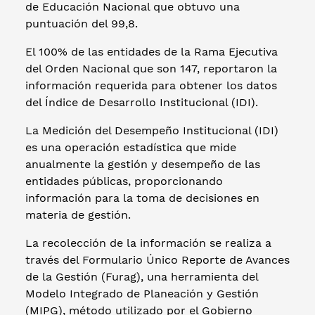
de Educación Nacional que obtuvo una
puntuación del 99,8.
El 100% de las entidades de la Rama Ejecutiva
del Orden Nacional que son 147, reportaron la
información requerida para obtener los datos
del Índice de Desarrollo Institucional (IDI).
La Medición del Desempeño Institucional (IDI)
es una operación estadística que mide
anualmente la gestión y desempeño de las
entidades públicas, proporcionando
información para la toma de decisiones en
materia de gestión.
La recolección de la información se realiza a
través del Formulario Único Reporte de Avances
de la Gestión (Furag), una herramienta del
Modelo Integrado de Planeación y Gestión
(MIPG), método utilizado por el Gobierno