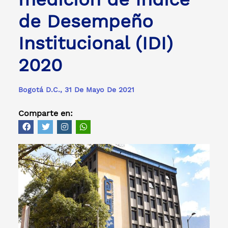
de Desempeño
Institucional (IDI)
2020
Bogotá D.C., 31 De Mayo De 2021
Comparte en: