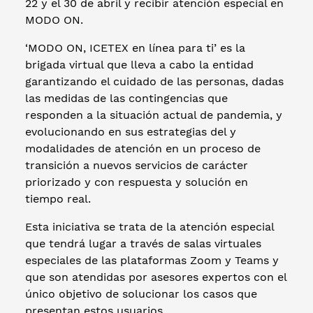
22 y el 30 de abril y recibir atención especial en
MODO ON.
‘MODO ON, ICETEX en línea para ti’ es la
brigada virtual que lleva a cabo la entidad
garantizando el cuidado de las personas, dadas
las medidas de las contingencias que
responden a la situación actual de pandemia, y
evolucionando en sus estrategias del y
modalidades de atención en un proceso de
transición a nuevos servicios de carácter
priorizado y con respuesta y solución en
tiempo real.
Esta iniciativa se trata de la atención especial
que tendrá lugar a través de salas virtuales
especiales de las plataformas Zoom y Teams y
que son atendidas por asesores expertos con el
único objetivo de solucionar los casos que
presentan estos usuarios.