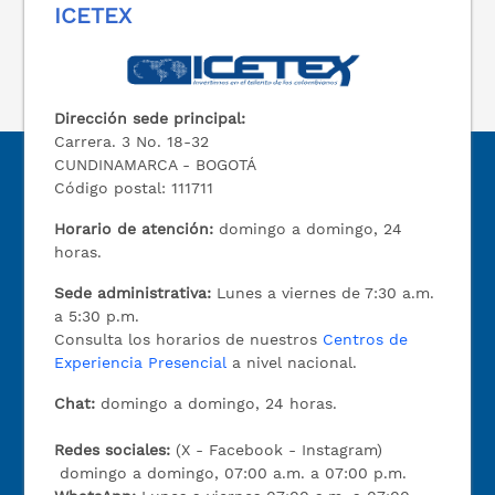
ICETEX
Dirección sede principal:
Carrera. 3 No. 18-32
CUNDINAMARCA - BOGOTÁ
Código postal: 111711
Horario de atención:
domingo a domingo, 24
horas.
Sede administrativa:
Lunes a viernes de 7:30 a.m.
a 5:30 p.m.
Consulta los horarios de nuestros
Centros de
Experiencia Presencial
a nivel nacional.
Chat:
domingo a domingo, 24 horas.
Redes sociales:
(X - Facebook - Instagram)
domingo a domingo, 07:00 a.m. a 07:00 p.m.