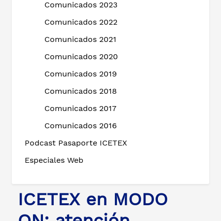
Comunicados 2023
Comunicados 2022
Comunicados 2021
Comunicados 2020
Comunicados 2019
Comunicados 2018
Comunicados 2017
Comunicados 2016
Podcast Pasaporte ICETEX
Especiales Web
ICETEX en MODO
ON: atención