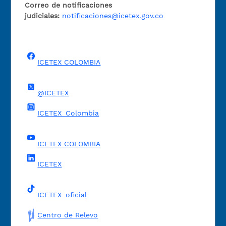
Correo de notificaciones
judiciales:
notificaciones@icetex.gov.co
ICETEX COLOMBIA
@ICETEX
ICETEX_Colombia
ICETEX COLOMBIA
ICETEX
ICETEX_oficial
Centro de Relevo