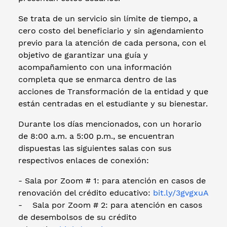
Se trata de un servicio sin límite de tiempo, a
cero costo del beneficiario y sin agendamiento
previo para la atención de cada persona, con el
objetivo de garantizar una guía y
acompañamiento con una información
completa que se enmarca dentro de las
acciones de Transformación de la entidad y que
están centradas en el estudiante y su bienestar.
Durante los días mencionados, con un horario
de 8:00 a.m. a 5:00 p.m., se encuentran
dispuestas las siguientes salas con sus
respectivos enlaces de conexión:
- Sala por Zoom # 1: para atención en casos de
renovación del crédito educativo:
bit.ly/3gvgxuA
- Sala por Zoom # 2: para atención en casos
de desembolsos de su crédito