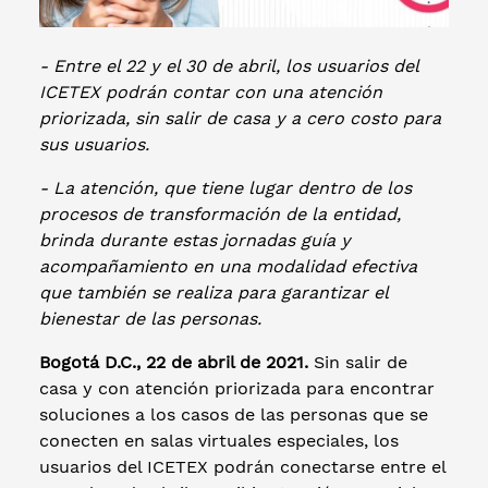
- Entre el 22 y el 30 de abril, los usuarios del
ICETEX podrán contar con una atención
priorizada, sin salir de casa y a cero costo para
sus usuarios.
- La atención, que tiene lugar dentro de los
procesos de transformación de la entidad,
brinda durante estas jornadas guía y
acompañamiento en una modalidad efectiva
que también se realiza para garantizar el
bienestar de las personas.
Bogotá D.C., 22 de abril de 2021.
Sin salir de
casa y con atención priorizada para encontrar
soluciones a los casos de las personas que se
conecten en salas virtuales especiales, los
usuarios del ICETEX podrán conectarse entre el