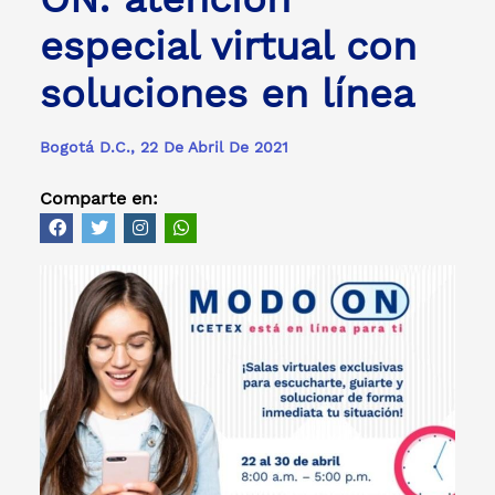
especial virtual con
soluciones en línea
Bogotá D.C., 22 De Abril De 2021
Comparte en: