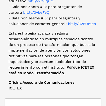
educativo
bit.ly/2QJrjCO
- Sala por Zoom # 3: para preguntas de
cartera
bit.ly/3vbeFeQ
- Sala por Teams # 3: para preguntas y
soluciones de carácter general:
bit.ly/32BUmeo
Esta estrategia avanza y seguirá
desarrollándose en múltiples espacios dentro
de un proceso de transformación que busca la
implementación de atención con soluciones
definitivas para las personas que tengan
inquietudes y presenten cualquier tipo de
requerimiento con el Instituto.
Porque ICETEX
está en Modo Transformación
.
Oficina Asesora de Comunicaciones
ICETEX