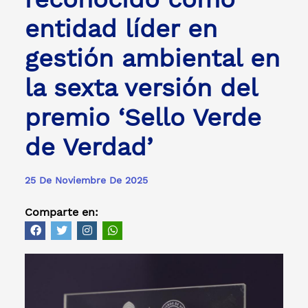
entidad líder en
gestión ambiental en
la sexta versión del
premio ‘Sello Verde
de Verdad’
25 De Noviembre De 2025
Comparte en: