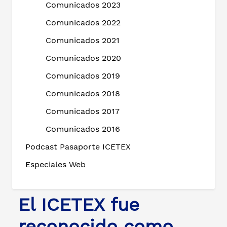
Comunicados 2023
Comunicados 2022
Comunicados 2021
Comunicados 2020
Comunicados 2019
Comunicados 2018
Comunicados 2017
Comunicados 2016
Podcast Pasaporte ICETEX
Especiales Web
El ICETEX fue
reconocido como