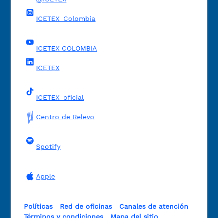
ICETEX_Colombia
ICETEX COLOMBIA
ICETEX
ICETEX_oficial
Centro de Relevo
Spotify
Apple
Políticas
Red de oficinas
Canales de atención
Términos y condiciones
Mapa del sitio