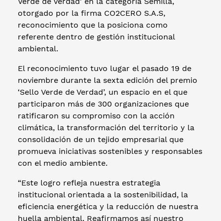
Verde de Verdad’ en la categoría Semilla,
otorgado por la firma CO2CERO S.A.S,
reconocimiento que la posiciona como
referente dentro de gestión institucional
ambiental.
El reconocimiento tuvo lugar el pasado 19 de
noviembre durante la sexta edición del premio
‘Sello Verde de Verdad’, un espacio en el que
participaron más de 300 organizaciones que
ratificaron su compromiso con la acción
climática, la transformación del territorio y la
consolidación de un tejido empresarial que
promueva iniciativas sostenibles y responsables
con el medio ambiente.
“Este logro refleja nuestra estrategia
institucional orientada a la sostenibilidad, la
eficiencia energética y la reducción de nuestra
huella ambiental. Reafirmamos así nuestro