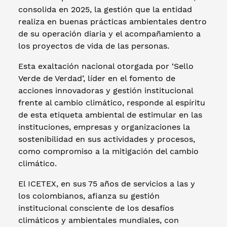
consolida en 2025, la gestión que la entidad
realiza en buenas prácticas ambientales dentro
de su operación diaria y el acompañamiento a
los proyectos de vida de las personas.
Esta exaltación nacional otorgada por ‘Sello
Verde de Verdad’, líder en el fomento de
acciones innovadoras y gestión institucional
frente al cambio climático, responde al espíritu
de esta etiqueta ambiental de estimular en las
instituciones, empresas y organizaciones la
sostenibilidad en sus actividades y procesos,
como compromiso a la mitigación del cambio
climático.
El ICETEX, en sus 75 años de servicios a las y
los colombianos, afianza su gestión
institucional consciente de los desafíos
climáticos y ambientales mundiales, con