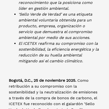
reconocimiento que la posiciona como
líder en gestión ambiental.
‘Sello Verde de Verdad’ es una etiqueta
ambiental voluntaria obtenida para un
producto, empresa, organización o
servicio que demuestra el compromiso
ambiental por medio de sus acciones.
El ICETEX reafirma su compromiso con la
sostenibilidad, la eficiencia energética y la
reducción de su huella ambiental
mitigando así el cambio climático.
Bogotá, D.C., 25 de noviembre 2025.
Como
retribución a su compromiso con la
sostenibilidad y la neutralización de emisiones
a través de la compra de bonos de carbono, el
ICETEX fue reconocido con el galardón ‘Sello