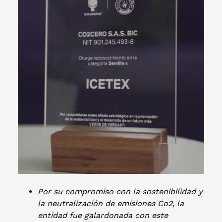
Por su compromiso con la sostenibilidad y
la neutralización de emisiones Co2, la
entidad fue galardonada con este