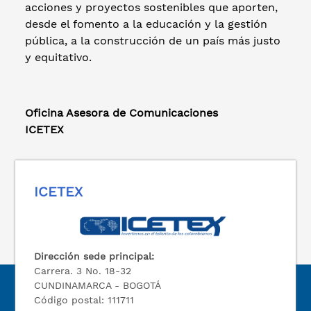
acciones y proyectos sostenibles que aporten,
desde el fomento a la educación y la gestión
pública, a la construcción de un país más justo
y equitativo.
Oficina Asesora de Comunicaciones
ICETEX
ICETEX
Dirección sede principal:
Carrera. 3 No. 18-32
CUNDINAMARCA - BOGOTÁ
Código postal: 111711