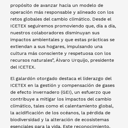
propósito de avanzar hacia un modelo de
operación más responsable y alineado con los
retos globales del cambio climático. Desde el
ICETEX seguiremos promoviendo que, día a día,
nuestros colaboradores disminuyan sus
impactos ambientales y que estas prácticas se
extiendan a sus hogares, impulsando una
cultura más consciente y respetuosa con los
recursos naturales”, Álvaro Urquijo, presidente
del ICETEX.
El galardón otorgado destaca el liderazgo del
ICETEX en la gestión y compensación de gases
de efecto invernadero (GEI), un esfuerzo que
contribuye a mitigar los impactos del cambio
climático, tales como el calentamiento global,
la acidificación de los océanos, la pérdida de
biodiversidad y la alteración de ecosistemas
esenciales para la vida. Este reconocimiento,