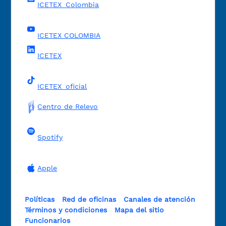
ICETEX_Colombia
ICETEX COLOMBIA
ICETEX
ICETEX_oficial
Centro de Relevo
Spotify
Apple
Políticas
Red de oficinas
Canales de atención
Términos y condiciones
Mapa del sitio
Funcionarios