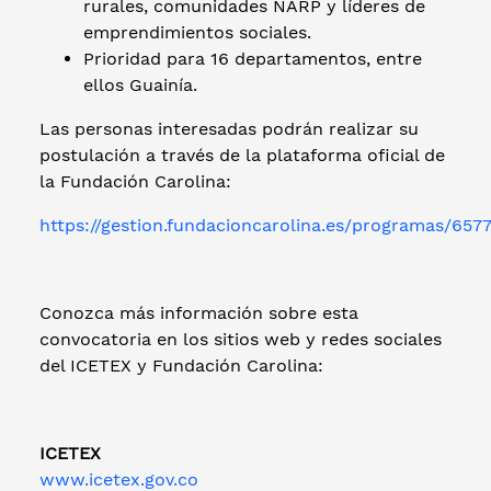
rurales, comunidades NARP y líderes de
emprendimientos sociales.
Prioridad para 16 departamentos, entre
ellos Guainía.
Las personas interesadas podrán realizar su
postulación a través de la plataforma oficial de
la Fundación Carolina:
https://gestion.fundacioncarolina.es/programas/657
Conozca más información sobre esta
convocatoria en los sitios web y redes sociales
del ICETEX y Fundación Carolina:
ICETEX
www.icetex.gov.co