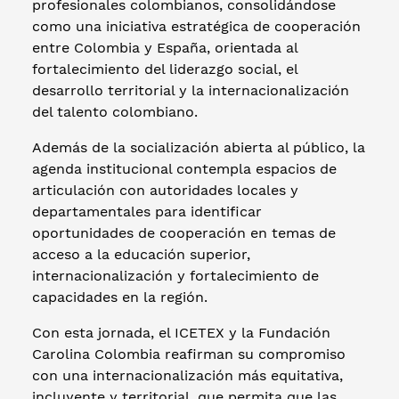
profesionales colombianos, consolidándose
como una iniciativa estratégica de cooperación
entre Colombia y España, orientada al
fortalecimiento del liderazgo social, el
desarrollo territorial y la internacionalización
del talento colombiano.
Además de la socialización abierta al público, la
agenda institucional contempla espacios de
articulación con autoridades locales y
departamentales para identificar
oportunidades de cooperación en temas de
acceso a la educación superior,
internacionalización y fortalecimiento de
capacidades en la región.
Con esta jornada, el ICETEX y la Fundación
Carolina Colombia reafirman su compromiso
con una internacionalización más equitativa,
incluyente y territorial, que permita que las