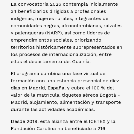
La convocatoria 2026 contempla inicialmente
34 beneficiarios dirigidas a profesionales
indígenas, mujeres rurales, integrantes de
comunidades negras, afrocolombianas, raizales
y palenqueras (NARP), así como líderes de
emprendimientos sociales, priorizando
territorios históricamente subrepresentados en
los procesos de internacionalización, entre
ellos el departamento del Guainía.
El programa combina una fase virtual de
formación con una estancia presencial de diez
días en Madrid, España, y cubre el 100 % del
valor de la matrícula, tiquetes aéreos Bogotá -
Madrid, alojamiento, alimentación y transporte
durante las actividades académicas.
Desde 2019, esta alianza entre el ICETEX y la
Fundación Carolina ha beneficiado a 216