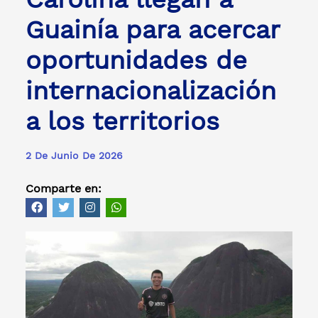
Guainía para acercar
oportunidades de
internacionalización
a los territorios
2 De Junio De 2026
Comparte en: