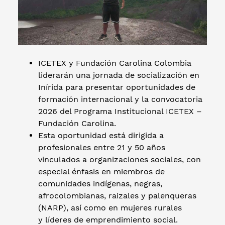
ICETEX y Fundación Carolina Colombia
liderarán una jornada de socialización en
Inírida para presentar oportunidades de
formación internacional y la convocatoria
2026 del Programa Institucional ICETEX –
Fundación Carolina.
Esta oportunidad está dirigida a
profesionales entre 21 y 50 años
vinculados a organizaciones sociales, con
especial énfasis en miembros de
comunidades indígenas, negras,
afrocolombianas, raizales y palenqueras
(NARP), así como en mujeres rurales
y líderes de emprendimiento social.