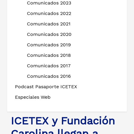
Comunicados 2023
Comunicados 2022
Comunicados 2021
Comunicados 2020
Comunicados 2019
Comunicados 2018
Comunicados 2017
Comunicados 2016
Podcast Pasaporte ICETEX
Especiales Web
ICETEX y Fundación
Carolina llegan a