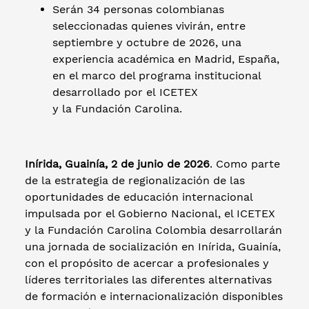
Serán 34 personas colombianas
seleccionadas quienes vivirán, entre
septiembre y octubre de 2026, una
experiencia académica en Madrid, España,
en el marco del programa institucional
desarrollado por el ICETEX
y la Fundación Carolina.
Inírida, Guainía, 2 de junio de 2026
. Como parte
de la estrategia de regionalización de las
oportunidades de educación internacional
impulsada por el Gobierno Nacional, el ICETEX
y la Fundación Carolina Colombia desarrollarán
una jornada de socialización en Inírida, Guainía,
con el propósito de acercar a profesionales y
líderes territoriales las diferentes alternativas
de formación e internacionalización disponibles