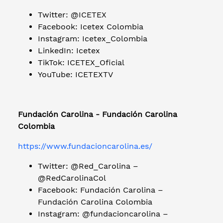
Twitter: @ICETEX
Facebook: Icetex Colombia
Instagram: Icetex_Colombia
LinkedIn: Icetex
TikTok: ICETEX_Oficial
YouTube: ICETEXTV
Fundación Carolina - Fundación Carolina
Colombia
https://www.fundacioncarolina.es/
Twitter: @Red_Carolina –
@RedCarolinaCol
Facebook: Fundación Carolina –
Fundación Carolina Colombia
Instagram: @fundacioncarolina –