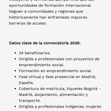
oportunidades de formación internacional
lleguen a comunidades y regiones que
históricamente han enfrentado mayores
barreras de acceso.
Datos clave de la convocatoria 2026:
34 beneficiarios.
Dirigida a profesionales con proyectos de
emprendimiento social.
Formación en emprendimiento social.
Fase virtual y fase presencial en Madrid,
España.
Cobertura de matrícula, tiquetes Bogotá -
Madrid, alojamiento, alimentación y
transporte.
Dirigida a profesionales indígenas, mujeres