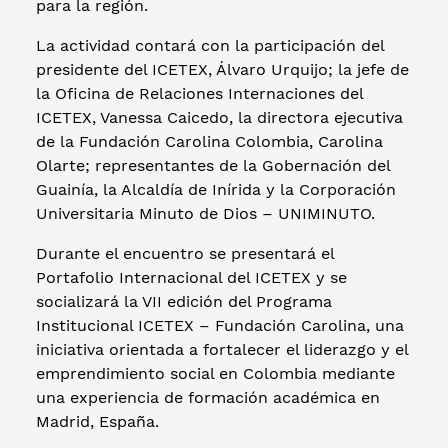
para la región.
La actividad contará con la participación del
presidente del ICETEX, Álvaro Urquijo; la jefe de
la Oficina de Relaciones Internaciones del
ICETEX, Vanessa Caicedo, la directora ejecutiva
de la Fundación Carolina Colombia, Carolina
Olarte; representantes de la Gobernación del
Guainía, la Alcaldía de Inírida y la Corporación
Universitaria Minuto de Dios – UNIMINUTO.
Durante el encuentro se presentará el
Portafolio Internacional del ICETEX y se
socializará la VII edición del Programa
Institucional ICETEX – Fundación Carolina, una
iniciativa orientada a fortalecer el liderazgo y el
emprendimiento social en Colombia mediante
una experiencia de formación académica en
Madrid, España.