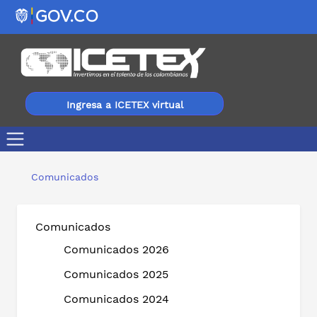
Ingresa a ICETEX virtual
ICETEX ofrece becas para realizar cursos virtuales con 
Comunicados
Comunicados
Comunicados 2026
Comunicados 2025
Comunicados 2024