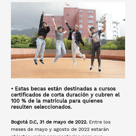
• Estas becas están destinadas a cursos
certificados de corta duración y cubren el
100 % de la matrícula para quienes
resulten seleccionados.
Bogotá D.C, 31 de mayo de 2022.
Entre los
meses de mayo y agosto de 2022 estarán