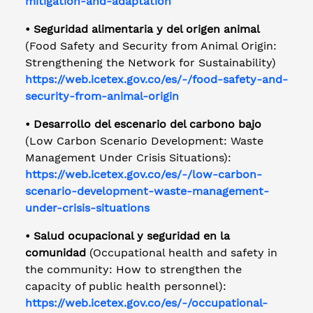
mitigation-and-adaptation
• Seguridad alimentaria y del origen animal
(Food Safety and Security from Animal Origin:
Strengthening the Network for Sustainability)
https://web.icetex.gov.co/es/-/food-safety-and-
security-from-animal-origin
• Desarrollo del escenario del carbono bajo
(Low Carbon Scenario Development: Waste
Management Under Crisis Situations):
https://web.icetex.gov.co/es/-/low-carbon-
scenario-development-waste-management-
under-crisis-situations
• Salud ocupacional y seguridad en la
comunidad
(Occupational health and safety in
the community: How to strengthen the
capacity of public health personnel):
https://web.icetex.gov.co/es/-/occupational-