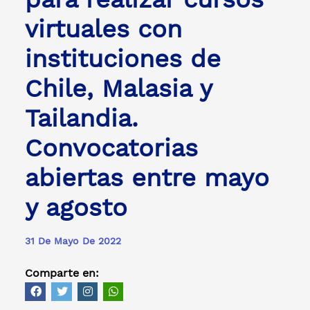
virtuales con
instituciones de
Chile, Malasia y
Tailandia.
Convocatorias
abiertas entre mayo
y agosto
31 De Mayo De 2022
Comparte en: