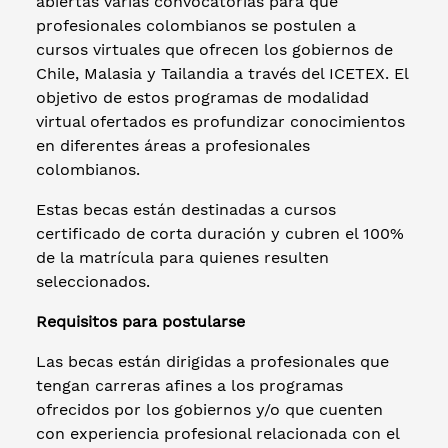
abiertas varias convocatorias para que
profesionales colombianos se postulen a
cursos virtuales que ofrecen los gobiernos de
Chile, Malasia y Tailandia a través del ICETEX. El
objetivo de estos programas de modalidad
virtual ofertados es profundizar conocimientos
en diferentes áreas a profesionales
colombianos.
Estas becas están destinadas a cursos
certificado de corta duración y cubren el 100%
de la matrícula para quienes resulten
seleccionados.
Requisitos para postularse
Las becas están dirigidas a profesionales que
tengan carreras afines a los programas
ofrecidos por los gobiernos y/o que cuenten
con experiencia profesional relacionada con el