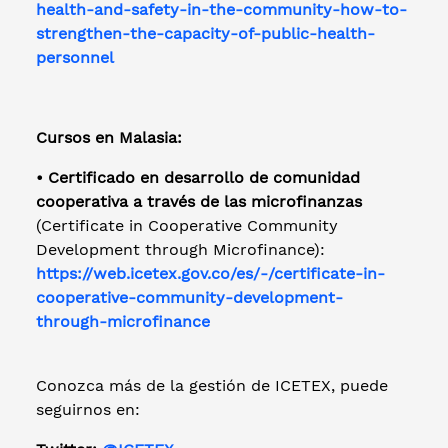
health-and-safety-in-the-community-how-to-
strengthen-the-capacity-of-public-health-
personnel
Cursos en Malasia:
• Certificado en desarrollo de comunidad
cooperativa a través de las microfinanzas
(Certificate in Cooperative Community
Development through Microfinance):
https://web.icetex.gov.co/es/-/certificate-in-
cooperative-community-development-
through-microfinance
Conozca más de la gestión de ICETEX, puede
seguirnos en: