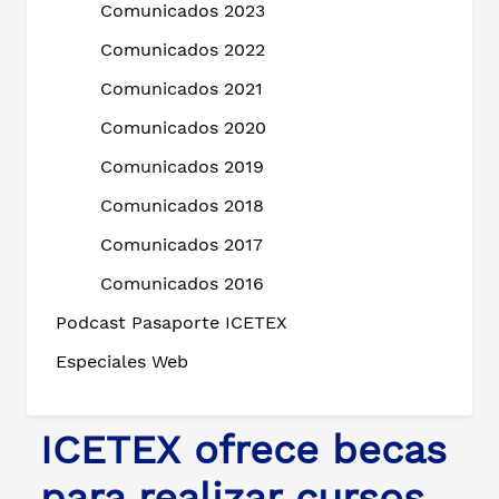
Comunicados 2023
Comunicados 2022
Comunicados 2021
Comunicados 2020
Comunicados 2019
Comunicados 2018
Comunicados 2017
Comunicados 2016
Podcast Pasaporte ICETEX
Especiales Web
ICETEX ofrece becas
para realizar cursos