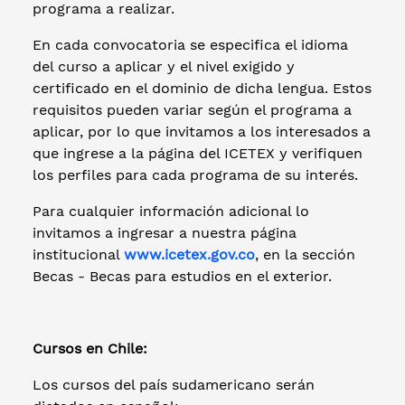
programa a realizar.
En cada convocatoria se especifica el idioma
del curso a aplicar y el nivel exigido y
certificado en el dominio de dicha lengua. Estos
requisitos pueden variar según el programa a
aplicar, por lo que invitamos a los interesados a
que ingrese a la página del ICETEX y verifiquen
los perfiles para cada programa de su interés.
Para cualquier información adicional lo
invitamos a ingresar a nuestra página
institucional
www.icetex.gov.co
, en la sección
Becas - Becas para estudios en el exterior.
Cursos en Chile:
Los cursos del país sudamericano serán