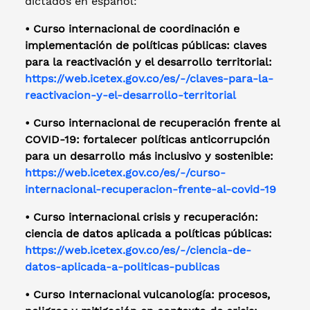
dictados en español:
• Curso internacional de coordinación e
implementación de políticas públicas: claves
para la reactivación y el desarrollo territorial:
https://web.icetex.gov.co/es/-/claves-para-la-
reactivacion-y-el-desarrollo-territorial
• Curso internacional de recuperación frente al
COVID-19: fortalecer políticas anticorrupción
para un desarrollo más inclusivo y sostenible:
https://web.icetex.gov.co/es/-/curso-
internacional-recuperacion-frente-al-covid-19
• Curso internacional crisis y recuperación:
ciencia de datos aplicada a políticas públicas:
https://web.icetex.gov.co/es/-/ciencia-de-
datos-aplicada-a-politicas-publicas
• Curso Internacional vulcanología: procesos,