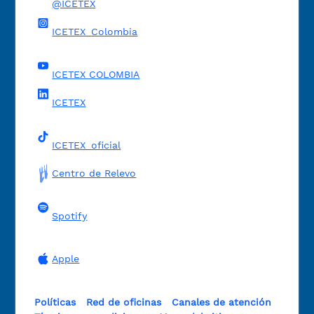
@ICETEX
ICETEX_Colombia
ICETEX COLOMBIA
ICETEX
ICETEX_oficial
Centro de Relevo
Spotify
Apple
Políticas
Red de oficinas
Canales de atención