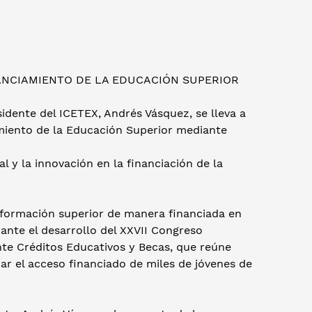
sidente del ICETEX, Andrés Vásquez, se lleva a
miento de la Educación Superior mediante
l y la innovación en la financiación de la
a formación superior de manera financiada en
nte el desarrollo del XXVII Congreso
te Créditos Educativos y Becas, que reúne
ar el acceso financiado de miles de jóvenes de