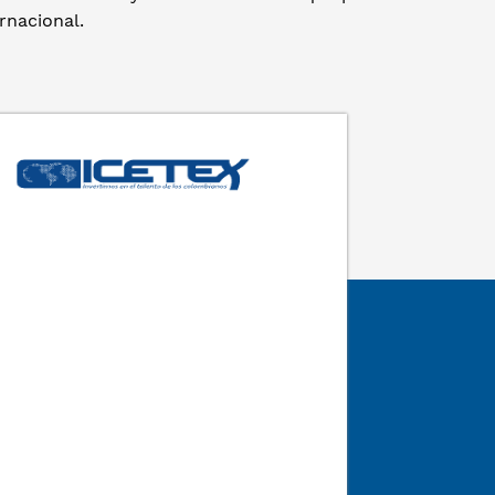
rnacional.