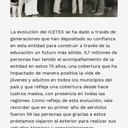
La evolución del ICETEX se ha dado a través de
generaciones que han depositado su confianza
en esta entidad para construir a través de la
educación un futuro más sólido. 5,7 millones de
personas han tenido el acompañamiento de la
entidad en estos 75 años, una cobertura que ha
impactado de manera positiva la vida de
jóvenes y adultos en todos los municipios del
país y que refleja una cobertura desde hace
lustros masiva, con presencia en todas las
regiones. Como reflejo de esta evolución, vale
recordar que en su primer año de servicios
fueron 59 las personas que gracias a estos
préstamos viajaron al exterior para realizar sus
estudios técnicos y especializaciones.