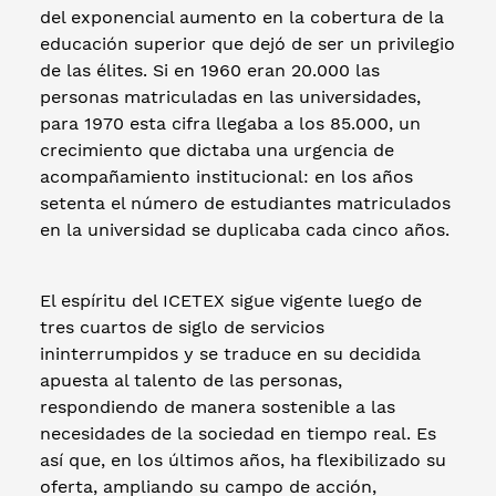
del exponencial aumento en la cobertura de la
educación superior que dejó de ser un privilegio
de las élites. Si en 1960 eran 20.000 las
personas matriculadas en las universidades,
para 1970 esta cifra llegaba a los 85.000, un
crecimiento que dictaba una urgencia de
acompañamiento institucional: en los años
setenta el número de estudiantes matriculados
en la universidad se duplicaba cada cinco años.
El espíritu del ICETEX sigue vigente luego de
tres cuartos de siglo de servicios
ininterrumpidos y se traduce en su decidida
apuesta al talento de las personas,
respondiendo de manera sostenible a las
necesidades de la sociedad en tiempo real. Es
así que, en los últimos años, ha flexibilizado su
oferta, ampliando su campo de acción,