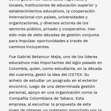
locales, instituciones de educación superior y
establecimientos educativos, la cooperación
internacional con países, universidades y
organizaciones, y diversos actores de los
sectores público, privado y cooperativo. Han
sido más de siete décadas de gestión conjunta
para impulsar oportunidades a través de
caminos incluyentes.
Fue Gabriel Betancur Mejía, uno de los lideres
educativos más importantes del siglo pasado en
Colombia, quien, como estudiante, en la década
del cuarenta, gestó la idea del ICETEX. Su
anhelo de estudiar un posgrado en el exterior
encontró, luego de una determinada gestión
personal, apoyo en una organización como la
Compañía Colombiana de Tabaco. Esta
empresa, al escuchar la propuesta de este
joven de obtener un préstamo soportado por la