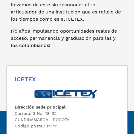
llevamos de este sin reconocer el rol
articulador de una institución que es reflejo de
los tiempos como es el ICETEX.
¡75 años impulsando oportunidades reales de
acceso, permanencia y graduación para las y
los colombianos!
ICETEX
Dirección sede principal:
Carrera. 3 No. 18-32
CUNDINAMARCA - BOGOTÁ
Código postal: 111711