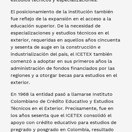
El posicionamiento de la institución también
fue reflejo de la expansión en el acceso a la
educación superior. De la necesidad de
especializaciones y estudios técnicos en el
exterior, requeridas en aquellos años cincuenta
y sesenta de auge en la construcción e
industrialización del país, el ICETEX también
comenzó a adoptar en sus primeros años la
administración de fondos financiados por las
regiones y a otorgar becas para estudios en el
exterior.
En 1968 la entidad pasó a llamarse Instituto
Colombiano de Crédito Educativo y Estudios
Técnicos en el Exterior. Precisamente, fue en
los años sesenta que el ICETEX consolidó el
apoyo con crédito educativo para estudios de
pregrado y posgrado en Colombia, resultado