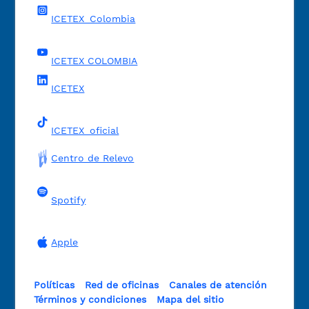
ICETEX_Colombia
ICETEX COLOMBIA
ICETEX
ICETEX_oficial
Centro de Relevo
Spotify
Apple
Políticas
Red de oficinas
Canales de atención
Términos y condiciones
Mapa del sitio