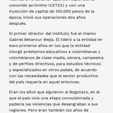
conocido acrónimo ICETEX) y con una
inyección de capital de 100.000 pesos de la
época, inició sus operaciones dos años
después.
El primer director del instituto fue el mismo
Gabriel Betancur Mejía. Él lideró a la entidad en
esos primeros años en los que la entidad
otorgó préstamos educativos a colombianas y
colombianos de clase media, obrera, campesina
y de perfiles directivos, para estudios técnicos
y especializados en otros países, de acuerdo
con las necesidades que el sector productivo
del país requería en aquel entonces.
Eran los años que siguieron al Bogotazo, en el
que el país vivía una etapa convulsionada y
padecía las violencias que desangraban a sus
regiones. Pero eran también los años de