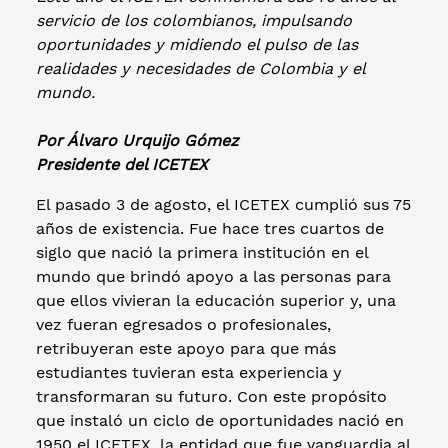
servicio de los colombianos, impulsando
oportunidades y midiendo el pulso de las
realidades y necesidades de Colombia y el
mundo.
Por Álvaro Urquijo Gómez
Presidente del ICETEX
El pasado 3 de agosto, el ICETEX cumplió sus 75
años de existencia. Fue hace tres cuartos de
siglo que nació la primera institución en el
mundo que brindó apoyo a las personas para
que ellos vivieran la educación superior y, una
vez fueran egresados o profesionales,
retribuyeran este apoyo para que más
estudiantes tuvieran esta experiencia y
transformaran su futuro. Con este propósito
que instaló un ciclo de oportunidades nació en
1950 el ICETEX, la entidad que fue vanguardia al