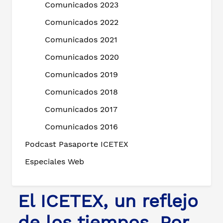
Comunicados 2023
Comunicados 2022
Comunicados 2021
Comunicados 2020
Comunicados 2019
Comunicados 2018
Comunicados 2017
Comunicados 2016
Podcast Pasaporte ICETEX
Especiales Web
El ICETEX, un reflejo
de los tiempos. Por