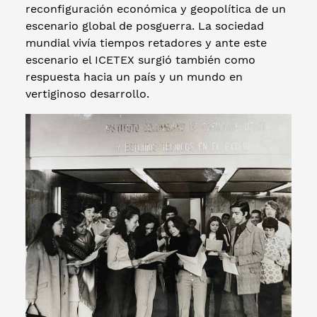
reconfiguración económica y geopolítica de un
escenario global de posguerra. La sociedad
mundial vivía tiempos retadores y ante este
escenario el ICETEX surgió también como
respuesta hacia un país y un mundo en
vertiginoso desarrollo.