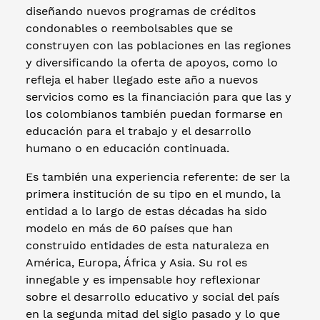
diseñando nuevos programas de créditos
condonables o reembolsables que se
construyen con las poblaciones en las regiones
y diversificando la oferta de apoyos, como lo
refleja el haber llegado este año a nuevos
servicios como es la financiación para que las y
los colombianos también puedan formarse en
educación para el trabajo y el desarrollo
humano o en educación continuada.
Es también una experiencia referente: de ser la
primera institución de su tipo en el mundo, la
entidad a lo largo de estas décadas ha sido
modelo en más de 60 países que han
construido entidades de esta naturaleza en
América, Europa, África y Asia. Su rol es
innegable y es impensable hoy reflexionar
sobre el desarrollo educativo y social del país
en la segunda mitad del siglo pasado y lo que