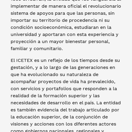
implementar de manera oficial el revolucionario
sistema de apoyos para que las personas, sin
importar su territorio de procedencia ni su
condición socioeconómica, estudiaran en la
universidad y aportaran con esta experiencia y
proyección a un mayor bienestar personal,
familiar y comunitario.
El ICETEX es un reflejo de los tiempos desde su
gestación, y a lo largo de las generaciones en
que ha evolucionado su naturaleza de
acompañar proyectos de vida ha prevalecido,
con servicios y portafolios que responden a la
realidad de la formación superior y las
necesidades de desarrollo en el país. La entidad
es también evidencia del trabajo articulado por
la educación superior, de la conjunción de
visiones y acciones con los diferentes actores
como gobiernos nacionales, regionales y