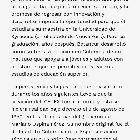
única garantía que podía ofrecer: su futuro, y la
promesa de regresar con innovación y
desarrollo, impulsó la oportunidad para que él
estudiara su maestría en la Universidad de
Syracuse (en el estado de Nueva York). Para su
graduación, años después, Betancur desarrolló
como su tesis la creación en Colombia de un
instituto que apoyara a jóvenes y adultos con
préstamos que les permitiera costear sus
estudios de educación superior.
La persistencia y la gestión de este visionario
durante los años siguientes llevó a que la
creación del ICETEX tomará forma y esta se
hiciera realidad bajo decreto el 3 de agosto de
1950, en los últimos días del gobierno de
Mariano Ospina Pérez. Su nombre original fue el
de Instituto Colombiano de Especialización
Técnica en el Exterior (que corresponden al