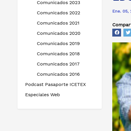
Comunicados 2023
Ene. 05,
Comunicados 2022
Comunicados 2021
Compart
Comunicados 2020
Comunicados 2019
Comunicados 2018
Comunicados 2017
Comunicados 2016
Podcast Pasaporte ICETEX
Especiales Web