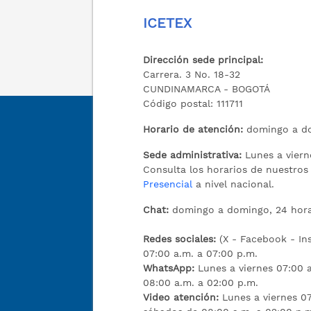
ICETEX
Dirección sede principal:
Carrera. 3 No. 18-32
CUNDINAMARCA - BOGOTÁ
Código postal: 111711
Horario de atención:
domingo a do
Sede administrativa:
Lunes a viern
Consulta los horarios de nuestro
Presencial
a nivel nacional.
Chat:
domingo a domingo, 24 hora
Redes sociales:
(X - Facebook - I
07:00 a.m. a 07:00 p.m.
WhatsApp:
Lunes a viernes 07:00 
08:00 a.m. a 02:00 p.m.
Video atención:
Lunes a viernes 07