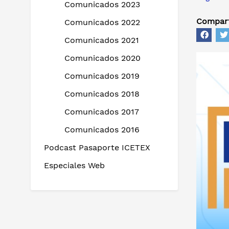
Comunicados 2023
Compart
Comunicados 2022
Comunicados 2021
Comunicados 2020
Comunicados 2019
Comunicados 2018
Comunicados 2017
Comunicados 2016
Podcast Pasaporte ICETEX
Especiales Web