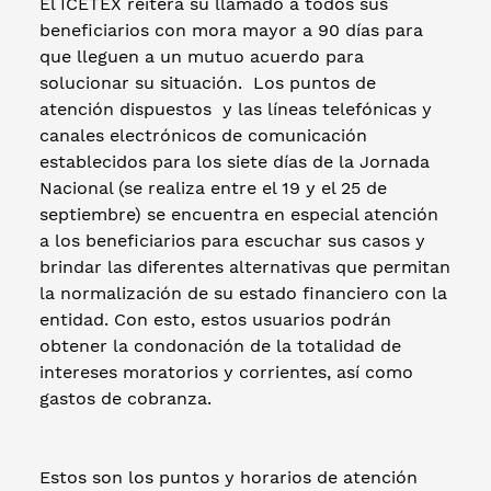
El ICETEX reitera su llamado a todos sus
beneficiarios con mora mayor a 90 días para
que lleguen a un mutuo acuerdo para
solucionar su situación. Los puntos de
atención dispuestos y las líneas telefónicas y
canales electrónicos de comunicación
establecidos para los siete días de la Jornada
Nacional (se realiza entre el 19 y el 25 de
septiembre) se encuentra en especial atención
a los beneficiarios para escuchar sus casos y
brindar las diferentes alternativas que permitan
la normalización de su estado financiero con la
entidad. Con esto, estos usuarios podrán
obtener la condonación de la totalidad de
intereses moratorios y corrientes, así como
gastos de cobranza.
Estos son los puntos y horarios de atención