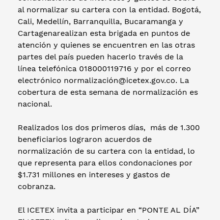
al normalizar su cartera con la entidad. Bogotá,
Cali, Medellín, Barranquilla, Bucaramanga y
Cartagenarealizan esta brigada en puntos de
atención y quienes se encuentren en las otras
partes del país pueden hacerlo través de la
línea telefónica 018000119716 y por el correo
electrónico normalización@icetex.gov.co. La
cobertura de esta semana de normalización es
nacional.
Realizados los dos primeros días, más de 1.300
beneficiarios lograron acuerdos de
normalización de su cartera con la entidad, lo
que representa para ellos condonaciones por
$1.731 millones en intereses y gastos de
cobranza.
El ICETEX invita a participar en “PONTE AL DÍA”