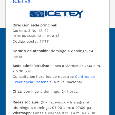
ICETEX
Dirección sede principal:
Carrera. 3 No. 18-32
CUNDINAMARCA - BOGOTÁ
Código postal: 111711
Horario de atención:
domingo a domingo, 24
horas.
Sede administrativa:
Lunes a viernes de 7:30 a.m.
a 5:30 p.m.
Consulta los horarios de nuestros
Centros de
Experiencia Presencial
a nivel nacional.
Chat:
domingo a domingo, 24 horas.
Redes sociales:
(X - Facebook - Instagram)
domingo a domingo, 07:00 a.m. a 07:00 p.m.
WhatsApp:
Lunes a viernes 07:00 a.m. a 07:00