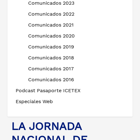
Comunicados 2023
Comunicados 2022
Comunicados 2021
Comunicados 2020
Comunicados 2019
Comunicados 2018
Comunicados 2017
Comunicados 2016
Podcast Pasaporte ICETEX
Especiales Web
LA JORNADA
NACIONAL DE