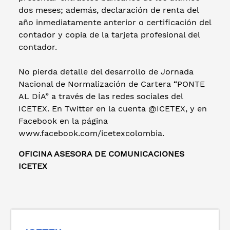
dos meses; además, declaración de renta del
año inmediatamente anterior o certificación del
contador y copia de la tarjeta profesional del
contador.
No pierda detalle del desarrollo de Jornada
Nacional de Normalización de Cartera “PONTE
AL DÍA” a través de las redes sociales del
ICETEX. En Twitter en la cuenta @ICETEX, y en
Facebook en la página
www.facebook.com/icetexcolombia.
OFICINA ASESORA DE COMUNICACIONES
ICETEX