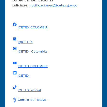
Correo de notificaciones
judiciales:
notificaciones@icetex.gov.co
ICETEX COLOMBIA
@ICETEX
ICETEX_Colombia
ICETEX COLOMBIA
ICETEX
ICETEX_oficial
Centro de Relevo