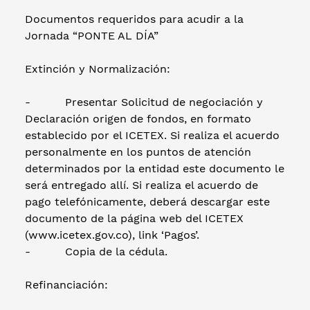
Documentos requeridos para acudir a la
Jornada “PONTE AL DÍA”
Extinción y Normalización:
- Presentar Solicitud de negociación y
Declaración origen de fondos, en formato
establecido por el ICETEX. Si realiza el acuerdo
personalmente en los puntos de atención
determinados por la entidad este documento le
será entregado allí. Si realiza el acuerdo de
pago telefónicamente, deberá descargar este
documento de la página web del ICETEX
(www.icetex.gov.co), link ‘Pagos’.
- Copia de la cédula.
Refinanciación: