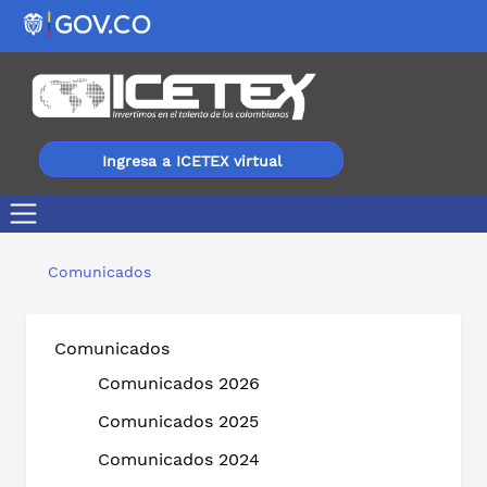
Ingresa a ICETEX virtual
LA JORNADA NACIONAL DE NORMALIZACIÓN DE CARTE
Comunicados
Comunicados
Comunicados 2026
Comunicados 2025
Comunicados 2024