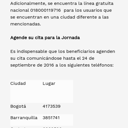
Adicionalmente, se encuentra la línea gratuita
nacional 018000119716 para los usuarios que
se encuentran en una ciudad diferente a las
mencionadas.
Agende su cita para la Jornada
Es indispensable que los beneficiarios agenden
su cita comunicándose hasta el 24 de
septiembre de 2016 a los siguientes teléfonos:
Ciudad
Lugar
Bogotá
4173539
Barranquilla
3851741