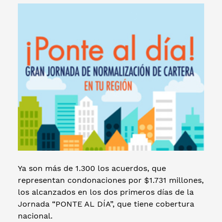
Ya son más de 1.300 los acuerdos, que
representan condonaciones por $1.731 millones,
los alcanzados en los dos primeros días de la
Jornada “PONTE AL DÍA”, que tiene cobertura
nacional.