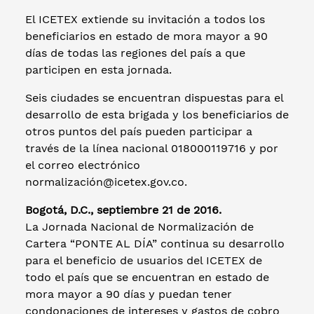
El ICETEX extiende su invitación a todos los
beneficiarios en estado de mora mayor a 90
días de todas las regiones del país a que
participen en esta jornada.
Seis ciudades se encuentran dispuestas para el
desarrollo de esta brigada y los beneficiarios de
otros puntos del país pueden participar a
través de la línea nacional 018000119716 y por
el correo electrónico
normalización@icetex.gov.co.
Bogotá, D.C., septiembre 21 de 2016.
La Jornada Nacional de Normalización de
Cartera “PONTE AL DÍA” continua su desarrollo
para el beneficio de usuarios del ICETEX de
todo el país que se encuentran en estado de
mora mayor a 90 días y puedan tener
condonaciones de intereses y gastos de cobro