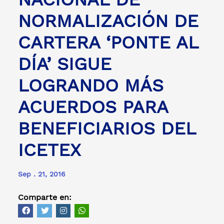
NORMALIZACIÓN DE
CARTERA ‘PONTE AL
DÍA’ SIGUE
LOGRANDO MÁS
ACUERDOS PARA
BENEFICIARIOS DEL
ICETEX
Sep . 21, 2016
Comparte en: