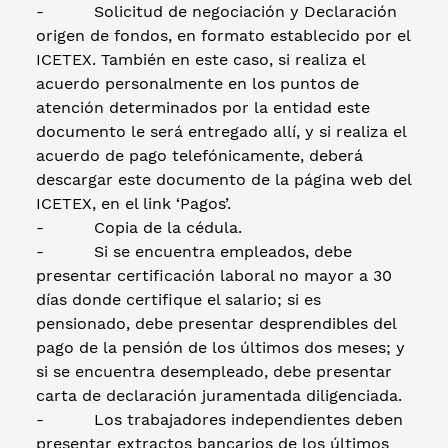
- Solicitud de negociación y Declaración
origen de fondos, en formato establecido por el
ICETEX. También en este caso, si realiza el
acuerdo personalmente en los puntos de
atención determinados por la entidad este
documento le será entregado allí, y si realiza el
acuerdo de pago telefónicamente, deberá
descargar este documento de la página web del
ICETEX, en el link ‘Pagos’.
- Copia de la cédula.
- Si se encuentra empleados, debe
presentar certificación laboral no mayor a 30
días donde certifique el salario; si es
pensionado, debe presentar desprendibles del
pago de la pensión de los últimos dos meses; y
si se encuentra desempleado, debe presentar
carta de declaración juramentada diligenciada.
- Los trabajadores independientes deben
presentar extractos bancarios de los últimos