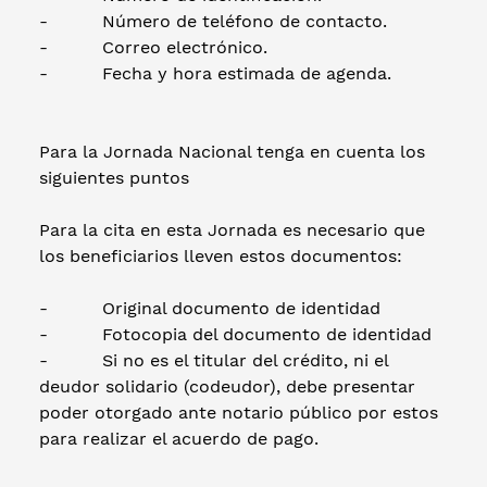
- Número de teléfono de contacto.
- Correo electrónico.
- Fecha y hora estimada de agenda.
Para la Jornada Nacional tenga en cuenta los
siguientes puntos
Para la cita en esta Jornada es necesario que
los beneficiarios lleven estos documentos:
- Original documento de identidad
- Fotocopia del documento de identidad
- Si no es el titular del crédito, ni el
deudor solidario (codeudor), debe presentar
poder otorgado ante notario público por estos
para realizar el acuerdo de pago.