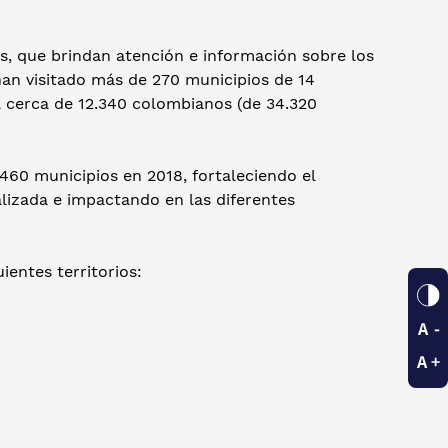
s, que brindan atención e información sobre los
han visitado más de 270 municipios de 14
 cerca de 12.340 colombianos (de 34.320
 460 municipios en 2018, fortaleciendo el
alizada e impactando en las diferentes
ientes territorios: