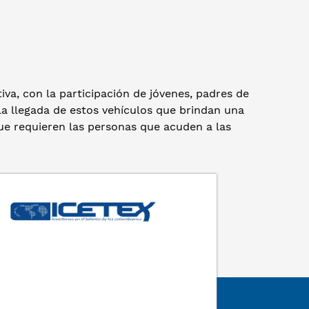
va, con la participación de jóvenes, padres de
 la llegada de estos vehículos que brindan una
ue requieren las personas que acuden a las