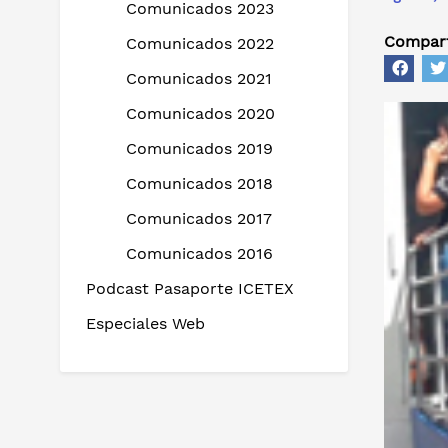
Comunicados 2023
Compart
Comunicados 2022
Comunicados 2021
Comunicados 2020
Comunicados 2019
Comunicados 2018
Comunicados 2017
Comunicados 2016
Podcast Pasaporte ICETEX
Especiales Web