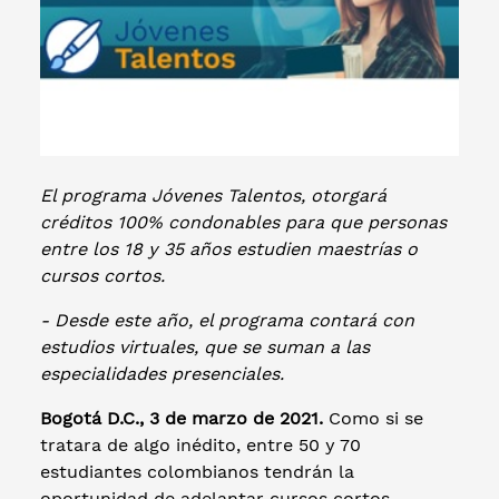
El programa Jóvenes Talentos, otorgará
créditos 100% condonables para que personas
entre los 18 y 35 años estudien maestrías o
cursos cortos.
- Desde este año, el programa contará con
estudios virtuales, que se suman a las
especialidades presenciales.
Bogotá D.C., 3 de marzo de 2021.
Como si se
tratara de algo inédito, entre 50 y 70
estudiantes colombianos tendrán la
oportunidad de adelantar cursos cortos,