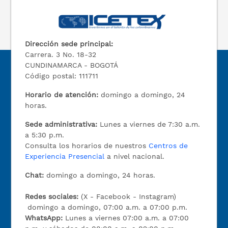
Dirección sede principal:
Carrera. 3 No. 18-32
CUNDINAMARCA - BOGOTÁ
Código postal: 111711
Horario de atención:
domingo a domingo, 24
horas.
Sede administrativa:
Lunes a viernes de 7:30 a.m.
a 5:30 p.m.
Consulta los horarios de nuestros
Centros de
Experiencia Presencial
a nivel nacional.
Chat:
domingo a domingo, 24 horas.
Redes sociales:
(X - Facebook - Instagram)
domingo a domingo, 07:00 a.m. a 07:00 p.m.
WhatsApp:
Lunes a viernes 07:00 a.m. a 07:00