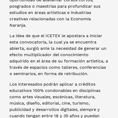
posgrados o maestrías para profundizar sus
estudios en áreas artísticas e industrias
creativas relacionadas con la Economía
Naranja.
La idea de que el ICETEX le apostara a iniciar
esta convocatoria, la cual ya se encuentra
abierta, surgió ante la necesidad de generar un
efecto multiplicador del conocimiento
adquirido en el área de su formación artística, a
través de espacios como talleres, conferencias
o seminarios, en forma de retribución.
Los interesados podrán aplicar a créditos
educativos 100% condonables en disciplinas
como artes visuales, escénicas, literatura,
música, diseño, editorial, cine, turismo,
publicidad y desarrollos digitales, siempre y
cuando tengan entre 18 y 35 años y puedan