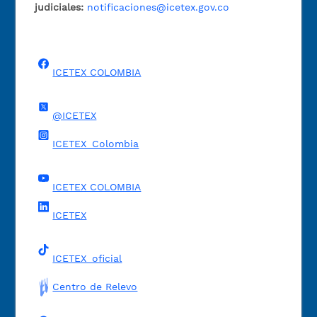
judiciales:
notificaciones@icetex.gov.co
ICETEX COLOMBIA
@ICETEX
ICETEX_Colombia
ICETEX COLOMBIA
ICETEX
ICETEX_oficial
Centro de Relevo