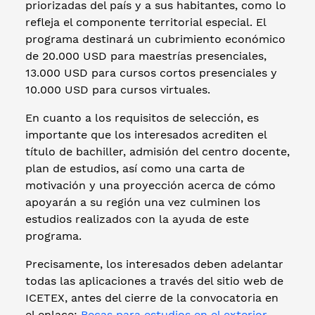
priorizadas del país y a sus habitantes, como lo
refleja el componente territorial especial. El
programa destinará un cubrimiento económico
de 20.000 USD para maestrías presenciales,
13.000 USD para cursos cortos presenciales y
10.000 USD para cursos virtuales.
En cuanto a los requisitos de selección, es
importante que los interesados acrediten el
título de bachiller, admisión del centro docente,
plan de estudios, así como una carta de
motivación y una proyección acerca de cómo
apoyarán a su región una vez culminen los
estudios realizados con la ayuda de este
programa.
Precisamente, los interesados deben adelantar
todas las aplicaciones a través del sitio web de
ICETEX, antes del cierre de la convocatoria en
el enlace:
Becas para estudios en el exterior