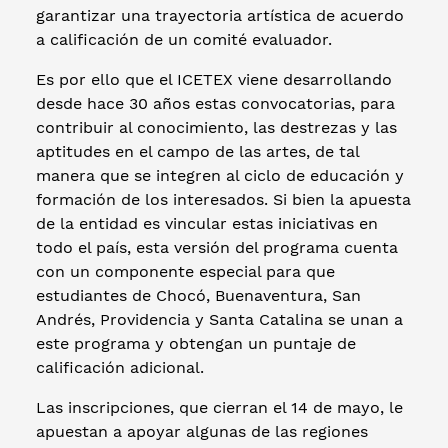
garantizar una trayectoria artística de acuerdo
a calificación de un comité evaluador.
Es por ello que el ICETEX viene desarrollando
desde hace 30 años estas convocatorias, para
contribuir al conocimiento, las destrezas y las
aptitudes en el campo de las artes, de tal
manera que se integren al ciclo de educación y
formación de los interesados. Si bien la apuesta
de la entidad es vincular estas iniciativas en
todo el país, esta versión del programa cuenta
con un componente especial para que
estudiantes de Chocó, Buenaventura, San
Andrés, Providencia y Santa Catalina se unan a
este programa y obtengan un puntaje de
calificación adicional.
Las inscripciones, que cierran el 14 de mayo, le
apuestan a apoyar algunas de las regiones