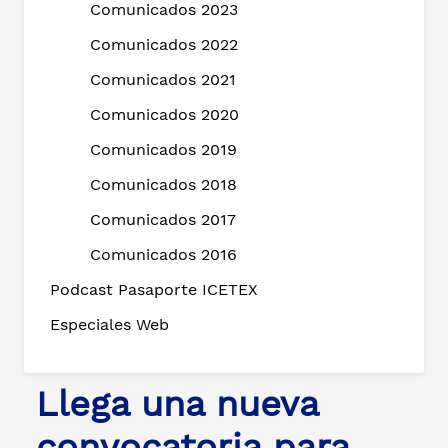
Comunicados 2023
Comunicados 2022
Comunicados 2021
Comunicados 2020
Comunicados 2019
Comunicados 2018
Comunicados 2017
Comunicados 2016
Podcast Pasaporte ICETEX
Especiales Web
Llega una nueva
convocatoria para