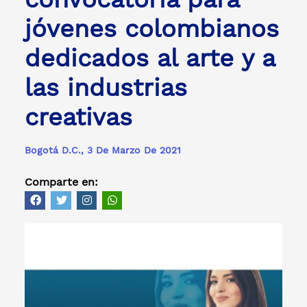
jóvenes colombianos
dedicados al arte y a
las industrias
creativas
Bogotá D.C., 3 De Marzo De 2021
Comparte en: