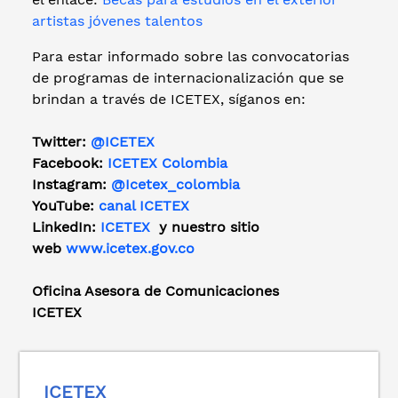
artistas jóvenes talentos
Para estar informado sobre las convocatorias
de programas de internacionalización que se
brindan a través de ICETEX, síganos en:
Twitter:
@ICETEX
Facebook:
ICETEX Colombia
Instagram:
@Icetex_colombia
YouTube:
canal ICETEX
LinkedIn:
ICETEX
y nuestro sitio
web
www.icetex.gov.co
Oficina Asesora de Comunicaciones
ICETEX
ICETEX