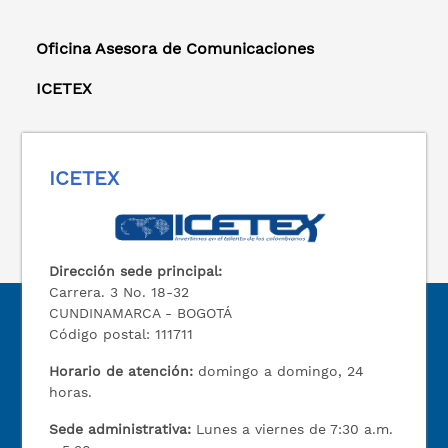
Oficina Asesora de Comunicaciones
ICETEX
ICETEX
Dirección sede principal:
Carrera. 3 No. 18-32
CUNDINAMARCA - BOGOTÁ
Código postal: 111711
Horario de atención:
domingo a domingo, 24
horas.
Sede administrativa:
Lunes a viernes de 7:30 a.m.