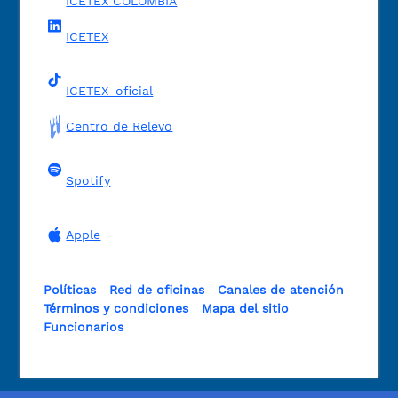
ICETEX COLOMBIA
ICETEX
ICETEX_oficial
Centro de Relevo
Spotify
Apple
Políticas
Red de oficinas
Canales de atención
Términos y condiciones
Mapa del sitio
Funcionarios