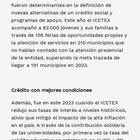
fueron determinantes en la definición de
nuevas alternativas de un crédito social y
programas de apoyo. Este año el ICETEX
acompañó a 82.000 jóvenes y sus familias a
través de 156 ferias de oportunidades propias y
la atención de servicios en 210 municipios que
no habían contado con la atención presencial
de la entidad, superando la meta trazada de
llegar a 191 municipios en 2023.
Crédito con mejores condiciones
Además, fue en este 2023 cuando el ICETEX
redujo sus tasas de interés a niveles históricos,
alivio que mitigó el impacto de la alta inflación
en el país. A través de la contribución solidaria
de las universidades, por primera vez la tasa del