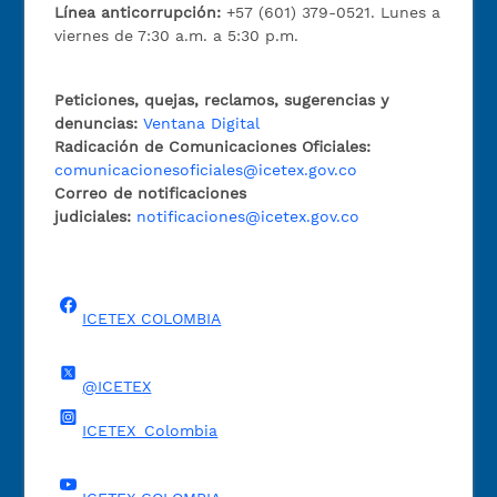
Línea anticorrupción:
+57 (601) 379-0521. Lunes a
viernes de 7:30 a.m. a 5:30 p.m.
Peticiones, quejas, reclamos, sugerencias y
denuncias:
Ventana Digital
Radicación de Comunicaciones Oficiales:
comunicacionesoficiales@icetex.gov.co
Correo de notificaciones
judiciales:
notificaciones@icetex.gov.co
ICETEX COLOMBIA
@ICETEX
ICETEX_Colombia