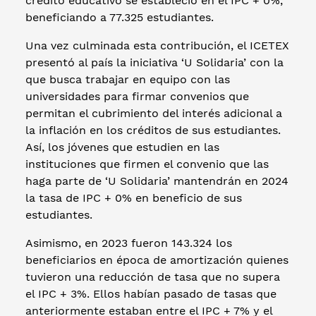
crédito educativo se estableció en el IPC + 0%,
beneficiando a 77.325 estudiantes.
Una vez culminada esta contribución, el ICETEX
presentó al país la iniciativa ‘U Solidaria’ con la
que busca trabajar en equipo con las
universidades para firmar convenios que
permitan el cubrimiento del interés adicional a
la inflación en los créditos de sus estudiantes.
Así, los jóvenes que estudien en las
instituciones que firmen el convenio que las
haga parte de ‘U Solidaria’ mantendrán en 2024
la tasa de IPC + 0% en beneficio de sus
estudiantes.
Asimismo, en 2023 fueron 143.324 los
beneficiarios en época de amortización quienes
tuvieron una reducción de tasa que no supera
el IPC + 3%. Ellos habían pasado de tasas que
anteriormente estaban entre el IPC + 7% y el