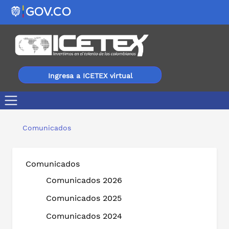
Ingresa a ICETEX virtual
Llegar a las regiones con mejores oportunidades para 
Comunicados
Comunicados
Comunicados 2026
Comunicados 2025
Comunicados 2024