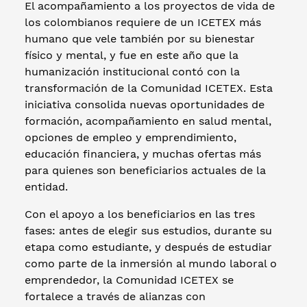
El acompañamiento a los proyectos de vida de
los colombianos requiere de un ICETEX más
humano que vele también por su bienestar
físico y mental, y fue en este año que la
humanización institucional contó con la
transformación de la Comunidad ICETEX. Esta
iniciativa consolida nuevas oportunidades de
formación, acompañamiento en salud mental,
opciones de empleo y emprendimiento,
educación financiera, y muchas ofertas más
para quienes son beneficiarios actuales de la
entidad.
Con el apoyo a los beneficiarios en las tres
fases: antes de elegir sus estudios, durante su
etapa como estudiante, y después de estudiar
como parte de la inmersión al mundo laboral o
emprendedor, la Comunidad ICETEX se
fortalece a través de alianzas con