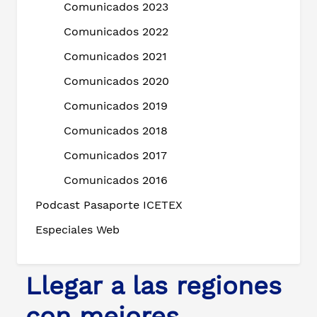
Comunicados 2023
Comunicados 2022
Comunicados 2021
Comunicados 2020
Comunicados 2019
Comunicados 2018
Comunicados 2017
Comunicados 2016
Podcast Pasaporte ICETEX
Especiales Web
Llegar a las regiones
con mejores