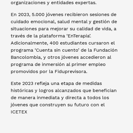
organizaciones y entidades expertas.
En 2023, 5.000 jóvenes recibieron sesiones de
cuidado emocional, salud mental y gestión de
situaciones para mejorar su calidad de vida, a
través de la plataforma ‘EnTerapia’.
Adicionalmente, 400 estudiantes cursaron el
programa ‘Cuenta sin cuento’ de la Fundación
Bancolombia, y otros jóvenes accedieron al
programa de inmersión al primer empleo
promovidos por la Fiduprevisora.
Este 2023 refleja una etapa de medidas
históricas y logros alcanzados que benefician
de manera inmediata y directa a todos los
jóvenes que construyen su futuro con el
ICETEX