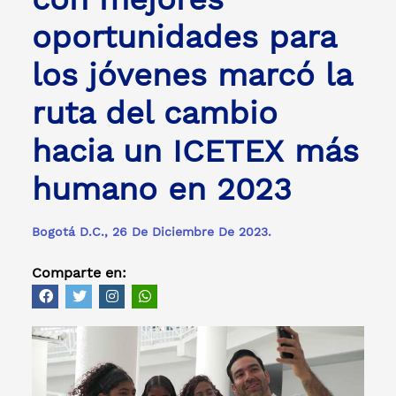
oportunidades para
los jóvenes marcó la
ruta del cambio
hacia un ICETEX más
humano en 2023
Bogotá D.C., 26 De Diciembre De 2023.
Comparte en: