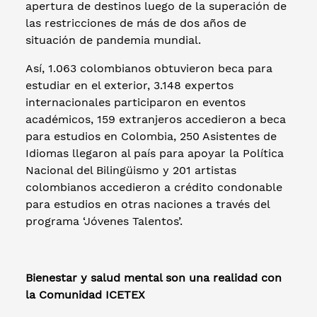
apertura de destinos luego de la superación de
las restricciones de más de dos años de
situación de pandemia mundial.
Así, 1.063 colombianos obtuvieron beca para
estudiar en el exterior, 3.148 expertos
internacionales participaron en eventos
académicos, 159 extranjeros accedieron a beca
para estudios en Colombia, 250 Asistentes de
Idiomas llegaron al país para apoyar la Política
Nacional del Bilingüismo y 201 artistas
colombianos accedieron a crédito condonable
para estudios en otras naciones a través del
programa ‘Jóvenes Talentos’.
Bienestar y salud mental son una realidad con
la Comunidad ICETEX