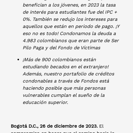
benefician a los jóvenes, en 2023 la tasa
de interés para estudiantes fue del IPC +
0%. También se redujo los intereses para
aquellos que están en periodo de pago. ¡Y
eso no es todo! Condonamos la deuda a
4.983 colombianos que eran parte de Ser
Pilo Paga y del Fondo de Víctimas
¡Más de 900 colombianos están
estudiando becados en el extranjero!
Además, nuestro portafolio de créditos
condonables a través de Fondos está
haciendo posible que más personas
vulnerables cumplan el sueño de la
educación superior.
Bogotá D.C., 26 de diciembre de 2023.
El