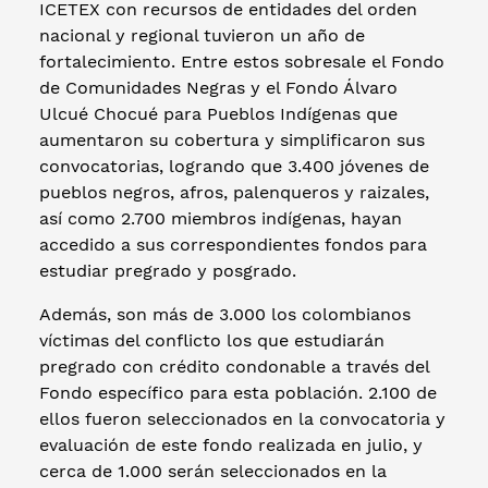
ICETEX con recursos de entidades del orden
nacional y regional tuvieron un año de
fortalecimiento. Entre estos sobresale el Fondo
de Comunidades Negras y el Fondo Álvaro
Ulcué Chocué para Pueblos Indígenas que
aumentaron su cobertura y simplificaron sus
convocatorias, logrando que 3.400 jóvenes de
pueblos negros, afros, palenqueros y raizales,
así como 2.700 miembros indígenas, hayan
accedido a sus correspondientes fondos para
estudiar pregrado y posgrado.
Además, son más de 3.000 los colombianos
víctimas del conflicto los que estudiarán
pregrado con crédito condonable a través del
Fondo específico para esta población. 2.100 de
ellos fueron seleccionados en la convocatoria y
evaluación de este fondo realizada en julio, y
cerca de 1.000 serán seleccionados en la