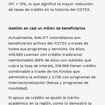
IPC + 12%, lo que significó la mayor reducción
de tasas de crédito en la historia del ICETEX.
Gestión en casi un millón de beneficiarios
Actualmente, 946.377 colombianos son
beneficiarios activos del ICETEX a través de
todos sus programas y servicios. De ellos,
425.085 cuentan con crédito tradicional
reembolsable (69% de ellos con subsidio que
cubre la tasa de interés), 518.566 tienen crédito
condonable a través de los fondos que
administra la entidad y 2.726 con programas de
internacionalización (becas y programas de
movilidad).
El apoyo de crédito se ajustó al mérito
académico en la región, como lo demostró la