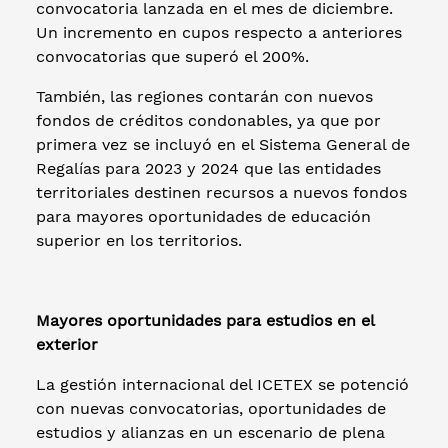
convocatoria lanzada en el mes de diciembre.
Un incremento en cupos respecto a anteriores
convocatorias que superó el 200%.
También, las regiones contarán con nuevos
fondos de créditos condonables, ya que por
primera vez se incluyó en el Sistema General de
Regalías para 2023 y 2024 que las entidades
territoriales destinen recursos a nuevos fondos
para mayores oportunidades de educación
superior en los territorios.
Mayores oportunidades para estudios en el
exterior
La gestión internacional del ICETEX se potenció
con nuevas convocatorias, oportunidades de
estudios y alianzas en un escenario de plena