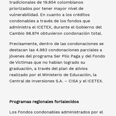
tradicionales de 19.854 colombianos
priorizados por tener mayor nivel de
vulnerabilidad. En cuanto a los créditos
condonables a través de los fondos que
administra el ICETEX, durante el Gobierno del
Cambio 98.874 obtuvieron condonación total.
Precisamente, dentro de las condonaciones se
destacan las 4.983 condonaciones parciales a
jóvenes del programa Ser Pilo Paga y del Fondo
de Víctimas que no habían logrado su
graduación, a través del plan de alivios
realizado por el Ministerio de Educación, la
Central de Inversiones S.A. – CISA y el ICETEX.
Programas regionales fortalecidos
Los Fondos condonables administrados por el