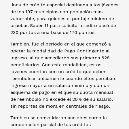
línea de crédito especial destinada a los jóvenes
de los 197 municipios con población más
vulnerable, para quienes el puntaje mínimo de
pruebas Saber 11 para solicitar crédito pasó de
230 puntos a una base de 170 puntos.
También, fue el período en el que comenzó a
operar la modalidad de Pago Contingente al
Ingreso, al que accedieron sus primeros 628
beneficiarios. Con esta modalidad, estos
jóvenes cuentan con un crédito que deben
reembolsar únicamente cuando ellos perciban
ingreso mayor a un salario mínimo y con un
esquema de pago en el que su cuota mensual
de reembolso no excede el 20% de su salario,
sin reportes de mora en centrales de riesgo.
También se consolidaron acciones como la
condonación parcial de los créditos