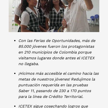
Con las Ferias de Oportunidades, más de
85.000 jóvenes fueron los protagonistas
en 210 municipios de Colombia porque
visitamos lugares donde antes el ICETEX
no llegaba.
¡Hicimos más accesible el camino hacia las
metas de nuestros jóvenes! Redujimos la
puntuación requerida en las pruebas
Saber 11, pasando de 230 a 170 puntos
para la línea de Crédito Territorial.
ICETEX sigue cosechando logros que