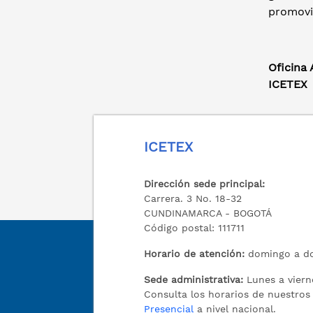
promovi
Oficina
ICETEX
ICETEX
Dirección sede principal:
Carrera. 3 No. 18-32
CUNDINAMARCA - BOGOTÁ
Código postal: 111711
Horario de atención:
domingo a do
Sede administrativa:
Lunes a viern
Consulta los horarios de nuestro
Presencial
a nivel nacional.