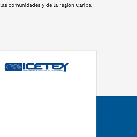
las comunidades y de la región Caribe.