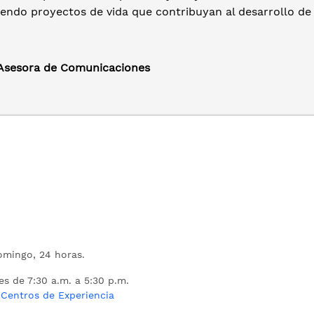
endo proyectos de vida que contribuyan al desarrollo de 
 Asesora de Comunicaciones
mingo, 24 horas.
es de 7:30 a.m. a 5:30 p.m.
s
Centros de Experiencia