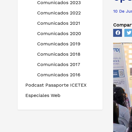
Comunicados 2023
10 De Ju
Comunicados 2022
Comunicados 2021
Compart
Comunicados 2020
Comunicados 2019
Comunicados 2018
Comunicados 2017
Comunicados 2016
Podcast Pasaporte ICETEX
Especiales Web