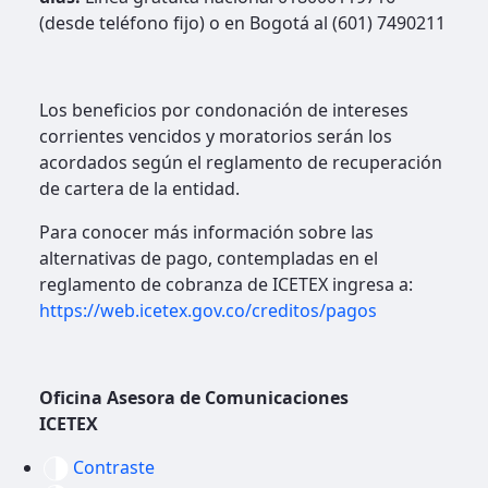
(desde teléfono fijo) o en Bogotá al (601) 7490211
Los beneficios por condonación de intereses
corrientes vencidos y moratorios serán los
acordados según el reglamento de recuperación
de cartera de la entidad.
Para conocer más información sobre las
alternativas de pago, contempladas en el
reglamento de cobranza de ICETEX ingresa a:
https://web.icetex.gov.co/creditos/pagos
Oficina Asesora de Comunicaciones
ICETEX
Contraste