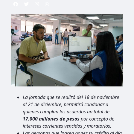
La jornada que se realizó del 18 de noviembre
al 21 de diciembre, permitirá condonar a
quienes cumplan los acuerdos un total de
17.000 millones de pesos
por concepto de
intereses corrientes vencidos y moratorios.
Las personas que logren poner su crédito al día