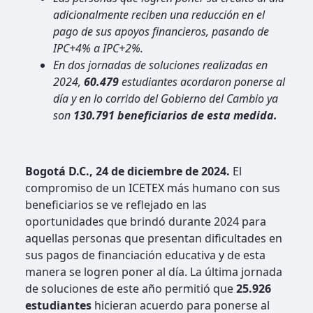
adicionalmente reciben una reducción en el
pago de sus apoyos financieros, pasando de
IPC+4% a IPC+2%.
En dos jornadas de soluciones realizadas en
2024,
60.479
estudiantes acordaron ponerse al
día y en lo corrido del Gobierno del Cambio ya
son
130.791 beneficiarios de esta medida.
Bogotá D.C., 24 de diciembre de 2024.
El
compromiso de un ICETEX más humano con sus
beneficiarios se ve reflejado en las
oportunidades que brindó durante 2024 para
aquellas personas que presentan dificultades en
sus pagos de financiación educativa y de esta
manera se logren poner al día. La última jornada
de soluciones de este año permitió que
25.926
estudiantes
hicieran acuerdo para ponerse al