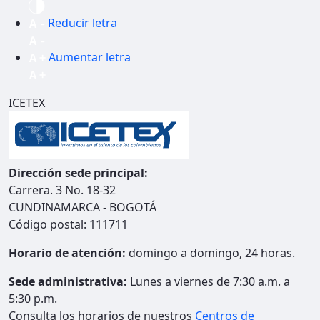
Reducir letra
Aumentar letra
ICETEX
Dirección sede principal:
Carrera. 3 No. 18-32
CUNDINAMARCA - BOGOTÁ
Código postal: 111711
Horario de atención:
domingo a domingo, 24 horas.
Sede administrativa:
Lunes a viernes de 7:30 a.m. a
5:30 p.m.
Consulta los horarios de nuestros
Centros de