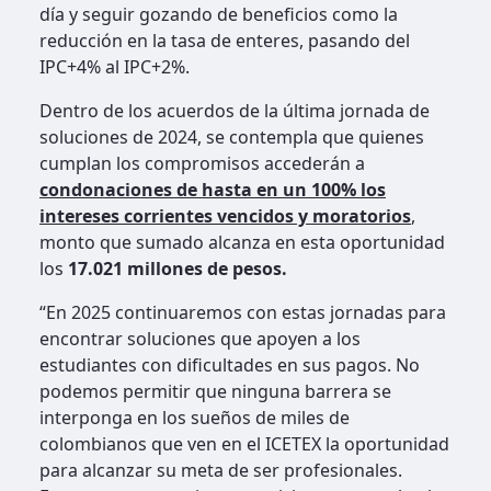
día y seguir gozando de beneficios como la
reducción en la tasa de enteres, pasando del
IPC+4% al IPC+2%.
Dentro de los acuerdos de la última jornada de
soluciones de 2024, se contempla que quienes
cumplan los compromisos accederán a
condonaciones de hasta en un 100% los
intereses corrientes vencidos y moratorios
,
monto que sumado alcanza en esta oportunidad
los
17.021 millones de pesos.
“En 2025 continuaremos con estas jornadas para
encontrar soluciones que apoyen a los
estudiantes con dificultades en sus pagos. No
podemos permitir que ninguna barrera se
interponga en los sueños de miles de
colombianos que ven en el ICETEX la oportunidad
para alcanzar su meta de ser profesionales.