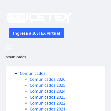
Ingresa a ICETEX virtual
Más de 25.000 colombianos lograron acuerdos con el ICET
Comunicados
Comunicados
Comunicados 2026
Comunicados 2025
Comunicados 2024
Comunicados 2023
Comunicados 2022
Comunicados 2021