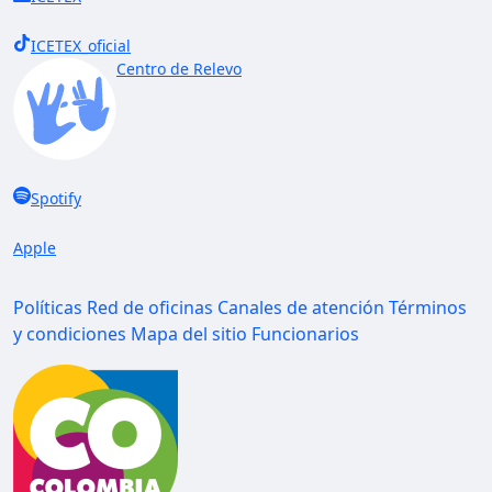
ICETEX_oficial
Centro de Relevo
Spotify
Apple
Políticas
Red de oficinas
Canales de atención
Términos
y condiciones
Mapa del sitio
Funcionarios