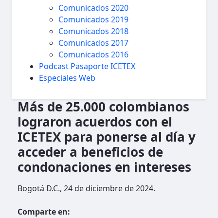
Comunicados 2020
Comunicados 2019
Comunicados 2018
Comunicados 2017
Comunicados 2016
Podcast Pasaporte ICETEX
Especiales Web
Más de 25.000 colombianos
lograron acuerdos con el
ICETEX para ponerse al día y
acceder a beneficios de
condonaciones en intereses
Bogotá D.C., 24 de diciembre de 2024.
Comparte en: