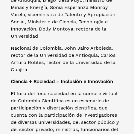
de Antioquia, Diego Mesa Puyo, ministro de
Minas y Energía, Sonia Esperanza Monroy
Varela, viceministra de Talento y Apropiación
Social, Ministerio de Ciencia, Tecnología e
Innovación, Dolly Montoya, rectora de la
Universidad
Nacional de Colombia, John Jairo Arboleda,
rector de la Universidad de Antioquia, Carlos
Arturo Robles, rector de la Universidad de la
Guajira
Ciencia + Sociedad = Inclusión e Innovación
El foro del foco sociedad en la cumbre virtual
de Colombia Científica es un escenario de
participación y disertación científica, que
cuenta con la participación de investigadores
de diversas universidades, del sector público y
del sector privado; ministros, funcionarios del