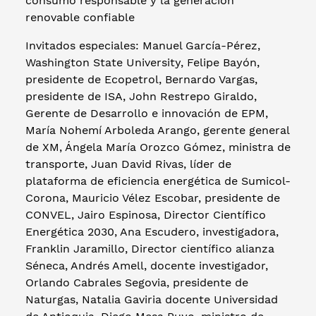
consumo responsable y la generación
renovable confiable
Invitados especiales: Manuel García-Pérez,
Washington State University, Felipe Bayón,
presidente de Ecopetrol, Bernardo Vargas,
presidente de ISA, John Restrepo Giraldo,
Gerente de Desarrollo e innovación de EPM,
María Nohemí Arboleda Arango, gerente general
de XM, Ángela María Orozco Gómez, ministra de
transporte, Juan David Rivas, líder de
plataforma de eficiencia energética de Sumicol-
Corona, Mauricio Vélez Escobar, presidente de
CONVEL, Jairo Espinosa, Director Científico
Energética 2030, Ana Escudero, investigadora,
Franklin Jaramillo, Director científico alianza
Séneca, Andrés Amell, docente investigador,
Orlando Cabrales Segovia, presidente de
Naturgas, Natalia Gaviria docente Universidad