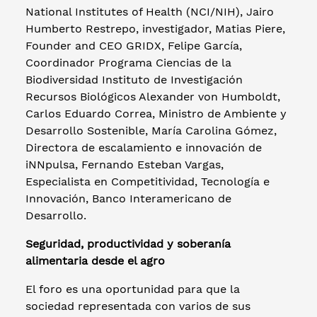
National Institutes of Health (NCI/NIH), Jairo
Humberto Restrepo, investigador, Matias Piere,
Founder and CEO GRIDX, Felipe García,
Coordinador Programa Ciencias de la
Biodiversidad Instituto de Investigación
Recursos Biológicos Alexander von Humboldt,
Carlos Eduardo Correa, Ministro de Ambiente y
Desarrollo Sostenible, María Carolina Gómez,
Directora de escalamiento e innovación de
iNNpulsa, Fernando Esteban Vargas,
Especialista en Competitividad, Tecnología e
Innovación, Banco Interamericano de
Desarrollo.
Seguridad, productividad y soberanía
alimentaria desde el agro
El foro es una oportunidad para que la
sociedad representada con varios de sus