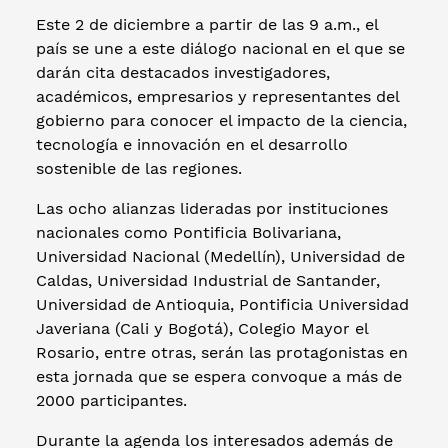
Este 2 de diciembre a partir de las 9 a.m., el
país se une a este diálogo nacional en el que se
darán cita destacados investigadores,
académicos, empresarios y representantes del
gobierno para conocer el impacto de la ciencia,
tecnología e innovación en el desarrollo
sostenible de las regiones.
Las ocho alianzas lideradas por instituciones
nacionales como Pontificia Bolivariana,
Universidad Nacional (Medellín), Universidad de
Caldas, Universidad Industrial de Santander,
Universidad de Antioquia, Pontificia Universidad
Javeriana (Cali y Bogotá), Colegio Mayor el
Rosario, entre otras, serán las protagonistas en
esta jornada que se espera convoque a más de
2000 participantes.
Durante la agenda los interesados además de