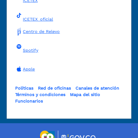
ICETEX
ICETEX_oficial
Centro de Relevo
Spotify
Apple
Políticas
Red de oficinas
Canales de atención
Términos y condiciones
Mapa del sitio
Funcionarios