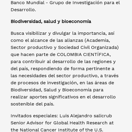
Banco Mundial - Grupo de Investigación para el
Desarrollo.
Biodiversidad, salud y bioeconomía
Busca visibilizar y divulgar la importancia, así
como el alcance de las alianzas (Academia,
Sector productivo y Sociedad Civil Organizada)
que hacen parte de COLOMBIA CIENTÍFICA,
para contribuir al desarrollo de las regiones y
del país, respondiendo de forma pertinente a
las necesidades del sector productivo, a través
de procesos de investigación, en las áreas de
Biodiversidad, Salud y Bioeconomía para
realizar aportes significativos en el desarrollo
sostenible del país.
Invitados especiales: Luis Alejandro salicrub
Senior Advisor for Global Health Research at
the National Cancer Institute of the U.S.