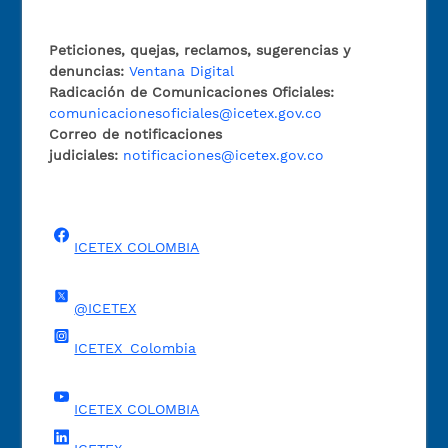
Peticiones, quejas, reclamos, sugerencias y
denuncias:
Ventana Digital
Radicación de Comunicaciones Oficiales:
comunicacionesoficiales@icetex.gov.co
Correo de notificaciones
judiciales:
notificaciones@icetex.gov.co
ICETEX COLOMBIA
@ICETEX
ICETEX_Colombia
ICETEX COLOMBIA