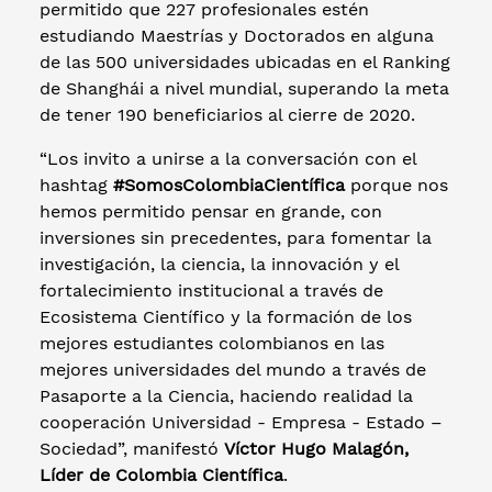
permitido que 227 profesionales estén
estudiando Maestrías y Doctorados en alguna
de las 500 universidades ubicadas en el Ranking
de Shanghái a nivel mundial, superando la meta
de tener 190 beneficiarios al cierre de 2020.
“Los invito a unirse a la conversación con el
hashtag
#SomosColombiaCientífica
porque nos
hemos permitido pensar en grande, con
inversiones sin precedentes, para fomentar la
investigación, la ciencia, la innovación y el
fortalecimiento institucional a través de
Ecosistema Científico y la formación de los
mejores estudiantes colombianos en las
mejores universidades del mundo a través de
Pasaporte a la Ciencia, haciendo realidad la
cooperación Universidad - Empresa - Estado –
Sociedad”, manifestó
Víctor Hugo Malagón,
Líder de Colombia Científica
.