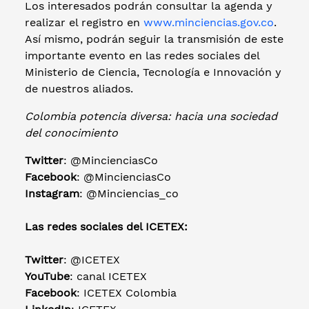
Los interesados podrán consultar la agenda y
realizar el registro en
www.minciencias.gov.co
.
Así mismo, podrán seguir la transmisión de este
importante evento en las redes sociales del
Ministerio de Ciencia, Tecnología e Innovación y
de nuestros aliados.
Colombia potencia diversa: hacia una sociedad
del conocimiento
Twitter
: @MincienciasCo
Facebook
: @MincienciasCo
Instagram
: @Minciencias_co
Las redes sociales del ICETEX:
Twitter
: @ICETEX
YouTube
: canal ICETEX
Facebook
: ICETEX Colombia