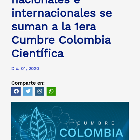
internacionales se
suman a la 1era
Cumbre Colombia
Científica
Dic. 01, 2020
Comparte en: