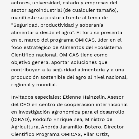
actores, universidad, estado y empresas del
sector agroindustrial (de cualquier tamaño),
manifieste su postura frente al tema de
“Seguridad, productividad y soberanía
alimentaria desde el agro”. El foro se presenta
en el marco del programa OMICAS, líder en el
foco estratégico de Alimentos del Ecosistema
Científico nacional. OMICAS tiene como
objetivo general aportar soluciones que
contribuyan a la seguridad alimentaria y a una
producción sostenible del agro al nivel nacional,
regional y mundial.
Invitados especiales; Etienne Hainzelin, Asesor
del CEO en centro de cooperación internacional
en investigación agronómica para el desarrollo
(CIRAD), Rodolfo Enrique Zea, Ministro de
Agricultura, Andrés Jaramillo-Botero, Director
Científico Programa OMICAS, Pilar Ortiz,