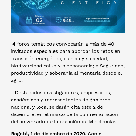
4 foros temáticos convocarán a más de 40
invitados especiales para abordar los retos en
transición energética, ciencia y sociedad,
biodiversidad salud y bioeconomía; y Seguridad,
productividad y soberanía alimentaria desde el
agro.
- Destacados investigadores, empresarios,
académicos y representantes de gobierno
nacional y local se darán cita este 2 de
diciembre, en el marco de la conmemoración
del aniversario de la creación de Minciencias.
Bogotá, 1 de diciembre de 2020.
Con el