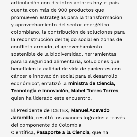
articulación con distintos actores hoy el país
cuenta con más de 900 productos que
promueven estrategias para la transformación
y aprovechamiento del sector energético
colombiano, la contribución de soluciones para
la reconstrucción del tejido social en zonas de
conflicto armado, el aprovechamiento
sostenible de la biodiversidad, herramientas
para la seguridad alimentaria, soluciones que
beneficien la calidad de vida de pacientes con
cáncer e innovación social para el desarrollo
económico”, enfatizó la
ministra de Ciencia,
Tecnología e Innovación, Mabel Torres Torres
,
quien ha liderado este encuentro.
El Presidente de ICETEX,
Manuel Acevedo
Jaramillo
, resaltó los avances logrados a través
del componente de Colombia
Científica,
Pasaporte a la Ciencia
, que ha