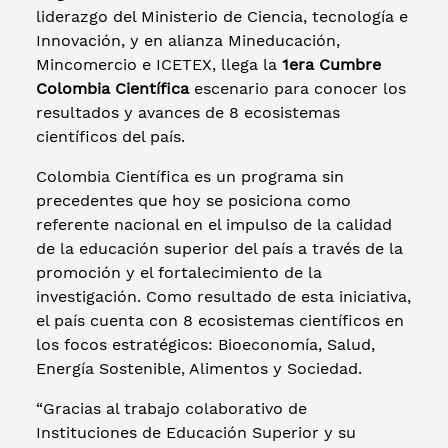
liderazgo del Ministerio de Ciencia, tecnología e
Innovación, y en alianza Mineducación,
Mincomercio e ICETEX, llega la
1era Cumbre
Colombia Científica
escenario para conocer los
resultados y avances de 8 ecosistemas
científicos del país.
Colombia Científica es un programa sin
precedentes que hoy se posiciona como
referente nacional en el impulso de la calidad
de la educación superior del país a través de la
promoción y el fortalecimiento de la
investigación. Como resultado de esta iniciativa,
el país cuenta con 8 ecosistemas científicos en
los focos estratégicos: Bioeconomía, Salud,
Energía Sostenible, Alimentos y Sociedad.
“Gracias al trabajo colaborativo de
Instituciones de Educación Superior y su