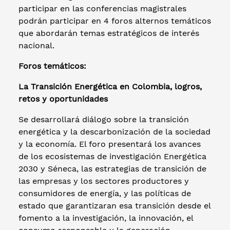
participar en las conferencias magistrales
podrán participar en 4 foros alternos temáticos
que abordarán temas estratégicos de interés
nacional.
Foros temáticos:
La Transición Energética en Colombia, logros,
retos y oportunidades
Se desarrollará diálogo sobre la transición
energética y la descarbonización de la sociedad
y la economía. El foro presentará los avances
de los ecosistemas de investigación Energética
2030 y Séneca, las estrategias de transición de
las empresas y los sectores productores y
consumidores de energía, y las políticas de
estado que garantizaran esa transición desde el
fomento a la investigación, la innovación, el