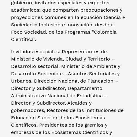
gobierno, invitados especiales y expertos
académicos; que comparten preocupaciones y
proyecciones comunes en la ecuación Ciencia +
Sociedad = Inclusión e Innovación, desde el
Foco Sociedad, de los Programas “Colombia
Científica”.
Invitados especiales: Representantes de
Ministerio de Vivienda, Ciudad y Territorio –
Desarrollo sectorial, Ministerio de Ambiente y
Desarrollo Sostenible - Asuntos Sectoriales y
Urbanos, Dirección Nacional de Planeación –
Director y Subdirector, Departamento
Administrativo Nacional de Estadística –
Director y Subdirector, Alcaldes y
gobernadores, Rectores de las Instituciones de
Educación Superior de los Ecosistemas
Científicos, Presidentes de los gremios y
empresas de los Ecosistemas Científicos y