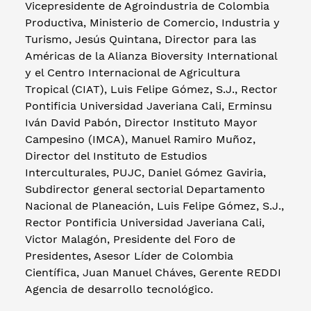
Vicepresidente de Agroindustria de Colombia
Productiva, Ministerio de Comercio, Industria y
Turismo, Jesús Quintana, Director para las
Américas de la Alianza Bioversity International
y el Centro Internacional de Agricultura
Tropical (CIAT), Luis Felipe Gómez, S.J., Rector
Pontificia Universidad Javeriana Cali, Erminsu
Iván David Pabón, Director Instituto Mayor
Campesino (IMCA), Manuel Ramiro Muñoz,
Director del Instituto de Estudios
Interculturales, PUJC, Daniel Gómez Gaviria,
Subdirector general sectorial Departamento
Nacional de Planeación, Luis Felipe Gómez, S.J.,
Rector Pontificia Universidad Javeriana Cali,
Victor Malagón, Presidente del Foro de
Presidentes, Asesor Líder de Colombia
Científica, Juan Manuel Cháves, Gerente REDDI
Agencia de desarrollo tecnológico.