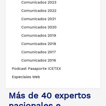
Comunicados 2023
Comunicados 2022
Comunicados 2021
Comunicados 2020
Comunicados 2019
Comunicados 2018
Comunicados 2017
Comunicados 2016
Podcast Pasaporte ICETEX
Especiales Web
Más de 40 expertos
nacionales e