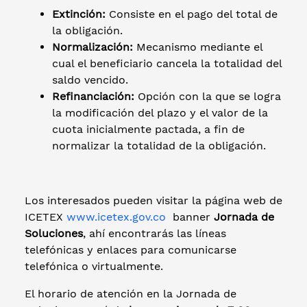
Extinción:
Consiste en el pago del total de
la obligación.
Normalización:
Mecanismo mediante el
cual el beneficiario cancela la totalidad del
saldo vencido.
Refinanciación:
Opción con la que se logra
la modificación del plazo y el valor de la
cuota inicialmente pactada, a fin de
normalizar la totalidad de la obligación.
Los interesados pueden visitar la página web de
ICETEX
www.icetex.gov.co
banner
Jornada de
Soluciones
, ahí encontrarás las líneas
telefónicas y enlaces para comunicarse
telefónica o virtualmente.
El horario de atención en la Jornada de