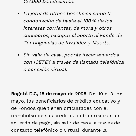
127.000 beneficiarios.
La jornada ofrece beneficios como la
condonación de hasta el 100 % de los
intereses corrientes, de mora y otros
conceptos, excepto el aporte al Fondo de
Contingencias de Invalidez y Muerte.
Sin salir de casa, podrás hacer acuerdos
con ICETEX a través de llamada telefónica
o conexión virtual.
Bogotá D.C, 15 de mayo de 2025.
Del 19 al 31 de
mayo, los beneficiarios de crédito educativo y
de Fondos que tienen dificultades con el
reembolso de sus créditos podrán realizar un
acuerdo de pago, sin salir de casa, a través de
contacto telefónico o virtual, durante la