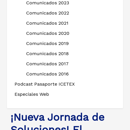
Comunicados 2023
Comunicados 2022
Comunicados 2021
Comunicados 2020
Comunicados 2019
Comunicados 2018
Comunicados 2017
Comunicados 2016
Podcast Pasaporte ICETEX
Especiales Web
¡Nueva Jornada de
Soluciones! El