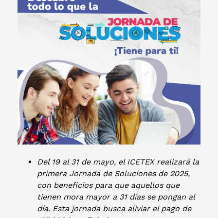
Del 19 al 31 de mayo, el ICETEX realizará la
primera Jornada de Soluciones de 2025,
con beneficios para que aquellos que
tienen mora mayor a 31 días se pongan al
día. Esta jornada busca aliviar el pago de