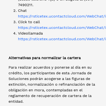
7490211.
Chat
https://rsticetex.ucontactcloud.com/WebChat/
Click to call
https://rsticetex.ucontactcloud.com/WebChat/i
Videollamada
https://rsticetex.ucontactcloud.com/WebChat/
Alternativas para normalizar la cartera
Para realizar acuerdos y ponerse al día en su
crédito, los participantes de esta Jornada de
Soluciones podrán acogerse a las figuras de
extinción, normalización o refinanciación de la
obligación en mora, contempladas en el
reglamento de recuperación de cartera de la
entidad.