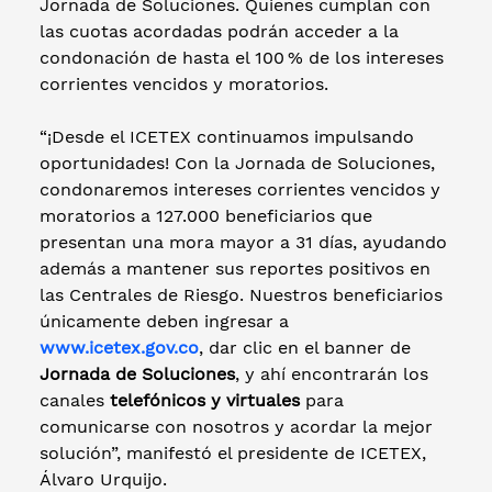
Jornada de Soluciones. Quienes cumplan con
las cuotas acordadas podrán acceder a la
condonación de hasta el 100 % de los intereses
corrientes vencidos y moratorios.
“¡Desde el ICETEX continuamos impulsando
oportunidades! Con la Jornada de Soluciones,
condonaremos intereses corrientes vencidos y
moratorios a 127.000 beneficiarios que
presentan una mora mayor a 31 días, ayudando
además a mantener sus reportes positivos en
las Centrales de Riesgo. Nuestros beneficiarios
únicamente deben ingresar a
www.icetex.gov.co
, dar clic en el banner de
Jornada de Soluciones
, y ahí encontrarán los
canales
telefónicos y virtuales
para
comunicarse con nosotros y acordar la mejor
solución”, manifestó el presidente de ICETEX,
Álvaro Urquijo.