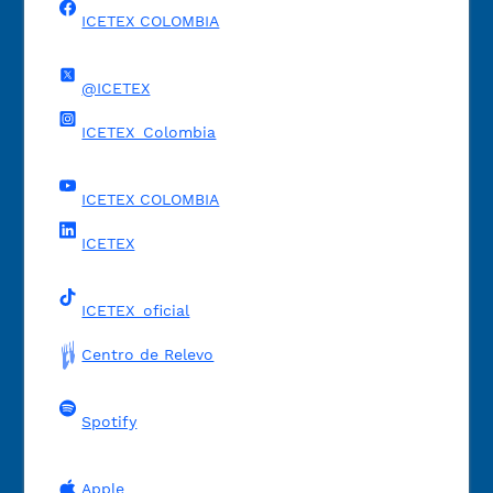
ICETEX COLOMBIA
@ICETEX
ICETEX_Colombia
ICETEX COLOMBIA
ICETEX
ICETEX_oficial
Centro de Relevo
Spotify
Apple