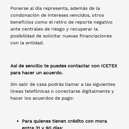
Ponerse al día representa, además de la
condonación de intereses vencidos, otros
beneficios como el retiro de reporte negativo
ante centrales de riesgo y recuperar la
posibilidad de solicitar nuevas financiaciones
con la entidad.
Así de sencillo te puedes contactar con ICETEX
para hacer un acuerdo.
Sin salir de casa podrás llamar a las siguientes
líneas telefónicas o conectarse digitalmente y
hacer los acuerdos de pago:
Para quienes tienen crédito con mora
entre 31 y 90 días: