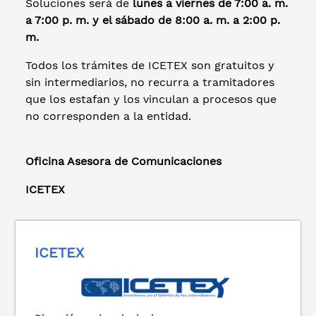
Soluciones será de
lunes a viernes de 7:00 a. m.
a 7:00 p. m. y el sábado de 8:00 a. m. a 2:00 p.
m.
Todos los trámites de ICETEX son gratuitos y
sin intermediarios, no recurra a tramitadores
que los estafan y los vinculan a procesos que
no corresponden a la entidad.
Oficina Asesora de Comunicaciones
ICETEX
ICETEX