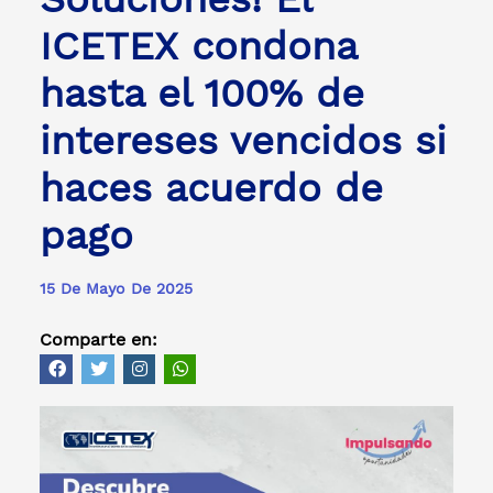
ICETEX condona
hasta el 100% de
intereses vencidos si
haces acuerdo de
pago
15 De Mayo De 2025
Comparte en: