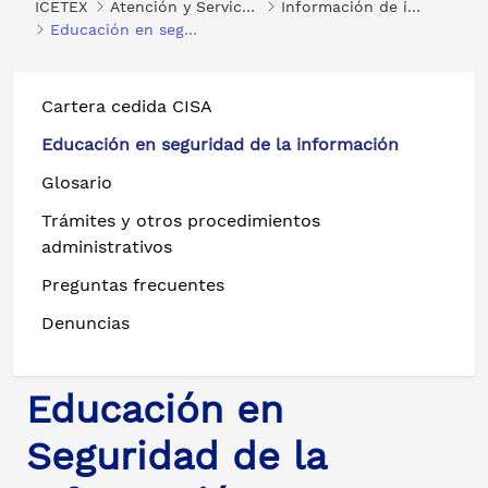
ICETEX
Atención y Servicios a la Ciudadanía
Información de interés
Educación en seguridad de la información
Cartera cedida CISA
Educación en seguridad de la información
Glosario
Trámites y otros procedimientos
administrativos
Preguntas frecuentes
Denuncias
Educación en
Seguridad de la