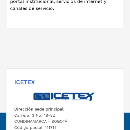
portal institucional, servicios de internet y
canales de servicio.
ICETEX
Dirección sede principal:
Carrera. 3 No. 18-32
CUNDINAMARCA - BOGOTÁ
Código postal: 111711