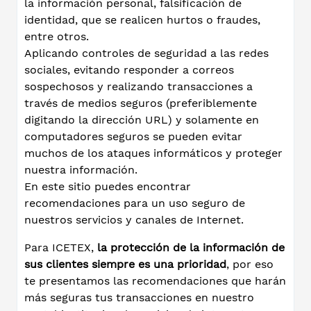
la información personal, falsificación de
identidad, que se realicen hurtos o fraudes,
entre otros.
Aplicando controles de seguridad a las redes
sociales, evitando responder a correos
sospechosos y realizando transacciones a
través de medios seguros (preferiblemente
digitando la dirección URL) y solamente en
computadores seguros se pueden evitar
muchos de los ataques informáticos y proteger
nuestra información.
En este sitio puedes encontrar
recomendaciones para un uso seguro de
nuestros servicios y canales de Internet.
Para ICETEX,
la protección de la información de
sus clientes siempre es una prioridad
, por eso
te presentamos las recomendaciones que harán
más seguras tus transacciones en nuestro