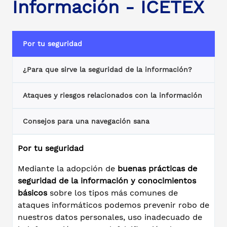
Información - ICETEX
Por tu seguridad
¿Para que sirve la seguridad de la información?
Ataques y riesgos relacionados con la información
Consejos para una navegación sana
Por tu seguridad
Mediante la adopción de
buenas prácticas de
seguridad de la información y conocimientos
básicos
sobre los tipos más comunes de
ataques informáticos podemos prevenir robo de
nuestros datos personales, uso inadecuado de