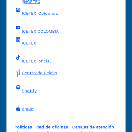
@ICETEX
ICETEX_Colombia
ICETEX COLOMBIA
ICETEX
ICETEX_oficial
Centro de Relevo
Spotify
Apple
Políticas
Red de oficinas
Canales de atención