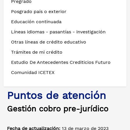
Pregrado
Posgrado país o exterior
Educación continuada
Líneas idiomas - pasantías - investigación
Otras líneas de crédito educativo
Trámites de mi crédito
Estudio De Antecedentes Crediticios Futuro
Comunidad ICETEX
Puntos de atención
Gestión cobro pre-jurídico
Fecha de actualización:
13 de marzo de 2023