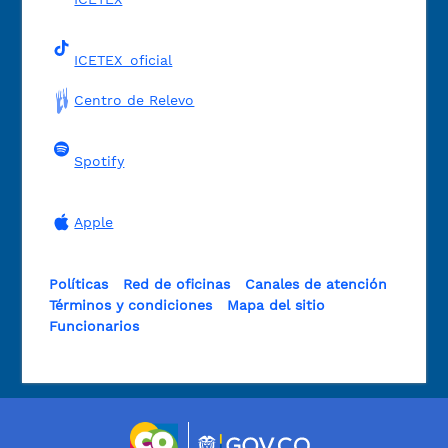
ICETEX_oficial
Centro de Relevo
Spotify
Apple
Políticas
Red de oficinas
Canales de atención
Términos y condiciones
Mapa del sitio
Funcionarios