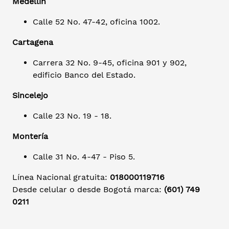
Medellín
Calle 52 No. 47-42, oficina 1002.
Cartagena
Carrera 32 No. 9-45, oficina 901 y 902,
edificio Banco del Estado.
Sincelejo
Calle 23 No. 19 - 18.
Montería
Calle 31 No. 4-47 - Piso 5.
Línea Nacional gratuita:
018000119716
Desde celular o desde Bogotá marca:
(601) 749
0211