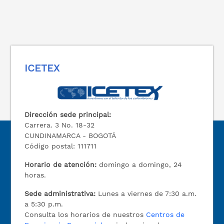
ICETEX
Dirección sede principal:
Carrera. 3 No. 18-32
CUNDINAMARCA - BOGOTÁ
Código postal: 111711
Horario de atención:
domingo a domingo, 24
horas.
Sede administrativa:
Lunes a viernes de 7:30 a.m.
a 5:30 p.m.
Consulta los horarios de nuestros
Centros de