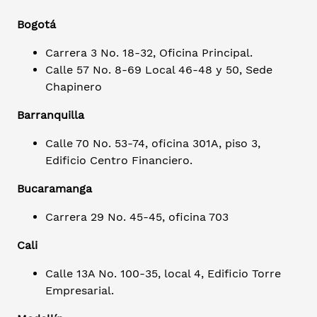
Bogotá
Carrera 3 No. 18-32, Oficina Principal.
Calle 57 No. 8-69 Local 46-48 y 50, Sede
Chapinero
Barranquilla
Calle 70 No. 53-74, oficina 301A, piso 3,
Edificio Centro Financiero.
Bucaramanga
Carrera 29 No. 45-45, oficina 703
Cali
Calle 13A No. 100-35, local 4, Edificio Torre
Empresarial.