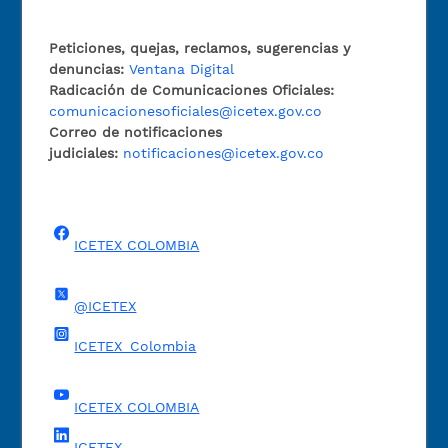
Peticiones, quejas, reclamos, sugerencias y
denuncias:
Ventana Digital
Radicación de Comunicaciones Oficiales:
comunicacionesoficiales@icetex.gov.co
Correo de notificaciones
judiciales:
notificaciones@icetex.gov.co
ICETEX COLOMBIA
@ICETEX
ICETEX_Colombia
ICETEX COLOMBIA
ICETEX