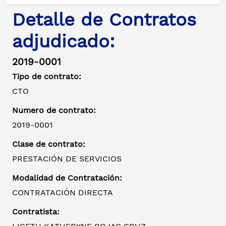
Detalle de Contratos
adjudicado:
2019-0001
Tipo de contrato:
CTO
Numero de contrato:
2019-0001
Clase de contrato:
PRESTACIÓN DE SERVICIOS
Modalidad de Contratación:
CONTRATACIÓN DIRECTA
Contratista: