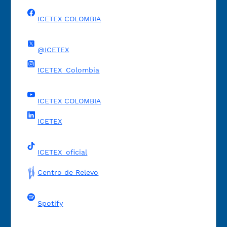
ICETEX COLOMBIA
@ICETEX
ICETEX_Colombia
ICETEX COLOMBIA
ICETEX
ICETEX_oficial
Centro de Relevo
Spotify