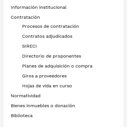
Información institucional
Contratación
Procesos de contratación
Contratos adjudicados
SIRECI
Directorio de proponentes
Planes de adquisición o compra
Giros a proveedores
Hojas de vida en curso
Normatividad
Bienes inmuebles o donación
Biblioteca