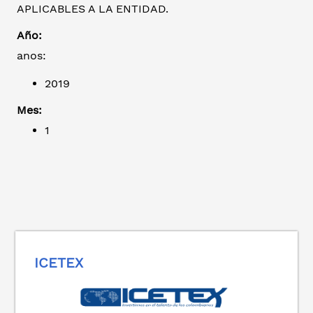
APLICABLES A LA ENTIDAD.
Año:
anos:
2019
Mes:
1
ICETEX