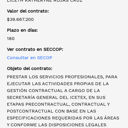
LICETH KATHERYNE ROJAS CRUZ
Valor del contrato:
$39.667.200
Plazo en días:
180
Ver contrato en SECCOP:
Consultar en SECOP
Objeto del contrato:
PRESTAR LOS SERVICIOS PROFESIONALES, PARA
EJECUTAR LAS ACTIVIDADES PROPIAS DE LA
GESTIÓN CONTRACTUAL A CARGO DE LA
SECRETARÍA GENERAL DEL ICETEX, EN SUS
ETAPAS PRECONTRACTUAL, CONTRACTUAL Y
POSTCONTRACTUAL CON BASE EN LAS
ESPECIFICACIONES REQUERIDAS POR LAS ÁREAS
Y CONFORME LAS DISPOSICIONES LEGALES