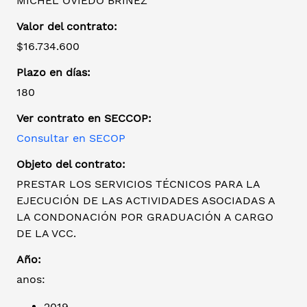
MICHEL OVIEDO BRIÑEZ
Valor del contrato:
$16.734.600
Plazo en días:
180
Ver contrato en SECCOP:
Consultar en SECOP
Objeto del contrato:
PRESTAR LOS SERVICIOS TÉCNICOS PARA LA
EJECUCIÓN DE LAS ACTIVIDADES ASOCIADAS A
LA CONDONACIÓN POR GRADUACIÓN A CARGO
DE LA VCC.
Año:
anos:
2019