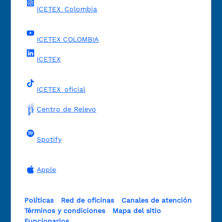
ICETEX_Colombia
ICETEX COLOMBIA
ICETEX
ICETEX_oficial
Centro de Relevo
Spotify
Apple
Políticas
Red de oficinas
Canales de atención
Términos y condiciones
Mapa del sitio
Funcionarios