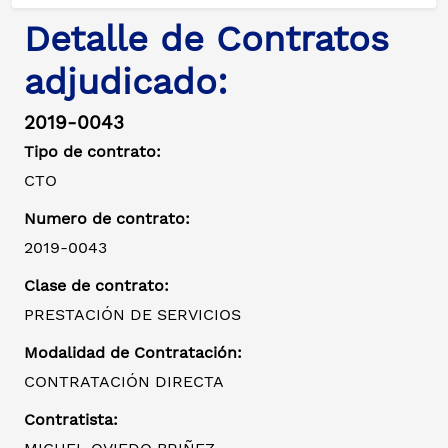
Detalle de Contratos
adjudicado:
2019-0043
Tipo de contrato:
CTO
Numero de contrato:
2019-0043
Clase de contrato:
PRESTACIÓN DE SERVICIOS
Modalidad de Contratación:
CONTRATACIÓN DIRECTA
Contratista: