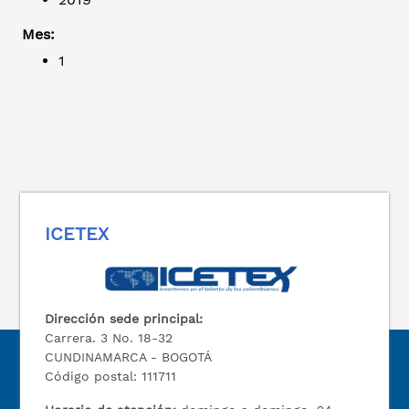
Mes:
1
ICETEX
Dirección sede principal:
Carrera. 3 No. 18-32
CUNDINAMARCA - BOGOTÁ
Código postal: 111711