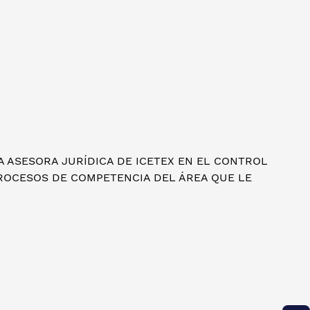
NA ASESORA JURÍDICA DE ICETEX EN EL CONTROL
ROCESOS DE COMPETENCIA DEL ÁREA QUE LE