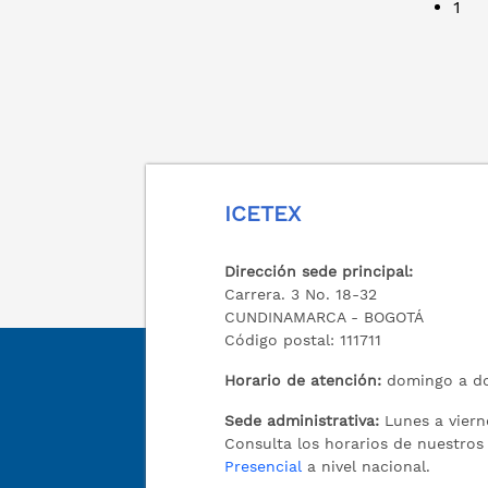
1
ICETEX
Dirección sede principal:
Carrera. 3 No. 18-32
CUNDINAMARCA - BOGOTÁ
Código postal: 111711
Horario de atención:
domingo a do
Sede administrativa:
Lunes a viern
Consulta los horarios de nuestro
Presencial
a nivel nacional.