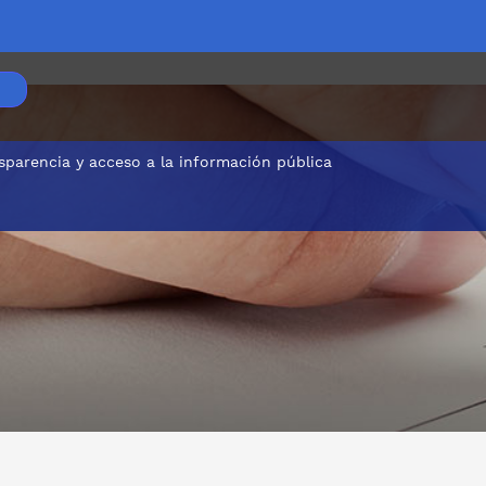
sparencia y acceso a la información pública