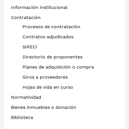
Información institucional
Contratación
Procesos de contratación
Contratos adjudicados
SIRECI
Directorio de proponentes
Planes de adquisición o compra
Giros a proveedores
Hojas de vida en curso
Normatividad
Bienes inmuebles o donación
Biblioteca