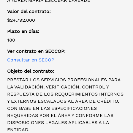
ANDREA MARÍA ESCOBAR LAVERDE
Valor del contrato:
$24.792.000
Plazo en días:
180
Ver contrato en SECCOP:
Consultar en SECOP
Objeto del contrato:
PRESTAR LOS SERVICIOS PROFESIONALES PARA
LA VALIDACIÓN, VERIFICACIÓN, CONTROL Y
RESPUESTA DE LOS REQUERIMIENTOS INTERNOS
Y EXTERNOS ESCALADOS AL ÁREA DE CRÉDITO,
CON BASE EN LAS ESPECIFICACIONES
REQUERIDAS POR EL ÁREA Y CONFORME LAS
DISPOSICIONES LEGALES APLICABLES A LA
ENTIDAD.