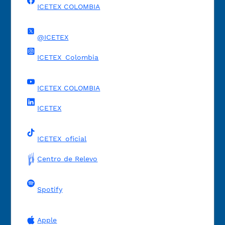
ICETEX COLOMBIA
@ICETEX
ICETEX_Colombia
ICETEX COLOMBIA
ICETEX
ICETEX_oficial
Centro de Relevo
Spotify
Apple