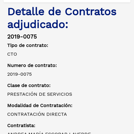
Detalle de Contratos
adjudicado:
2019-0075
Tipo de contrato:
CTO
Numero de contrato:
2019-0075
Clase de contrato:
PRESTACIÓN DE SERVICIOS
Modalidad de Contratación:
CONTRATACIÓN DIRECTA
Contratista: