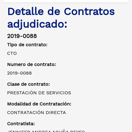
Detalle de Contratos
adjudicado:
2019-0088
Tipo de contrato:
CTO
Numero de contrato:
2019-0088
Clase de contrato:
PRESTACIÓN DE SERVICIOS
Modalidad de Contratación:
CONTRATACIÓN DIRECTA
Contratista: