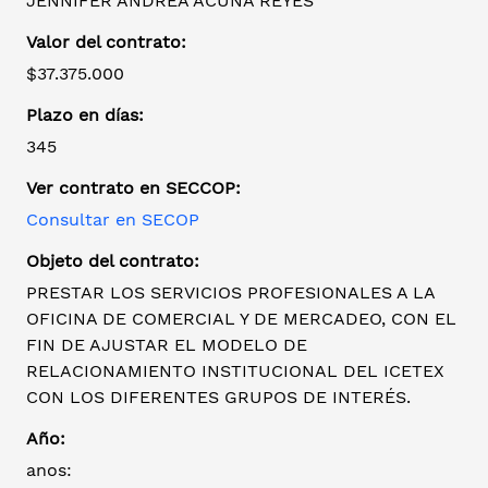
JENNIFER ANDREA ACUÑA REYES
Valor del contrato:
$37.375.000
Plazo en días:
345
Ver contrato en SECCOP:
Consultar en SECOP
Objeto del contrato:
PRESTAR LOS SERVICIOS PROFESIONALES A LA
OFICINA DE COMERCIAL Y DE MERCADEO, CON EL
FIN DE AJUSTAR EL MODELO DE
RELACIONAMIENTO INSTITUCIONAL DEL ICETEX
CON LOS DIFERENTES GRUPOS DE INTERÉS.
Año:
anos: