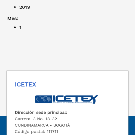
2019
Mes:
1
ICETEX
Dirección sede principal:
Carrera. 3 No. 18-32
CUNDINAMARCA - BOGOTÁ
Código postal: 111711