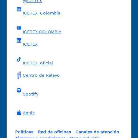
@ICETEX
ICETEX_Colombia
ICETEX COLOMBIA
ICETEX
ICETEX_oficial
Centro de Relevo
Spotify
Apple
Políticas
Red de oficinas
Canales de atención