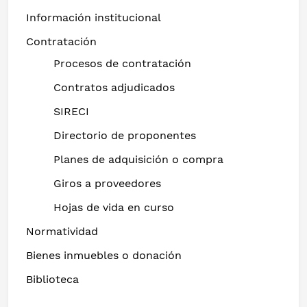
Información institucional
Contratación
Procesos de contratación
Contratos adjudicados
SIRECI
Directorio de proponentes
Planes de adquisición o compra
Giros a proveedores
Hojas de vida en curso
Normatividad
Bienes inmuebles o donación
Biblioteca