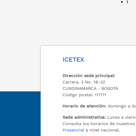
1
ICETEX
Dirección sede principal:
Carrera. 3 No. 18-32
CUNDINAMARCA - BOGOTÁ
Código postal: 111711
Horario de atención:
domingo a do
Sede administrativa:
Lunes a viern
Consulta los horarios de nuestro
Presencial
a nivel nacional.