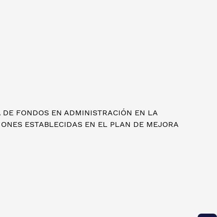
A DE FONDOS EN ADMINISTRACIÓN EN LA
CIONES ESTABLECIDAS EN EL PLAN DE MEJORA