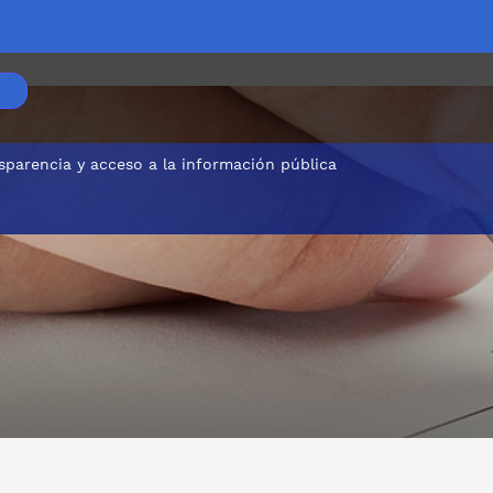
sparencia y acceso a la información pública