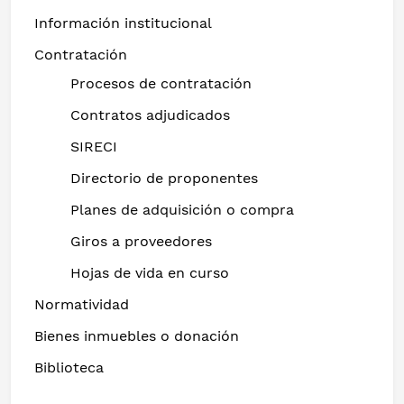
Información institucional
Contratación
Procesos de contratación
Contratos adjudicados
SIRECI
Directorio de proponentes
Planes de adquisición o compra
Giros a proveedores
Hojas de vida en curso
Normatividad
Bienes inmuebles o donación
Biblioteca