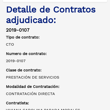
Detalle de Contratos
adjudicado:
2019-0107
Tipo de contrato:
CTO
Numero de contrato:
2019-0107
Clase de contrato:
PRESTACIÓN DE SERVICIOS
Modalidad de Contratación:
CONTRATACIÓN DIRECTA
Contratista: