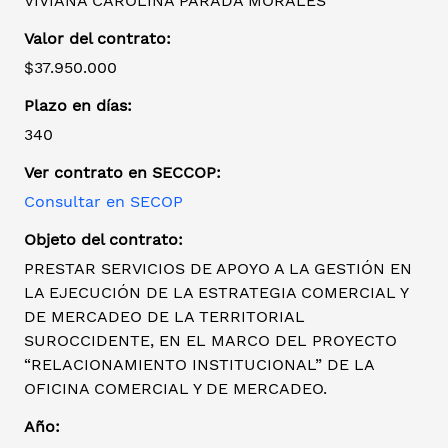
VIVIANA CAROLINA PARADA MORALES
Valor del contrato:
$37.950.000
Plazo en días:
340
Ver contrato en SECCOP:
Consultar en SECOP
Objeto del contrato:
PRESTAR SERVICIOS DE APOYO A LA GESTIÓN EN
LA EJECUCIÓN DE LA ESTRATEGIA COMERCIAL Y
DE MERCADEO DE LA TERRITORIAL
SUROCCIDENTE, EN EL MARCO DEL PROYECTO
“RELACIONAMIENTO INSTITUCIONAL” DE LA
OFICINA COMERCIAL Y DE MERCADEO.
Año: