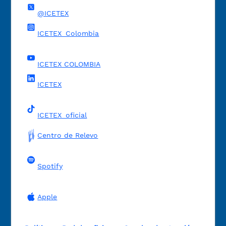
@ICETEX
ICETEX_Colombia
ICETEX COLOMBIA
ICETEX
ICETEX_oficial
Centro de Relevo
Spotify
Apple