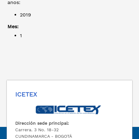
anos:
2019
Mes:
1
ICETEX
Dirección sede principal:
Carrera. 3 No. 18-32
CUNDINAMARCA - BOGOTÁ