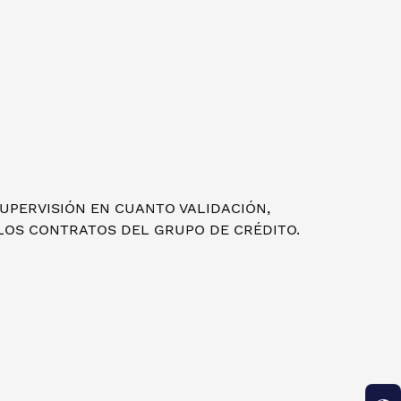
SUPERVISIÓN EN CUANTO VALIDACIÓN,
 LOS CONTRATOS DEL GRUPO DE CRÉDITO.