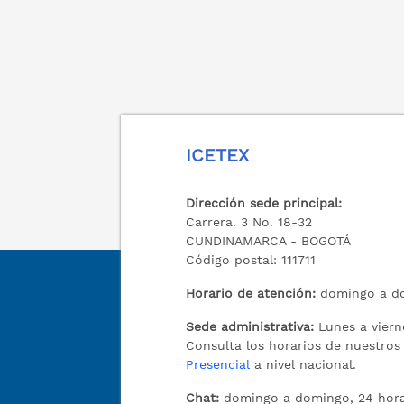
ICETEX
Dirección sede principal:
Carrera. 3 No. 18-32
CUNDINAMARCA - BOGOTÁ
Código postal: 111711
Horario de atención:
domingo a do
Sede administrativa:
Lunes a viern
Consulta los horarios de nuestro
Presencial
a nivel nacional.
Chat:
domingo a domingo, 24 hora