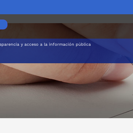
sparencia y acceso a la información pública