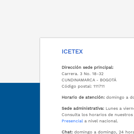
ICETEX
Dirección sede principal:
Carrera. 3 No. 18-32
CUNDINAMARCA - BOGOTÁ
Código postal: 111711
Horario de atención:
domingo a do
Sede administrativa:
Lunes a viern
Consulta los horarios de nuestro
Presencial
a nivel nacional.
Chat:
domingo a domingo, 24 hora