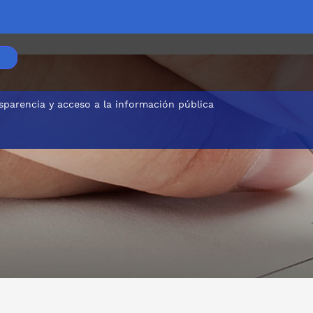
sparencia y acceso a la información pública