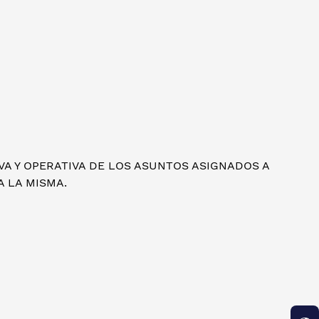
VA Y OPERATIVA DE LOS ASUNTOS ASIGNADOS A
A LA MISMA.