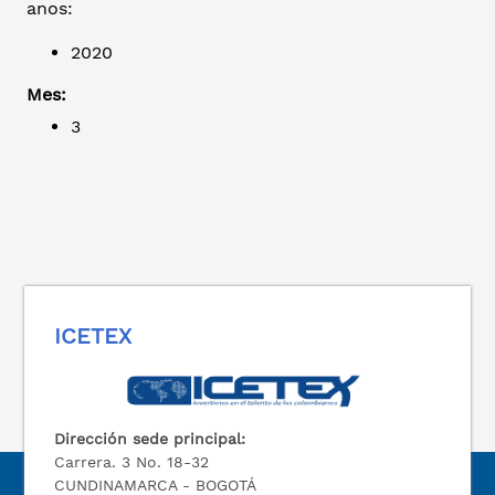
anos:
2020
Mes:
3
ICETEX
Dirección sede principal:
Carrera. 3 No. 18-32
CUNDINAMARCA - BOGOTÁ