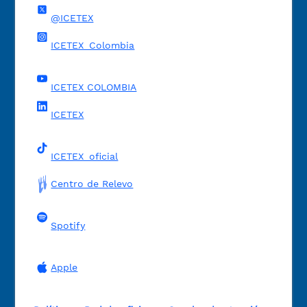
@ICETEX
ICETEX_Colombia
ICETEX COLOMBIA
ICETEX
ICETEX_oficial
Centro de Relevo
Spotify
Apple