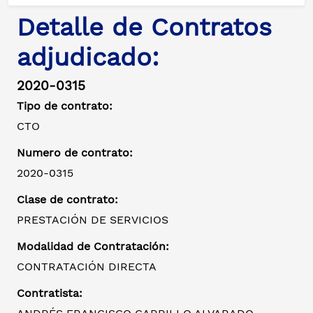
Detalle de Contratos
adjudicado:
2020-0315
Tipo de contrato:
CTO
Numero de contrato:
2020-0315
Clase de contrato:
PRESTACIÓN DE SERVICIOS
Modalidad de Contratación:
CONTRATACIÓN DIRECTA
Contratista: