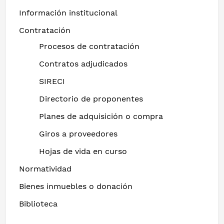
Información institucional
Contratación
Procesos de contratación
Contratos adjudicados
SIRECI
Directorio de proponentes
Planes de adquisición o compra
Giros a proveedores
Hojas de vida en curso
Normatividad
Bienes inmuebles o donación
Biblioteca