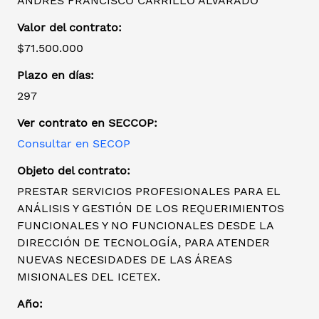
ANDRÉS FRANCISCO CARRILLO ALVARADO
Valor del contrato:
$71.500.000
Plazo en días:
297
Ver contrato en SECCOP:
Consultar en SECOP
Objeto del contrato:
PRESTAR SERVICIOS PROFESIONALES PARA EL
ANÁLISIS Y GESTIÓN DE LOS REQUERIMIENTOS
FUNCIONALES Y NO FUNCIONALES DESDE LA
DIRECCIÓN DE TECNOLOGÍA, PARA ATENDER
NUEVAS NECESIDADES DE LAS ÁREAS
MISIONALES DEL ICETEX.
Año: