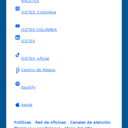
@ICETEX
ICETEX_Colombia
ICETEX COLOMBIA
ICETEX
ICETEX_oficial
Centro de Relevo
Spotify
Apple
Políticas
Red de oficinas
Canales de atención