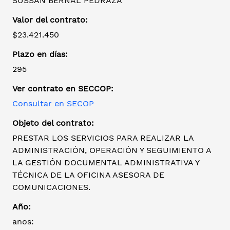
SUSSAN BERNAL PEDRAZA
Valor del contrato:
$23.421.450
Plazo en días:
295
Ver contrato en SECCOP:
Consultar en SECOP
Objeto del contrato:
PRESTAR LOS SERVICIOS PARA REALIZAR LA
ADMINISTRACIÓN, OPERACIÓN Y SEGUIMIENTO A
LA GESTIÓN DOCUMENTAL ADMINISTRATIVA Y
TÉCNICA DE LA OFICINA ASESORA DE
COMUNICACIONES.
Año:
anos: