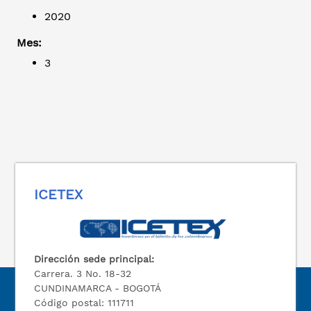
2020
Mes:
3
ICETEX
Dirección sede principal:
Carrera. 3 No. 18-32
CUNDINAMARCA - BOGOTÁ
Código postal: 111711