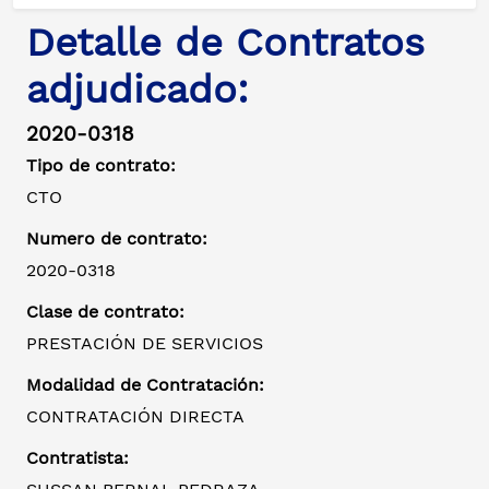
Detalle de Contratos
adjudicado:
2020-0318
Tipo de contrato:
CTO
Numero de contrato:
2020-0318
Clase de contrato:
PRESTACIÓN DE SERVICIOS
Modalidad de Contratación:
CONTRATACIÓN DIRECTA
Contratista: