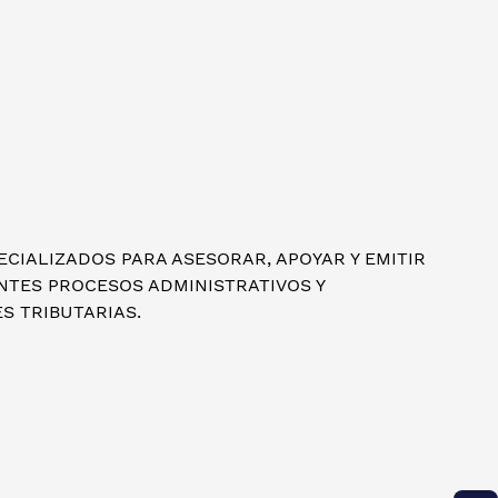
CIALIZADOS PARA ASESORAR, APOYAR Y EMITIR
ENTES PROCESOS ADMINISTRATIVOS Y
 TRIBUTARIAS.