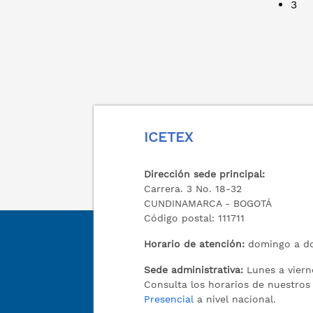
3
ICETEX
Dirección sede principal:
Carrera. 3 No. 18-32
CUNDINAMARCA - BOGOTÁ
Código postal: 111711
Horario de atención:
domingo a do
Sede administrativa:
Lunes a viern
Consulta los horarios de nuestro
Presencial
a nivel nacional.