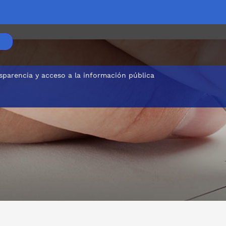
sparencia y acceso a la información pública