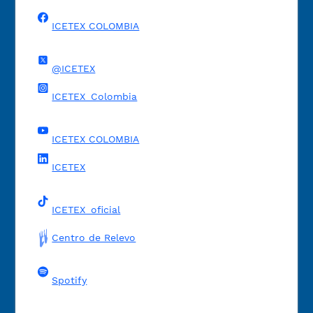
ICETEX COLOMBIA
@ICETEX
ICETEX_Colombia
ICETEX COLOMBIA
ICETEX
ICETEX_oficial
Centro de Relevo
Spotify