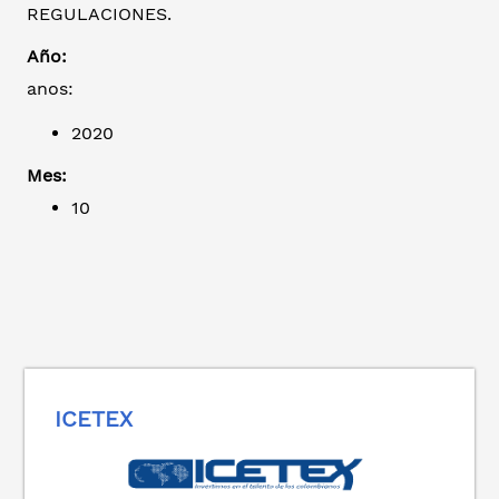
REGULACIONES.
Año:
anos:
2020
Mes:
10
ICETEX