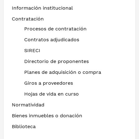
Información institucional
Contratación
Procesos de contratación
Contratos adjudicados
SIRECI
Directorio de proponentes
Planes de adquisición o compra
Giros a proveedores
Hojas de vida en curso
Normatividad
Bienes inmuebles o donación
Biblioteca