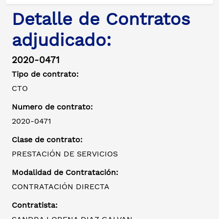
Detalle de Contratos
adjudicado:
2020-0471
Tipo de contrato:
CTO
Numero de contrato:
2020-0471
Clase de contrato:
PRESTACIÓN DE SERVICIOS
Modalidad de Contratación:
CONTRATACIÓN DIRECTA
Contratista: