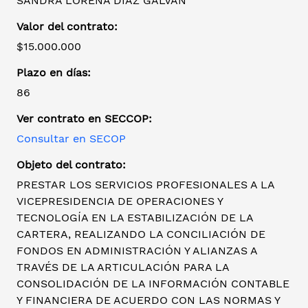
SANDRA LORENA DIAZ GALVAN
Valor del contrato:
$15.000.000
Plazo en días:
86
Ver contrato en SECCOP:
Consultar en SECOP
Objeto del contrato:
PRESTAR LOS SERVICIOS PROFESIONALES A LA
VICEPRESIDENCIA DE OPERACIONES Y
TECNOLOGÍA EN LA ESTABILIZACIÓN DE LA
CARTERA, REALIZANDO LA CONCILIACIÓN DE
FONDOS EN ADMINISTRACIÓN Y ALIANZAS A
TRAVÉS DE LA ARTICULACIÓN PARA LA
CONSOLIDACIÓN DE LA INFORMACIÓN CONTABLE
Y FINANCIERA DE ACUERDO CON LAS NORMAS Y