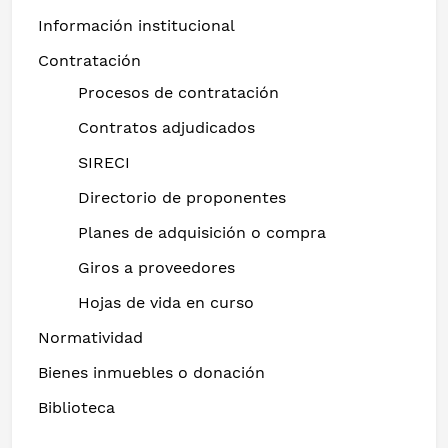
Información institucional
Contratación
Procesos de contratación
Contratos adjudicados
SIRECI
Directorio de proponentes
Planes de adquisición o compra
Giros a proveedores
Hojas de vida en curso
Normatividad
Bienes inmuebles o donación
Biblioteca