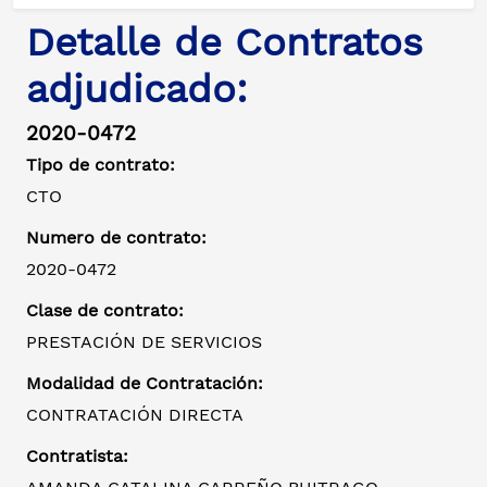
Detalle de Contratos
adjudicado:
2020-0472
Tipo de contrato:
CTO
Numero de contrato:
2020-0472
Clase de contrato:
PRESTACIÓN DE SERVICIOS
Modalidad de Contratación:
CONTRATACIÓN DIRECTA
Contratista: