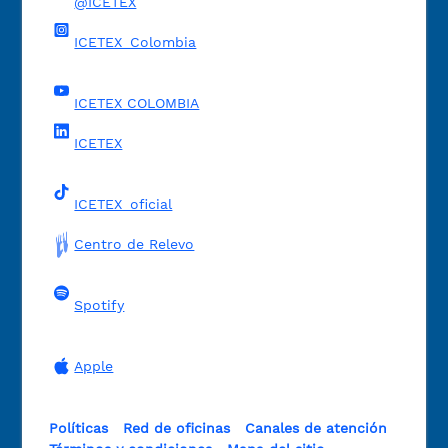
@ICETEX
ICETEX_Colombia
ICETEX COLOMBIA
ICETEX
ICETEX_oficial
Centro de Relevo
Spotify
Apple
Políticas
Red de oficinas
Canales de atención