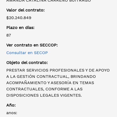
AMANDA CATALINA CARREÑO BUITRAGO
Valor del contrato:
$20.240.849
Plazo en días:
87
Ver contrato en SECCOP:
Consultar en SECOP
Objeto del contrato:
PRESTAR SERVICIOS PROFESIONALES Y DE APOYO
A LA GESTIÓN CONTRACTUAL, BRINDANDO
ACOMPAÑAMIENTO Y ASESORÍA EN TEMAS
CONTRACTUALES, CONFORME A LAS
DISPOSICIONES LEGALES VIGENTES.
Año:
anos: