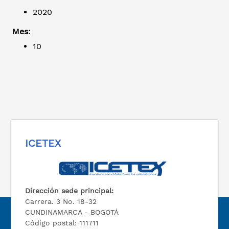
2020
Mes:
10
ICETEX
Dirección sede principal:
Carrera. 3 No. 18-32
CUNDINAMARCA - BOGOTÁ
Código postal: 111711