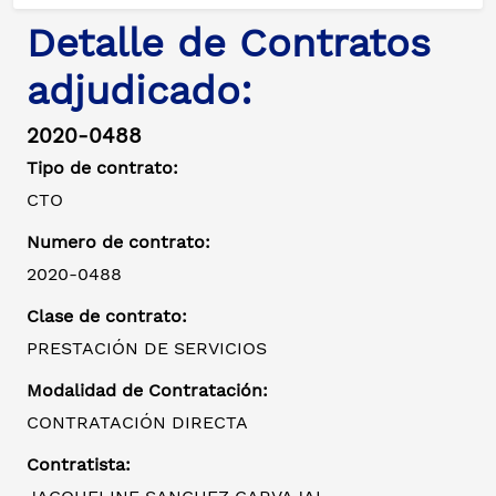
Detalle de Contratos
adjudicado:
2020-0488
Tipo de contrato:
CTO
Numero de contrato:
2020-0488
Clase de contrato:
PRESTACIÓN DE SERVICIOS
Modalidad de Contratación:
CONTRATACIÓN DIRECTA
Contratista: