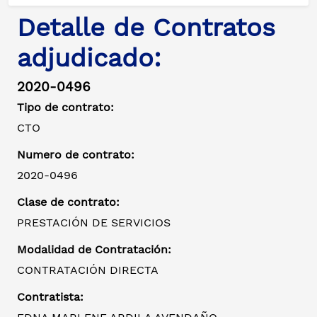
Detalle de Contratos
adjudicado:
2020-0496
Tipo de contrato:
CTO
Numero de contrato:
2020-0496
Clase de contrato:
PRESTACIÓN DE SERVICIOS
Modalidad de Contratación:
CONTRATACIÓN DIRECTA
Contratista: