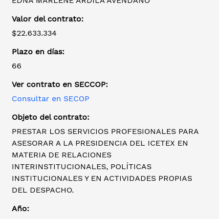
EDNA MARLENE ARDILA AVENDAÑO
Valor del contrato:
$22.633.334
Plazo en días:
66
Ver contrato en SECCOP:
Consultar en SECOP
Objeto del contrato:
PRESTAR LOS SERVICIOS PROFESIONALES PARA
ASESORAR A LA PRESIDENCIA DEL ICETEX EN
MATERIA DE RELACIONES
INTERINSTITUCIONALES, POLÍTICAS
INSTITUCIONALES Y EN ACTIVIDADES PROPIAS
DEL DESPACHO.
Año: