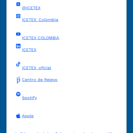
@ICETEX
ICETEX_Colombia
ICETEX COLOMBIA
ICETEX
ICETEX_oficial
Centro de Relevo
Spotify
Apple