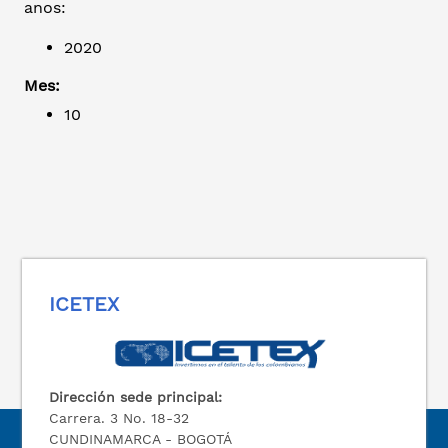
anos:
2020
Mes:
10
ICETEX
Dirección sede principal:
Carrera. 3 No. 18-32
CUNDINAMARCA - BOGOTÁ