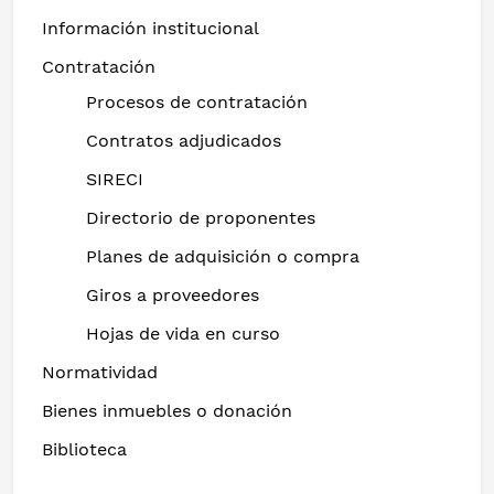
Información institucional
Contratación
Procesos de contratación
Contratos adjudicados
SIRECI
Directorio de proponentes
Planes de adquisición o compra
Giros a proveedores
Hojas de vida en curso
Normatividad
Bienes inmuebles o donación
Biblioteca