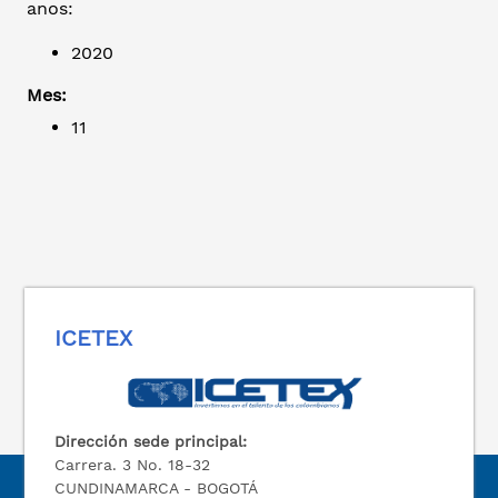
anos:
2020
Mes:
11
ICETEX
Dirección sede principal:
Carrera. 3 No. 18-32
CUNDINAMARCA - BOGOTÁ