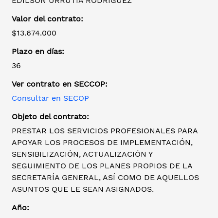
EDILSON URRUTIA RODRIGUEZ
Valor del contrato:
$13.674.000
Plazo en días:
36
Ver contrato en SECCOP:
Consultar en SECOP
Objeto del contrato:
PRESTAR LOS SERVICIOS PROFESIONALES PARA
APOYAR LOS PROCESOS DE IMPLEMENTACIÓN,
SENSIBILIZACIÓN, ACTUALIZACIÓN Y
SEGUIMIENTO DE LOS PLANES PROPIOS DE LA
SECRETARÍA GENERAL, ASÍ COMO DE AQUELLOS
ASUNTOS QUE LE SEAN ASIGNADOS.
Año: