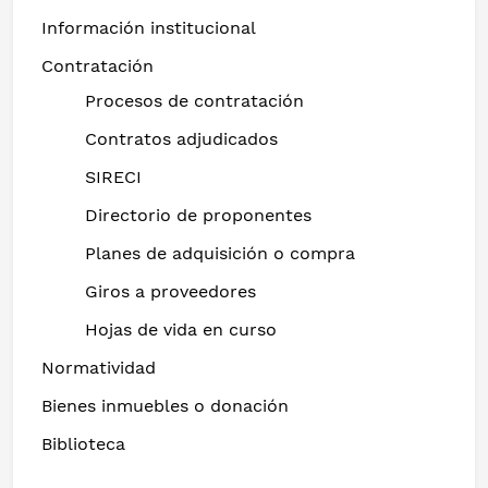
Información institucional
Contratación
Procesos de contratación
Contratos adjudicados
SIRECI
Directorio de proponentes
Planes de adquisición o compra
Giros a proveedores
Hojas de vida en curso
Normatividad
Bienes inmuebles o donación
Biblioteca