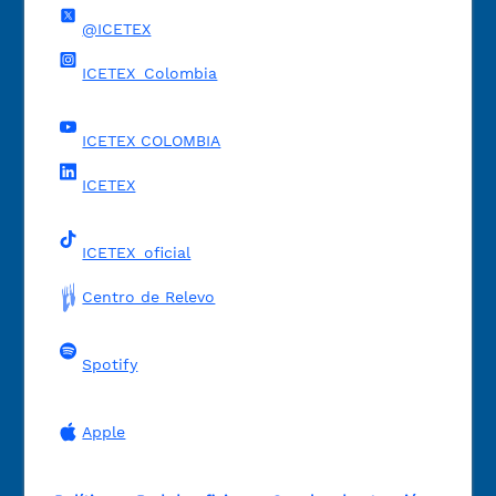
@ICETEX
ICETEX_Colombia
ICETEX COLOMBIA
ICETEX
ICETEX_oficial
Centro de Relevo
Spotify
Apple