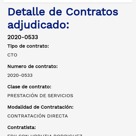
Detalle de Contratos
adjudicado:
2020-0533
Tipo de contrato:
CTO
Numero de contrato:
2020-0533
Clase de contrato:
PRESTACIÓN DE SERVICIOS
Modalidad de Contratación:
CONTRATACIÓN DIRECTA
Contratista: