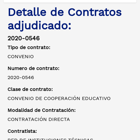
Detalle de Contratos
adjudicado:
2020-0546
Tipo de contrato:
CONVENIO
Numero de contrato:
2020-0546
Clase de contrato:
CONVENIO DE COOPERACIÓN EDUCATIVO
Modalidad de Contratación:
CONTRATACIÓN DIRECTA
Contratista: