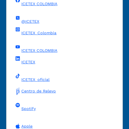
ICETEX COLOMBIA
@ICETEX
ICETEX_Colombia
ICETEX COLOMBIA
ICETEX
ICETEX_oficial
Centro de Relevo
Spotify
Apple