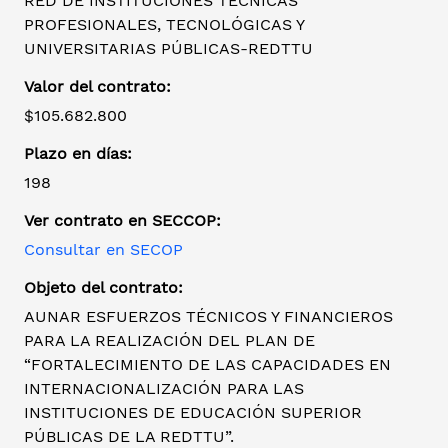
RED DE INSTITUCIONES TÉCNICAS
PROFESIONALES, TECNOLÓGICAS Y
UNIVERSITARIAS PÚBLICAS-REDTTU
Valor del contrato:
$105.682.800
Plazo en días:
198
Ver contrato en SECCOP:
Consultar en SECOP
Objeto del contrato:
AUNAR ESFUERZOS TÉCNICOS Y FINANCIEROS
PARA LA REALIZACIÓN DEL PLAN DE
“FORTALECIMIENTO DE LAS CAPACIDADES EN
INTERNACIONALIZACIÓN PARA LAS
INSTITUCIONES DE EDUCACIÓN SUPERIOR
PÚBLICAS DE LA REDTTU”.