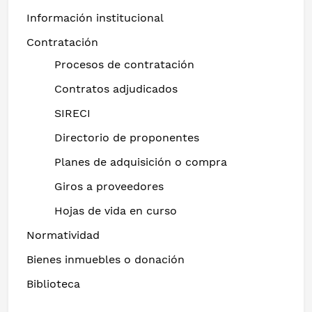
Información institucional
Contratación
Procesos de contratación
Contratos adjudicados
SIRECI
Directorio de proponentes
Planes de adquisición o compra
Giros a proveedores
Hojas de vida en curso
Normatividad
Bienes inmuebles o donación
Biblioteca