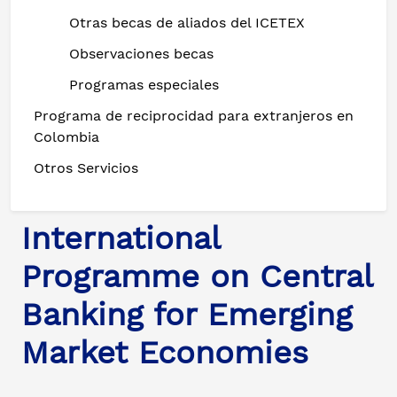
Otras becas de aliados del ICETEX
Observaciones becas
Programas especiales
Programa de reciprocidad para extranjeros en
Colombia
Otros Servicios
International
Programme on Central
Banking for Emerging
Market Economies