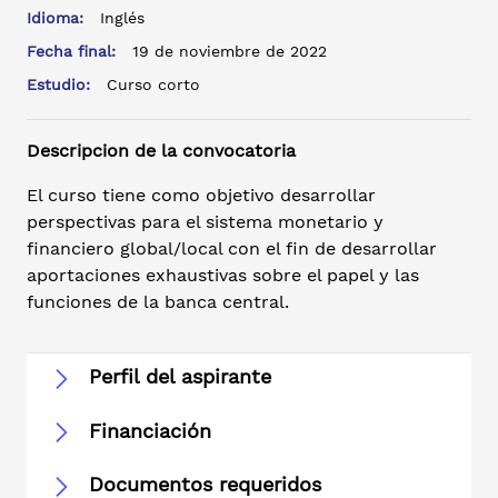
Idioma:
Inglés
Fecha final:
19 de noviembre de 2022
Estudio:
Curso corto
Descripcion de la convocatoria
El curso tiene como objetivo desarrollar
perspectivas para el sistema monetario y
financiero global/local con el fin de desarrollar
aportaciones exhaustivas sobre el papel y las
funciones de la banca central.
Perfil del aspirante
Financiación
Documentos requeridos