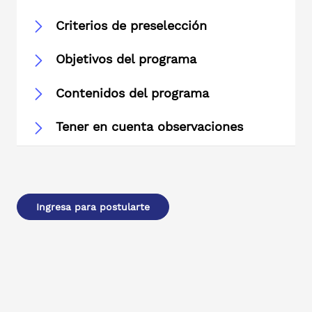
Criterios de preselección
Objetivos del programa
Contenidos del programa
Tener en cuenta observaciones
Ingresa para postularte