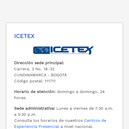
ICETEX
Dirección sede principal:
Carrera. 3 No. 18-32
CUNDINAMARCA - BOGOTÁ
Código postal: 111711
Horario de atención:
domingo a domingo, 24
horas.
Sede administrativa:
Lunes a viernes de 7:30 a.m.
a 5:30 p.m.
Consulta los horarios de nuestros
Centros de
Experiencia Presencial
a nivel nacional.