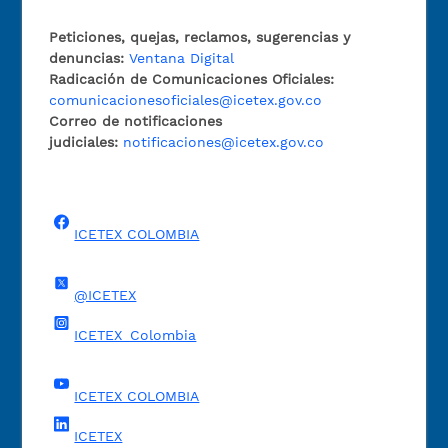
Peticiones, quejas, reclamos, sugerencias y
denuncias:
Ventana Digital
Radicación de Comunicaciones Oficiales:
comunicacionesoficiales@icetex.gov.co
Correo de notificaciones
judiciales:
notificaciones@icetex.gov.co
ICETEX COLOMBIA
@ICETEX
ICETEX_Colombia
ICETEX COLOMBIA
ICETEX