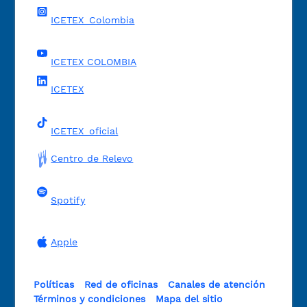
ICETEX_Colombia
ICETEX COLOMBIA
ICETEX
ICETEX_oficial
Centro de Relevo
Spotify
Apple
Políticas
Red de oficinas
Canales de atención
Términos y condiciones
Mapa del sitio