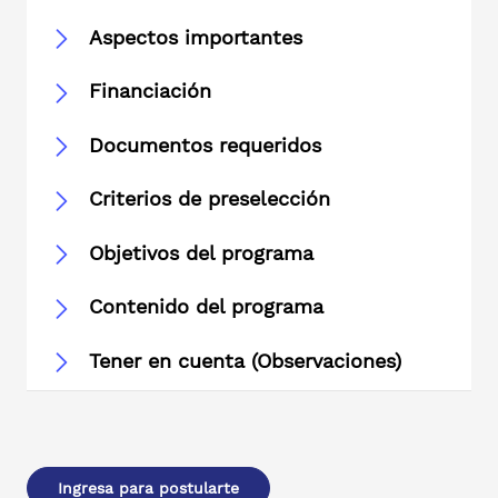
Aspectos importantes
Financiación
Documentos requeridos
Criterios de preselección
Objetivos del programa
Contenido del programa
Tener en cuenta (Observaciones)
Ingresa para postularte