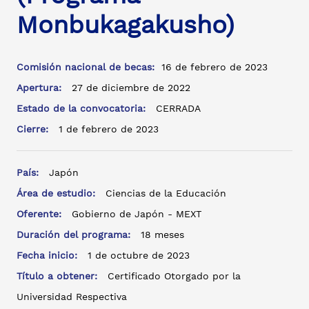
Monbukagakusho)
Comisión nacional de becas:
16 de febrero de 2023
Apertura:
27 de diciembre de 2022
Estado de la convocatoria:
CERRADA
Cierre:
1 de febrero de 2023
País:
Japón
Área de estudio:
Ciencias de la Educación
Oferente:
Gobierno de Japón - MEXT
Duración del programa:
18 meses
Fecha inicio:
1 de octubre de 2023
Título a obtener:
Certificado Otorgado por la
Universidad Respectiva