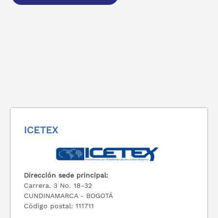
ICETEX
Dirección sede principal:
Carrera. 3 No. 18-32
CUNDINAMARCA - BOGOTÁ
Código postal: 111711