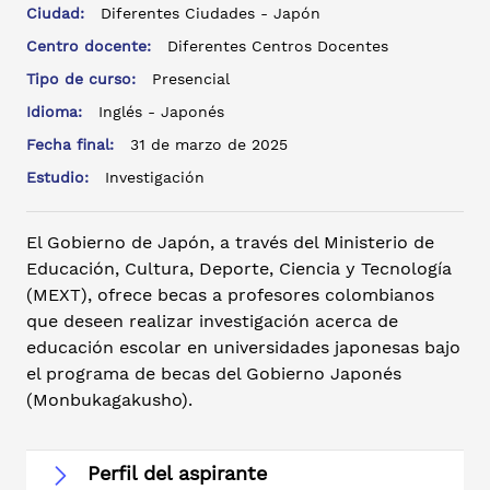
Ciudad:
Diferentes Ciudades - Japón
Centro docente:
Diferentes Centros Docentes
Tipo de curso:
Presencial
Idioma:
Inglés - Japonés
Fecha final:
31 de marzo de 2025
Estudio:
Investigación
El Gobierno de Japón, a través del Ministerio de
Educación, Cultura, Deporte, Ciencia y Tecnología
(MEXT), ofrece becas a profesores colombianos
que deseen realizar investigación acerca de
educación escolar en universidades japonesas bajo
el programa de becas del Gobierno Japonés
(Monbukagakusho).
Perfil del aspirante