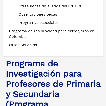
Otras becas de aliados del ICETEX
Observaciones becas
Programas especiales
Programa de reciprocidad para extranjeros en
Colombia
Otros Servicios
Programa de
Investigación para
Profesores de Primaria
y Secundaria
(Programa