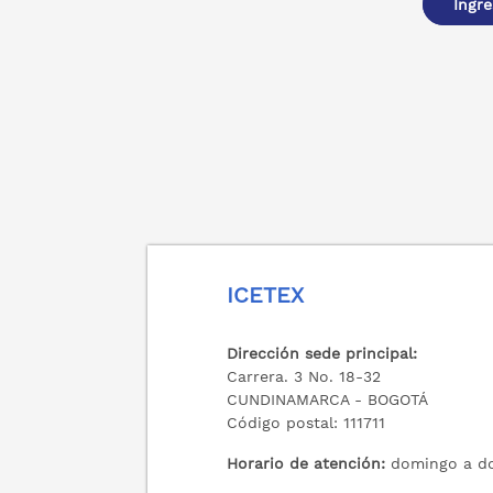
Ingre
ICETEX
Dirección sede principal:
Carrera. 3 No. 18-32
CUNDINAMARCA - BOGOTÁ
Código postal: 111711
Horario de atención:
domingo a do