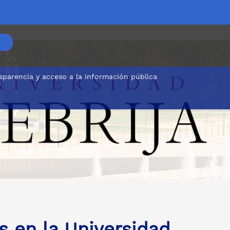
sparencia y acceso a la información pública
s en la Universidad