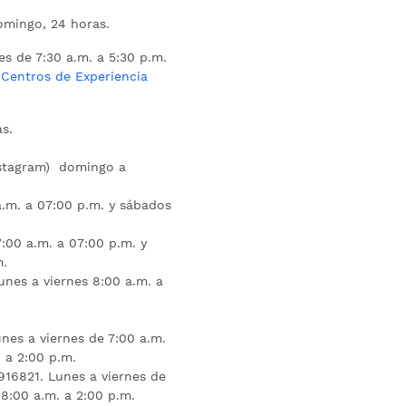
mingo, 24 horas.
es de 7:30 a.m. a 5:30 p.m.
s
Centros de Experiencia
s.
nstagram) domingo a
.m. a 07:00 p.m. y sábados
:00 a.m. a 07:00 p.m. y
m.
unes a viernes 8:00 a.m. a
nes a viernes de 7:00 a.m.
 a 2:00 p.m.
16821. Lunes a viernes de
 8:00 a.m. a 2:00 p.m.