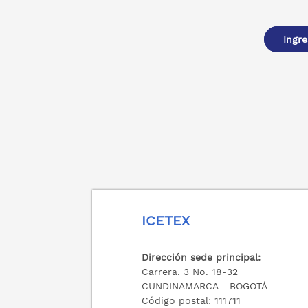
Ingre
ICETEX
Dirección sede principal:
Carrera. 3 No. 18-32
CUNDINAMARCA - BOGOTÁ
Código postal: 111711