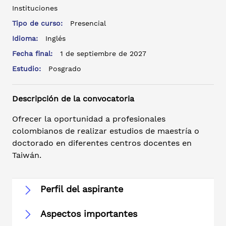
Instituciones
Tipo de curso:
Presencial
Idioma:
Inglés
Fecha final:
1 de septiembre de 2027
Estudio:
Posgrado
Descripción de la convocatoria
Ofrecer la oportunidad a profesionales
colombianos de realizar estudios de maestría o
doctorado en diferentes centros docentes en
Taiwán.
Perfil del aspirante
Aspectos importantes