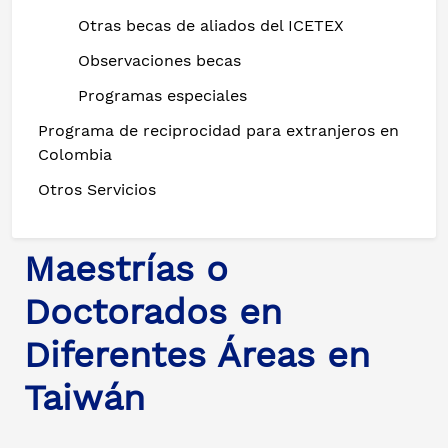
Otras becas de aliados del ICETEX
Observaciones becas
Programas especiales
Programa de reciprocidad para extranjeros en
Colombia
Otros Servicios
Maestrías o
Doctorados en
Diferentes Áreas en
Taiwán