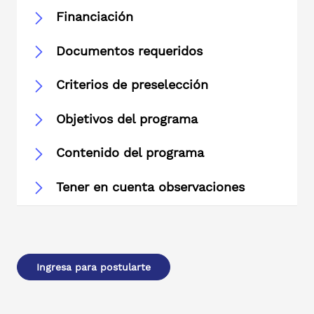
Financiación
Documentos requeridos
Criterios de preselección
Objetivos del programa
Contenido del programa
Tener en cuenta observaciones
Ingresa para postularte