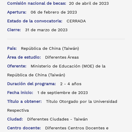
Comisión nacional de becas:
20 de abril de 2023
Apertura:
06 de febrero de 2023
Estado de la convocatoria:
CERRADA
Cierre:
31 de marzo de 2023
País:
República de China (Taiwán)
Área de estudio:
Diferentes Áreas
Oferente:
Ministerio de Educación (MOE) de la
República de China (Taiwán)
Duración del programa:
2 - 4 años
Fecha inicio:
1 de septiembre de 2023
Título a obtener:
Título Otorgado por la Universidad
Respectiva
Ciudad:
Diferentes Ciudades - Taiwán
Centro docente:
Diferentes Centros Docentes e