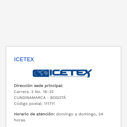
ICETEX
Dirección sede principal:
Carrera. 3 No. 18-32
CUNDINAMARCA - BOGOTÁ
Código postal: 111711
Horario de atención:
domingo a domingo, 24
horas.