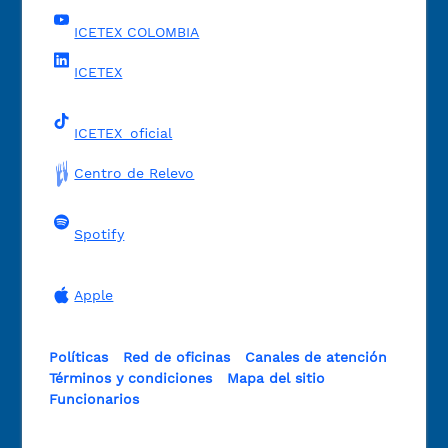
ICETEX COLOMBIA
ICETEX
ICETEX_oficial
Centro de Relevo
Spotify
Apple
Políticas
Red de oficinas
Canales de atención
Términos y condiciones
Mapa del sitio
Funcionarios