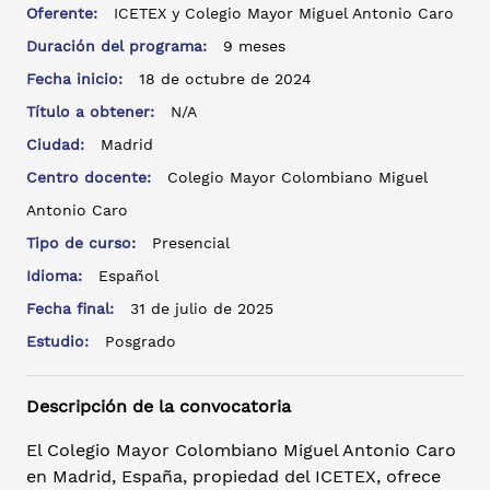
Oferente:
ICETEX y Colegio Mayor Miguel Antonio Caro
Duración del programa:
9 meses
Fecha inicio:
18 de octubre de 2024
Título a obtener:
N/A
Ciudad:
Madrid
Centro docente:
Colegio Mayor Colombiano Miguel
Antonio Caro
Tipo de curso:
Presencial
Idioma:
Español
Fecha final:
31 de julio de 2025
Estudio:
Posgrado
Descripción de la convocatoria
El Colegio Mayor Colombiano Miguel Antonio Caro
en Madrid, España, propiedad del ICETEX, ofrece