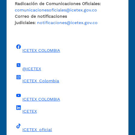
Radicación de Comunicaciones Oficiales:
comunicacionesoficiales@icetex.gov.co
Correo de notificaciones
judiciales:
notificaciones@icetex.gov.co
ICETEX COLOMBIA
@ICETEX
ICETEX_Colombia
ICETEX COLOMBIA
ICETEX
ICETEX_oficial