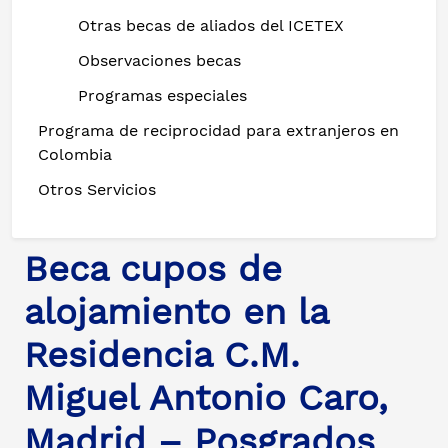
Otras becas de aliados del ICETEX
Observaciones becas
Programas especiales
Programa de reciprocidad para extranjeros en
Colombia
Otros Servicios
Beca cupos de
alojamiento en la
Residencia C.M.
Miguel Antonio Caro,
Madrid – Posgrados