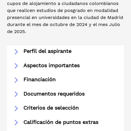
cupos de alojamiento a ciudadanos colombianos
que realicen estudios de posgrado en modalidad
presencial en universidades en la ciudad de Madrid
durante el mes de octubre de 2024 y el mes Julio
de 2025.
Perfil del aspirante
Aspectos importantes
Financiación
Documentos requeridos
Criterios de selección
Calificación de puntos extras