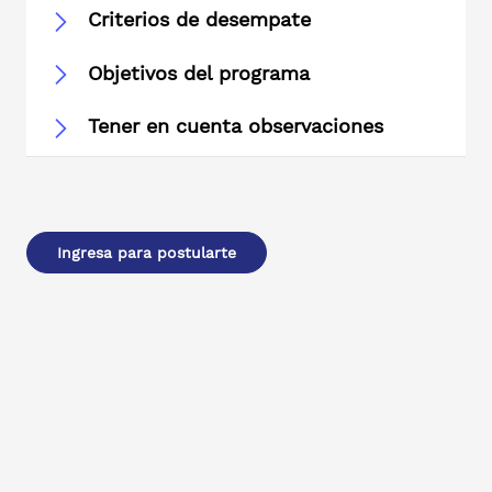
Criterios de desempate
Objetivos del programa
Tener en cuenta observaciones
Ingresa para postularte