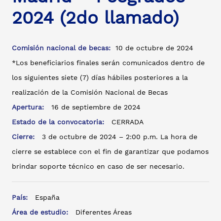
2024 (2do llamado)
Comisión nacional de becas:
10 de octubre de 2024
*Los beneficiarios finales serán comunicados dentro de
los siguientes siete (7) días hábiles posteriores a la
realización de la Comisión Nacional de Becas
Apertura:
16 de septiembre de 2024
Estado de la convocatoria:
CERRADA
Cierre:
3 de octubre de 2024 – 2:00 p.m. La hora de
cierre se establece con el fin de garantizar que podamos
brindar soporte técnico en caso de ser necesario.
País:
España
Área de estudio:
Diferentes Áreas