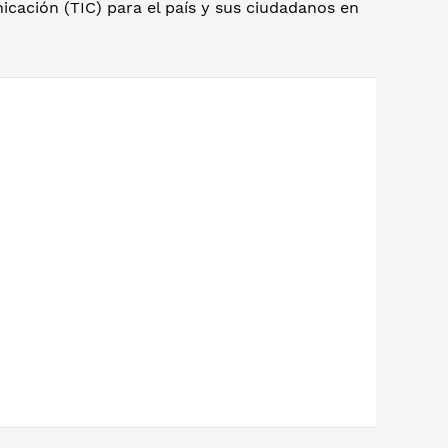
cación (TIC) para el país y sus ciudadanos en