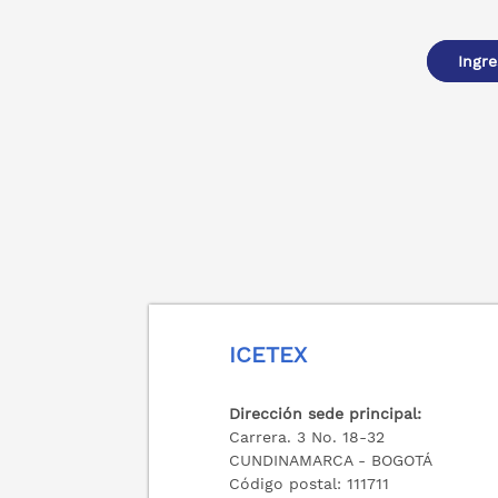
Ingre
ICETEX
Dirección sede principal:
Carrera. 3 No. 18-32
CUNDINAMARCA - BOGOTÁ
Código postal: 111711