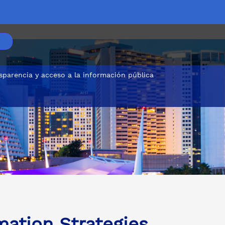
sparencia y acceso a la información pública
mation Strategies