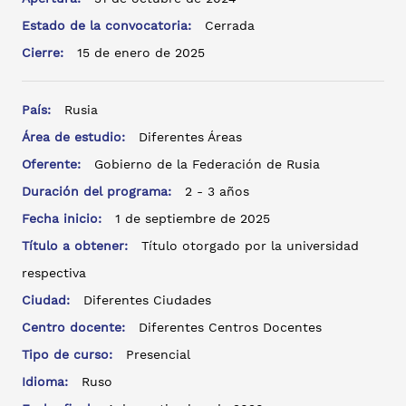
Estado de la convocatoria:
Cerrada
Cierre:
15 de enero de 2025
País:
Rusia
Área de estudio:
Diferentes Áreas
Oferente:
Gobierno de la Federación de Rusia
Duración del programa:
2 - 3 años
Fecha inicio:
1 de septiembre de 2025
Título a obtener:
Título otorgado por la universidad
respectiva
Ciudad:
Diferentes Ciudades
Centro docente:
Diferentes Centros Docentes
Tipo de curso:
Presencial
Idioma:
Ruso