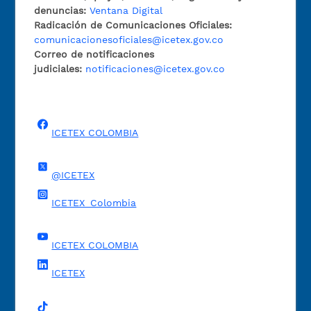
denuncias:
Ventana Digital
Radicación de Comunicaciones Oficiales:
comunicacionesoficiales@icetex.gov.co
Correo de notificaciones
judiciales:
notificaciones@icetex.gov.co
ICETEX COLOMBIA
@ICETEX
ICETEX_Colombia
ICETEX COLOMBIA
ICETEX