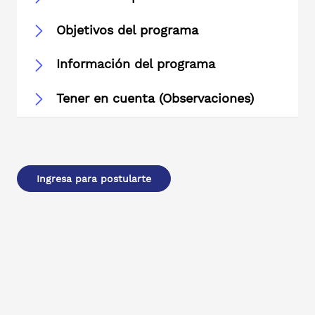
Objetivos del programa
Información del programa
Tener en cuenta (Observaciones)
Ingresa para postularte