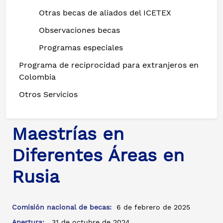
Otras becas de aliados del ICETEX
Observaciones becas
Programas especiales
Programa de reciprocidad para extranjeros en
Colombia
Otros Servicios
Maestrías en
Diferentes Áreas en
Rusia
Comisión nacional de becas:
6 de febrero de 2025
Apertura:
31 de octubre de 2024