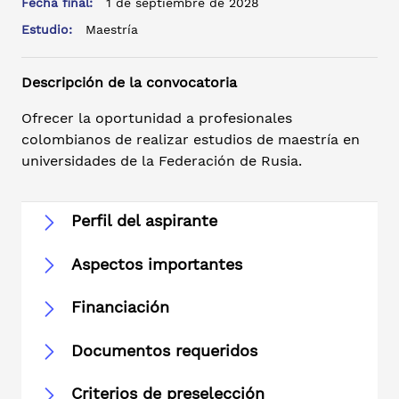
Fecha final:
1 de septiembre de 2028
Estudio:
Maestría
Descripción de la convocatoria
Ofrecer la oportunidad a profesionales
colombianos de realizar estudios de maestría en
universidades de la Federación de Rusia.
Perfil del aspirante
Aspectos importantes
Financiación
Documentos requeridos
Criterios de preselección