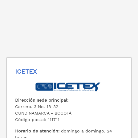
ICETEX
Dirección sede principal:
Carrera. 3 No. 18-32
CUNDINAMARCA - BOGOTÁ
Código postal: 111711
Horario de atención:
domingo a domingo, 24
horas.