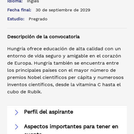
Idioma:
Inglés
Fecha final:
30 de septiembre de 2029
Estudio:
Pregrado
Descripción de la convocatoria
Hungría ofrece educación de alta calidad con un
entorno de vida seguro y amigable en el corazón
de Europa. Hungría también se encuentra entre
los principales países con el mayor número de
premios Nobel científicos per cápita y numerosos
inventos científicos, desde la vitamina C hasta el
cubo de Rubik.
Perfil del aspirante
Aspectos importantes para tener en