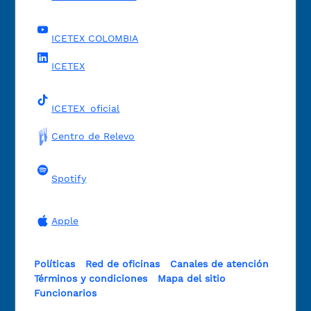
ICETEX COLOMBIA
ICETEX
ICETEX_oficial
Centro de Relevo
Spotify
Apple
Políticas
Red de oficinas
Canales de atención
Términos y condiciones
Mapa del sitio
Funcionarios