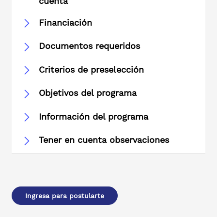
cuenta
Financiación
Documentos requeridos
Criterios de preselección
Objetivos del programa
Información del programa
Tener en cuenta observaciones
Ingresa para postularte