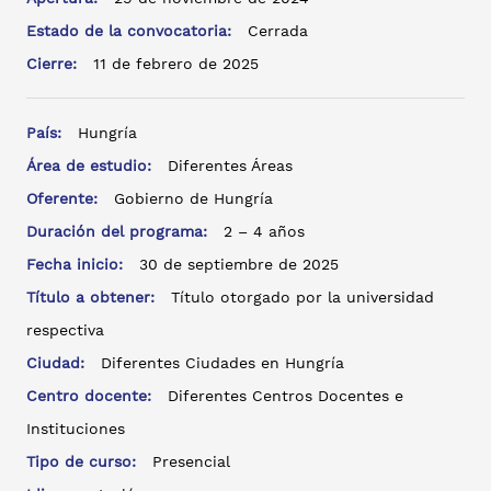
Estado de la convocatoria:
Cerrada
Cierre:
11 de febrero de 2025
País:
Hungría
Área de estudio:
Diferentes Áreas
Oferente:
Gobierno de Hungría
Duración del programa:
2 – 4 años
Fecha inicio:
30 de septiembre de 2025
Título a obtener:
Título otorgado por la universidad
respectiva
Ciudad:
Diferentes Ciudades en Hungría
Centro docente:
Diferentes Centros Docentes e
Instituciones
Tipo de curso:
Presencial