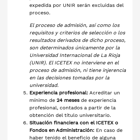
expedida por UNIR serán excluidas del
proceso.
El proceso de admisión, así como los
requisitos y criterios de selección o los
resultados derivados de dicho proceso,
son determinados únicamente por la
Universidad Internacional de La Rioja
(UNIR). El ICETEX no interviene en el
proceso de admisión, ni tiene injerencia
en las decisiones tomadas por la
universidad.
Experiencia profesional:
Acreditar un
mínimo de
24 meses
de experiencia
profesional, contados a partir de la
obtención del título universitario.
Situación financiera con el ICETEX o
Fondos en Administración:
En caso de
haber tenido el beneficio de alguna