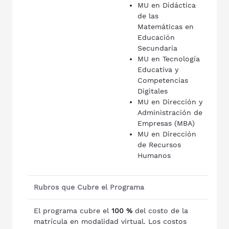
MU en Didáctica
de las
Matemáticas en
Educación
Secundaria
MU en Tecnología
Educativa y
Competencias
Digitales
MU en Dirección y
Administración de
Empresas (MBA)
MU en Dirección
de Recursos
Humanos
Rubros que Cubre el Programa
El programa cubre el
100 %
del costo de la
matrícula en modalidad virtual. Los costos