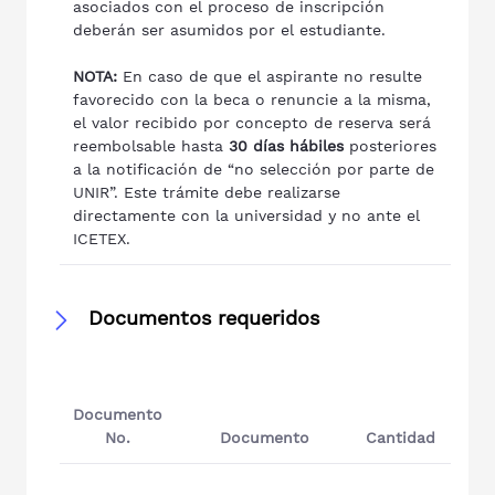
asociados con el proceso de inscripción
deberán ser asumidos por el estudiante.
NOTA:
En caso de que el aspirante no resulte
favorecido con la beca o renuncie a la misma,
el valor recibido por concepto de reserva será
reembolsable hasta
30 días hábiles
posteriores
a la notificación de “no selección por parte de
UNIR”. Este trámite debe realizarse
directamente con la universidad y no ante el
ICETEX.
Documentos requeridos
Documento
No.
Documento
Cantidad
Ob
Cont