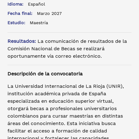
Idioma:
Español
Fecha final:
Marzo 2027
Estudio:
Maestría
Resultados:
La comunicación de resultados de la
Comisión Nacional de Becas se realizará
oportunamente vía correo electrónico.
Descripción de la convocatoria
La Universidad Internacional de La Rioja (UNIR),
institución académica privada de España
especializada en educación superior virtual,
otorgará becas a profesionales universitarios
colombianos para cursar maestrías en distintas
áreas del conocimiento. Esta iniciativa busca
facilitar el acceso a formación de calidad
internacional y fortalecer las capacidades