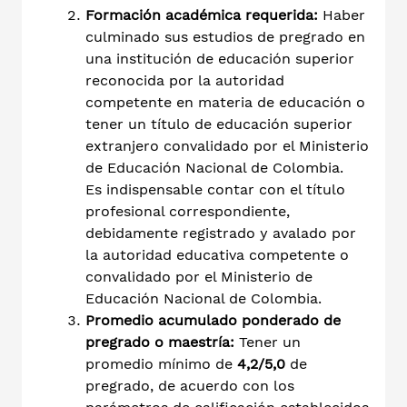
Formación académica requerida:
Haber
culminado sus estudios de pregrado en
una institución de educación superior
reconocida por la autoridad
competente en materia de educación o
tener un título de educación superior
extranjero convalidado por el Ministerio
de Educación Nacional de Colombia.
Es indispensable contar con el título
profesional correspondiente,
debidamente registrado y avalado por
la autoridad educativa competente o
convalidado por el Ministerio de
Educación Nacional de Colombia.
Promedio acumulado ponderado de
pregrado o maestría:
Tener un
promedio mínimo de
4,2/5,0
de
pregrado, de acuerdo con los