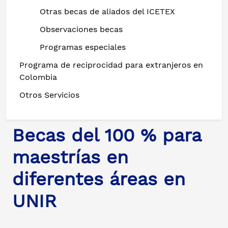
Otras becas de aliados del ICETEX
Observaciones becas
Programas especiales
Programa de reciprocidad para extranjeros en
Colombia
Otros Servicios
Becas del 100 % para
maestrías en
diferentes áreas en
UNIR