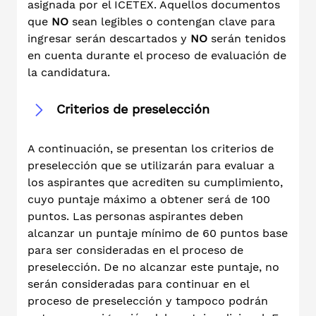
asignada por el ICETEX. Aquellos documentos
que
NO
sean legibles o contengan clave para
ingresar serán descartados y
NO
serán tenidos
en cuenta durante el proceso de evaluación de
la candidatura.
Criterios de preselección
A continuación, se presentan los criterios de
preselección que se utilizarán para evaluar a
los aspirantes que acrediten su cumplimiento,
cuyo puntaje máximo a obtener será de 100
puntos. Las personas aspirantes deben
alcanzar un puntaje mínimo de 60 puntos base
para ser consideradas en el proceso de
preselección. De no alcanzar este puntaje, no
serán consideradas para continuar en el
proceso de preselección y tampoco podrán