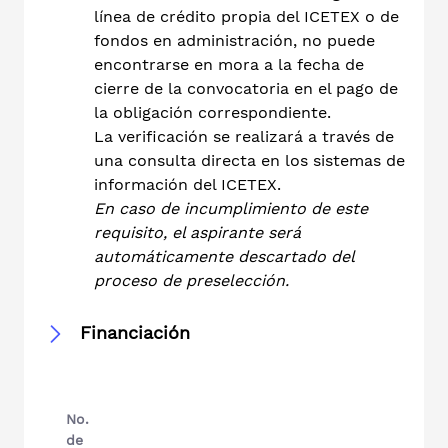
línea de crédito propia del ICETEX o de
fondos en administración, no puede
encontrarse en mora a la fecha de
cierre de la convocatoria en el pago de
la obligación correspondiente.
La verificación se realizará a través de
una consulta directa en los sistemas de
información del ICETEX.
En caso de incumplimiento de este
requisito, el aspirante será
automáticamente descartado del
proceso de preselección.
Financiación
No.
de