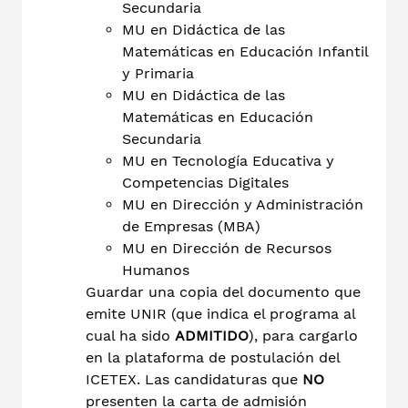
Secundaria
MU en Didáctica de las
Matemáticas en Educación Infantil
y Primaria
MU en Didáctica de las
Matemáticas en Educación
Secundaria
MU en Tecnología Educativa y
Competencias Digitales
MU en Dirección y Administración
de Empresas (MBA)
MU en Dirección de Recursos
Humanos
Guardar una copia del documento que
emite UNIR (que indica el programa al
cual ha sido
ADMITIDO
), para cargarlo
en la plataforma de postulación del
ICETEX. Las candidaturas que
NO
presenten la carta de admisión