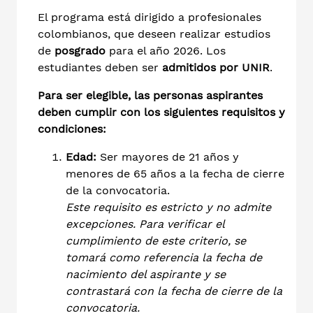
El programa está dirigido a profesionales
colombianos, que deseen realizar estudios
de
posgrado
para el año 2026. Los
estudiantes deben ser
admitidos por UNIR
.
Para ser elegible, las personas aspirantes
deben cumplir con los siguientes requisitos y
condiciones:
Edad:
Ser mayores de 21 años y
menores de 65 años a la fecha de cierre
de la convocatoria.
Este requisito es estricto y no admite
excepciones. Para verificar el
cumplimiento de este criterio, se
tomará como referencia la fecha de
nacimiento del aspirante y se
contrastará con la fecha de cierre de la
convocatoria.