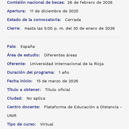
Comisión nacional de becas:
26 de febrero de 2026
Apertura:
11 de diciembre de 2025
Estado de la convocatoria:
Cerrada
Cierre:
Hasta las 5:00 p. m. del 30 de enero de 2026
País:
España
Área de estudio:
Diferentes áreas
Oferente:
Universidad Internacional de la Rioja
Duración del programa:
1 año
Fecha inicio:
15 de marzo de 2026
Título a obtener:
Título oficial
Ciudad:
No aplica
Centro docente:
Plataforma de Educación a Distancia -
UNIR
Tipo de curso:
Virtual