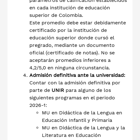
parámetros de calificación establecidos
en cada institución de educación
superior de Colombia.
Este promedio debe estar debidamente
certificado por la institución de
educación superior donde cursó el
pregrado, mediante un documento
oficial (certificado de notas). No se
aceptarán promedios inferiores a
4,2/5,0 en ninguna circunstancia.
Admisión definitiva ante la universidad:
Contar con la admisión definitiva por
parte de
UNIR
para alguno de los
siguientes programas en el periodo
2026-1:
MU en Didáctica de la Lengua en
Educación Infantil y Primaria
MU en Didáctica de la Lengua y la
Literatura en Educación