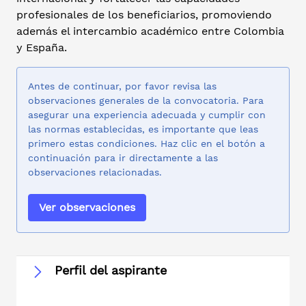
profesionales de los beneficiarios, promoviendo
además el intercambio académico entre Colombia
y España.
Antes de continuar, por favor revisa las
observaciones generales de la convocatoria. Para
asegurar una experiencia adecuada y cumplir con
las normas establecidas, es importante que leas
primero estas condiciones. Haz clic en el botón a
continuación para ir directamente a las
observaciones relacionadas.
Ver observaciones
Perfil del aspirante