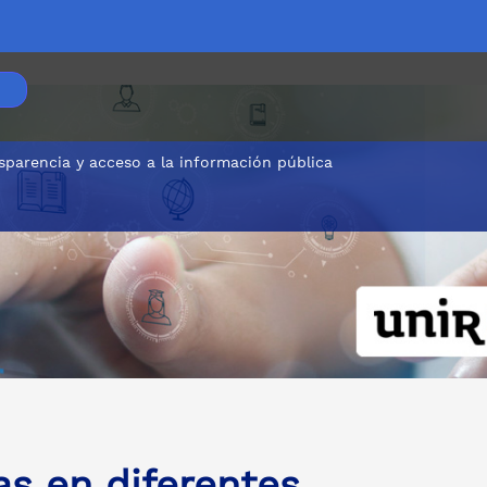
sparencia y acceso a la información pública
as en diferentes