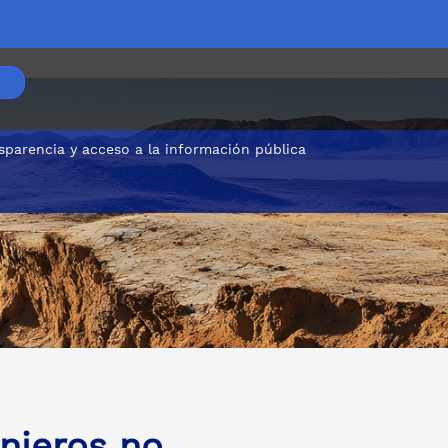
sparencia y acceso a la información pública
nieros no