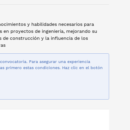
onocimientos y habilidades necesarios para
es en proyectos de ingeniería, mejorando su
s de construcción y la influencia de los
ras
 convocatoria. Para asegurar una experiencia
as primero estas condiciones. Haz clic en el botón